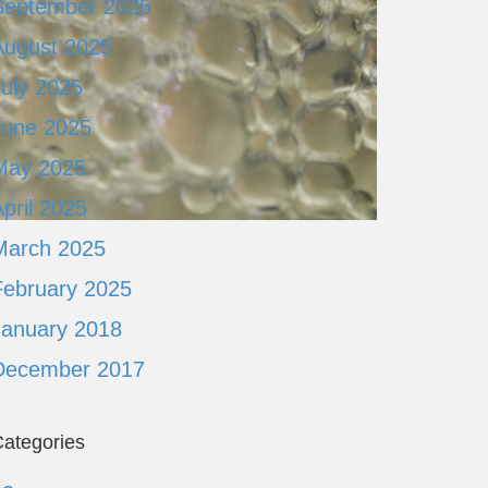
September 2025
August 2025
July 2025
June 2025
May 2025
pril 2025
March 2025
February 2025
January 2018
December 2017
ategories