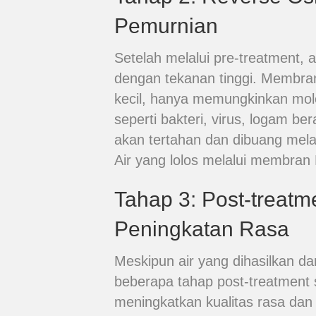
Pemurnian
Setelah melalui pre-treatment,
dengan tekanan tinggi. Membran
kecil, hanya memungkinkan mol
seperti bakteri, virus, logam be
akan tertahan dan dibuang mela
Air yang lolos melalui membran
Tahap 3: Post-treatm
Peningkatan Rasa
Meskipun air yang dihasilkan d
beberapa tahap post-treatment s
meningkatkan kualitas rasa dan