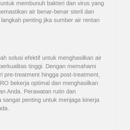
n untuk membunuh bakteri dan virus yang
emastikan air benar-benar steril dan
langkah penting jika sumber air rentan
h solusi efektif untuk menghasilkan air
berkualitas tinggi. Dengan memahami
ri pre-treatment hingga post-treatment,
RO bekerja optimal dan menghasilkan
an Anda. Perawatan rutin dan
la sangat penting untuk menjaga kinerja
nda.