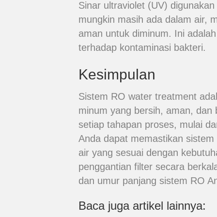
Sinar ultraviolet (UV) digunaka
mungkin masih ada dalam air, m
aman untuk diminum. Ini adalah 
terhadap kontaminasi bakteri.
Kesimpulan
Sistem RO water treatment adala
minum yang bersih, aman, dan 
setiap tahapan proses, mulai da
Anda dapat memastikan sistem 
air yang sesuai dengan kebutuh
penggantian filter secara berka
dan umur panjang sistem RO A
Baca juga artikel lainnya: