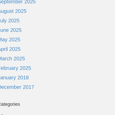
September 2025
August 2025
July 2025
June 2025
May 2025
pril 2025
March 2025
February 2025
January 2018
December 2017
ategories