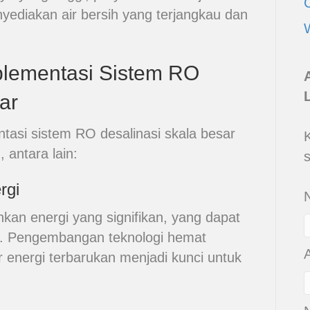
yediakan air bersih yang terjangkau dan
plementasi Sistem RO
ar
tasi sistem RO desalinasi skala besar
 antara lain:
rgi
an energi yang signifikan, yang dapat
l. Pengembangan teknologi hemat
energi terbarukan menjadi kunci untuk