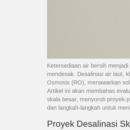
Ketersediaan air bersih menjadi
mendesak. Desalinasi air laut,
Osmosis (RO), menawarkan solusi
Artikel ini akan membahas evalua
skala besar, menyoroti proyek-p
dan langkah-langkah untuk menin
Proyek Desalinasi Sk