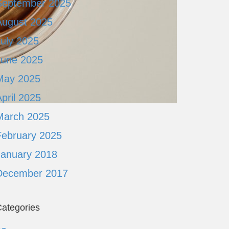
September 2025
August 2025
July 2025
June 2025
May 2025
pril 2025
March 2025
February 2025
January 2018
December 2017
ategories