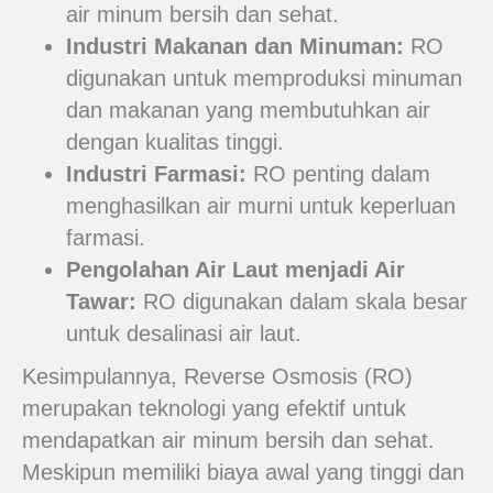
air minum bersih dan sehat.
Industri Makanan dan Minuman:
RO
digunakan untuk memproduksi minuman
dan makanan yang membutuhkan air
dengan kualitas tinggi.
Industri Farmasi:
RO penting dalam
menghasilkan air murni untuk keperluan
farmasi.
Pengolahan Air Laut menjadi Air
Tawar:
RO digunakan dalam skala besar
untuk desalinasi air laut.
Kesimpulannya, Reverse Osmosis (RO)
merupakan teknologi yang efektif untuk
mendapatkan air minum bersih dan sehat.
Meskipun memiliki biaya awal yang tinggi dan