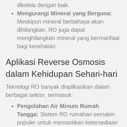
dikelola dengan baik.
Mengurangi Mineral yang Berguna:
Meskipun mineral berbahaya akan
dihilangkan, RO juga dapat
menghilangkan mineral yang bermanfaat
bagi kesehatan.
Aplikasi Reverse Osmosis
dalam Kehidupan Sehari-hari
Teknologi RO banyak diaplikasikan dalam
berbagai sektor, termasuk:
Pengolahan Air Minum Rumah
Tangga:
Sistem RO rumahan semakin
populer untuk memastikan ketersediaan