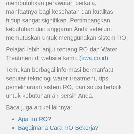
membutuhkan perawatan berkala,
manfaatnya bagi kesehatan dan kualitas
hidup sangat signifikan. Pertimbangkan
kebutuhan dan anggaran Anda sebelum
memutuskan untuk menggunakan sistem RO.
Pelajari lebih lanjut tentang RO dan Water
Treatment di website kami:
(tiwa.co.id)
Temukan berbagai informasi bermanfaat
seputar teknologi water treatment, tips
pemeliharaan sistem RO, dan solusi terbaik
untuk kebutuhan air bersih Anda.
Baca juga artikel lainnya:
Apa Itu RO?
Bagaimana Cara RO Bekerja?