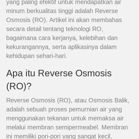
yang paling efektif untuk mendapatkan air
minum berkualitas tinggi adalah Reverse
Osmosis (RO). Artikel ini akan membahas
secara detail tentang teknologi RO,
bagaimana cara kerjanya, kelebihan dan
kekurangannya, serta aplikasinya dalam
kehidupan sehari-hari.
Apa itu Reverse Osmosis
(RO)?
Reverse Osmosis (RO), atau Osmosis Balik,
adalah sebuah proses pemurnian air yang
menggunakan tekanan untuk memaksa air
melalui membran semipermeabel. Membran
ini memiliki pori-pori yang sangat kecil,