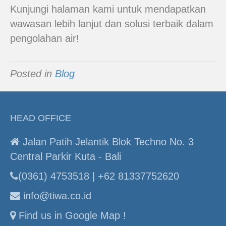
Kunjungi halaman kami untuk mendapatkan
wawasan lebih lanjut dan solusi terbaik dalam
pengolahan air!
Posted in
Blog
HEAD OFFICE
Jalan Patih Jelantik Blok Techno No. 3
Central Parkir Kuta - Bali
(0361) 4753518 | +62 81337752620
info@tiwa.co.id
Find us in Google Map !