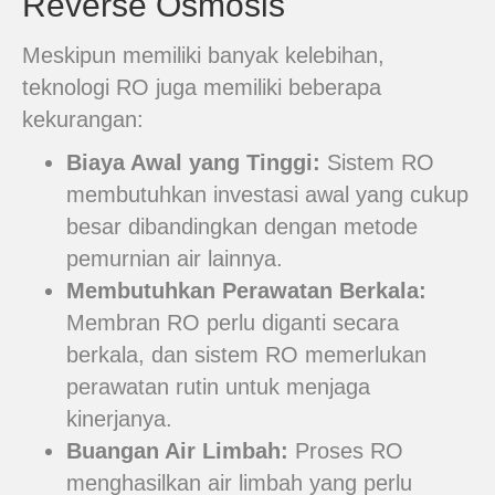
Reverse Osmosis
Meskipun memiliki banyak kelebihan,
teknologi RO juga memiliki beberapa
kekurangan:
Biaya Awal yang Tinggi:
Sistem RO
membutuhkan investasi awal yang cukup
besar dibandingkan dengan metode
pemurnian air lainnya.
Membutuhkan Perawatan Berkala:
Membran RO perlu diganti secara
berkala, dan sistem RO memerlukan
perawatan rutin untuk menjaga
kinerjanya.
Buangan Air Limbah:
Proses RO
menghasilkan air limbah yang perlu