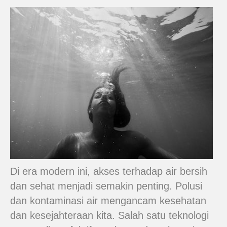
Di era modern ini, akses terhadap air bersih
dan sehat menjadi semakin penting. Polusi
dan kontaminasi air mengancam kesehatan
dan kesejahteraan kita. Salah satu teknologi