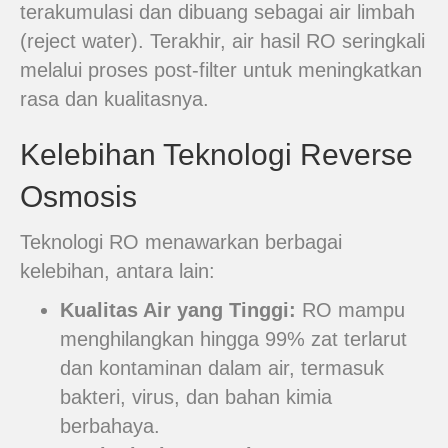
terakumulasi dan dibuang sebagai air limbah
(reject water). Terakhir, air hasil RO seringkali
melalui proses post-filter untuk meningkatkan
rasa dan kualitasnya.
Kelebihan Teknologi Reverse
Osmosis
Teknologi RO menawarkan berbagai
kelebihan, antara lain:
Kualitas Air yang Tinggi:
RO mampu
menghilangkan hingga 99% zat terlarut
dan kontaminan dalam air, termasuk
bakteri, virus, dan bahan kimia
berbahaya.