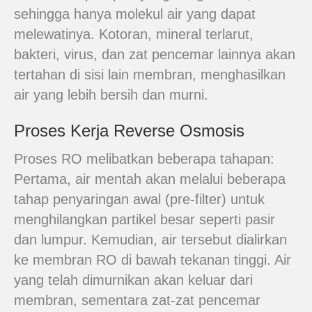
sehingga hanya molekul air yang dapat
melewatinya. Kotoran, mineral terlarut,
bakteri, virus, dan zat pencemar lainnya akan
tertahan di sisi lain membran, menghasilkan
air yang lebih bersih dan murni.
Proses Kerja Reverse Osmosis
Proses RO melibatkan beberapa tahapan:
Pertama, air mentah akan melalui beberapa
tahap penyaringan awal (pre-filter) untuk
menghilangkan partikel besar seperti pasir
dan lumpur. Kemudian, air tersebut dialirkan
ke membran RO di bawah tekanan tinggi. Air
yang telah dimurnikan akan keluar dari
membran, sementara zat-zat pencemar