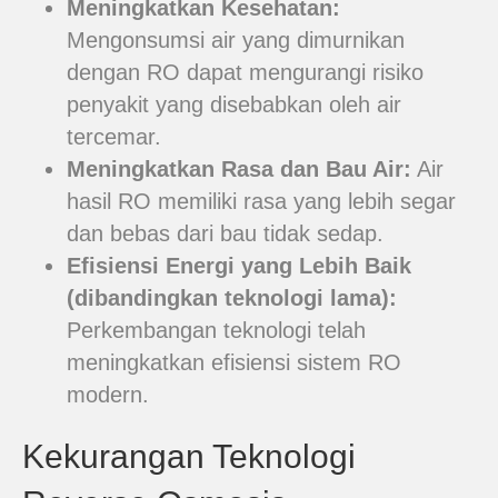
Meningkatkan Kesehatan:
Mengonsumsi air yang dimurnikan
dengan RO dapat mengurangi risiko
penyakit yang disebabkan oleh air
tercemar.
Meningkatkan Rasa dan Bau Air:
Air
hasil RO memiliki rasa yang lebih segar
dan bebas dari bau tidak sedap.
Efisiensi Energi yang Lebih Baik
(dibandingkan teknologi lama):
Perkembangan teknologi telah
meningkatkan efisiensi sistem RO
modern.
Kekurangan Teknologi