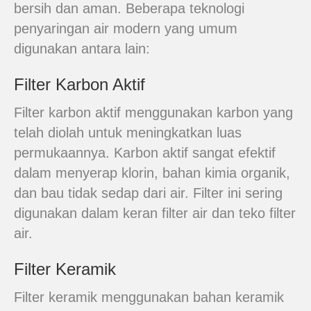
bersih dan aman. Beberapa teknologi
penyaringan air modern yang umum
digunakan antara lain:
Filter Karbon Aktif
Filter karbon aktif menggunakan karbon yang
telah diolah untuk meningkatkan luas
permukaannya. Karbon aktif sangat efektif
dalam menyerap klorin, bahan kimia organik,
dan bau tidak sedap dari air. Filter ini sering
digunakan dalam keran filter air dan teko filter
air.
Filter Keramik
Filter keramik menggunakan bahan keramik