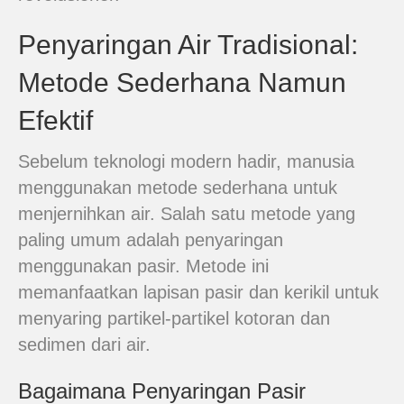
Penyaringan Air Tradisional:
Metode Sederhana Namun
Efektif
Sebelum teknologi modern hadir, manusia
menggunakan metode sederhana untuk
menjernihkan air. Salah satu metode yang
paling umum adalah penyaringan
menggunakan pasir. Metode ini
memanfaatkan lapisan pasir dan kerikil untuk
menyaring partikel-partikel kotoran dan
sedimen dari air.
Bagaimana Penyaringan Pasir