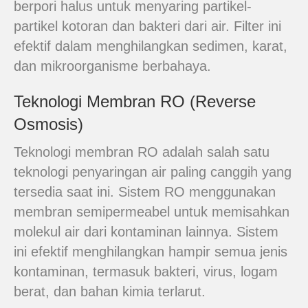
berpori halus untuk menyaring partikel-
partikel kotoran dan bakteri dari air. Filter ini
efektif dalam menghilangkan sedimen, karat,
dan mikroorganisme berbahaya.
Teknologi Membran RO (Reverse
Osmosis)
Teknologi membran RO adalah salah satu
teknologi penyaringan air paling canggih yang
tersedia saat ini. Sistem RO menggunakan
membran semipermeabel untuk memisahkan
molekul air dari kontaminan lainnya. Sistem
ini efektif menghilangkan hampir semua jenis
kontaminan, termasuk bakteri, virus, logam
berat, dan bahan kimia terlarut.