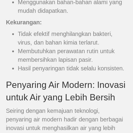
Menggunakan bahan-bahan alami yang
mudah didapatkan.
Kekurangan:
Tidak efektif menghilangkan bakteri,
virus, dan bahan kimia terlarut.
Membutuhkan perawatan rutin untuk
membersihkan lapisan pasir.
Hasil penyaringan tidak selalu konsisten.
Penyaring Air Modern: Inovasi
untuk Air yang Lebih Bersih
Seiring dengan kemajuan teknologi,
penyaring air modern hadir dengan berbagai
inovasi untuk menghasilkan air yang lebih