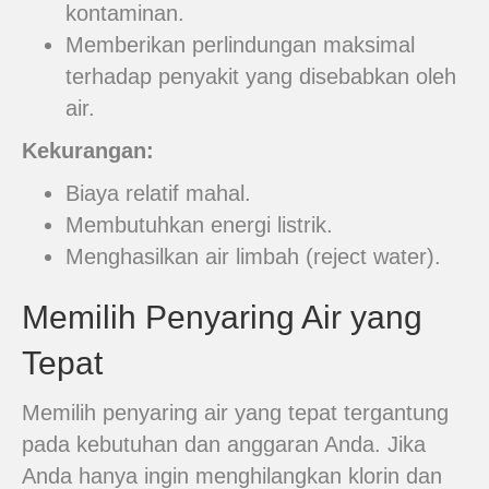
kontaminan.
Memberikan perlindungan maksimal
terhadap penyakit yang disebabkan oleh
air.
Kekurangan:
Biaya relatif mahal.
Membutuhkan energi listrik.
Menghasilkan air limbah (reject water).
Memilih Penyaring Air yang
Tepat
Memilih penyaring air yang tepat tergantung
pada kebutuhan dan anggaran Anda. Jika
Anda hanya ingin menghilangkan klorin dan