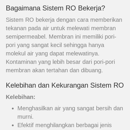
Bagaimana Sistem RO Bekerja?
Sistem RO bekerja dengan cara memberikan
tekanan pada air untuk melewati membran
semipermeabel. Membran ini memiliki pori-
pori yang sangat kecil sehingga hanya
molekul air yang dapat melewatinya.
Kontaminan yang lebih besar dari pori-pori
membran akan tertahan dan dibuang.
Kelebihan dan Kekurangan Sistem RO
Kelebihan:
Menghasilkan air yang sangat bersih dan
murni.
Efektif menghilangkan berbagai jenis