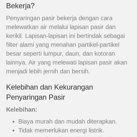
Bekerja?
Penyaringan pasir bekerja dengan cara
melewatkan air melalui lapisan pasir dan
kerikil. Lapisan-lapisan ini bertindak sebagai
filter alami yang menahan partikel-partikel
besar seperti lumpur, daun, dan kotoran
lainnya. Air yang melewati lapisan pasir akan
menjadi lebih jernih dan bersih.
Kelebihan dan Kekurangan
Penyaringan Pasir
Kelebihan:
Biaya murah dan mudah diterapkan.
Tidak memerlukan energi listrik.