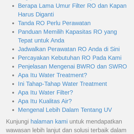
Berapa Lama Umur Filter RO dan Kapan
Harus Diganti
Tanda RO Perlu Perawatan
Panduan Memilih Kapasitas RO yang
Tepat untuk Anda
Jadwalkan Perawatan RO Anda di Sini
Percayakan Kebutuhan RO Pada Kami
Penjelasan Mengenai BWRO dan SWRO
Apa Itu Water Treatment?
Ini Tahap-Tahap Water Treatment
Apa Itu Water Filter?
Apa Itu Kualitas Air?
Mengenal Lebih Dalam Tentang UV
Kunjungi
halaman kami
untuk mendapatkan
wawasan lebih lanjut dan solusi terbaik dalam