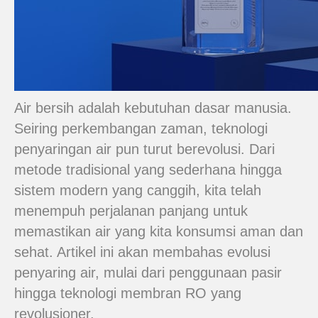
Air bersih adalah kebutuhan dasar manusia.
Seiring perkembangan zaman, teknologi
penyaringan air pun turut berevolusi. Dari
metode tradisional yang sederhana hingga
sistem modern yang canggih, kita telah
menempuh perjalanan panjang untuk
memastikan air yang kita konsumsi aman dan
sehat. Artikel ini akan membahas evolusi
penyaring air, mulai dari penggunaan pasir
hingga teknologi membran RO yang
revolusioner.