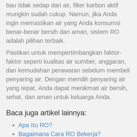
bau tidak sedap dari air, filter karbon aktif
mungkin sudah cukup. Namun, jika Anda
ingin memastikan air yang Anda konsumsi
benar-benar bersih dan aman, sistem RO
adalah pilihan terbaik.
Pastikan untuk mempertimbangkan faktor-
faktor seperti kualitas air sumber, anggaran,
dan kemudahan perawatan sebelum membeli
penyaring air. Dengan memilih penyaring air
yang tepat, Anda dapat menikmati air bersih,
sehat, dan aman untuk keluarga Anda.
Baca juga artikel lainnya:
Apa Itu RO?
Bagaimana Cara RO Bekerja?