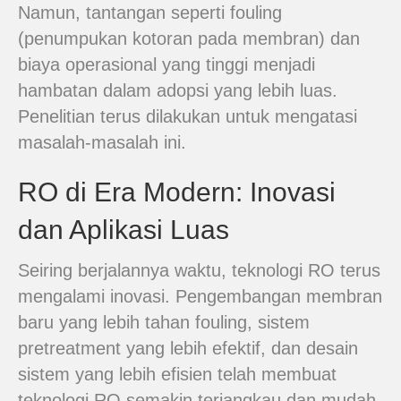
Namun, tantangan seperti fouling
(penumpukan kotoran pada membran) dan
biaya operasional yang tinggi menjadi
hambatan dalam adopsi yang lebih luas.
Penelitian terus dilakukan untuk mengatasi
masalah-masalah ini.
RO di Era Modern: Inovasi
dan Aplikasi Luas
Seiring berjalannya waktu, teknologi RO terus
mengalami inovasi. Pengembangan membran
baru yang lebih tahan fouling, sistem
pretreatment yang lebih efektif, dan desain
sistem yang lebih efisien telah membuat
teknologi RO semakin terjangkau dan mudah