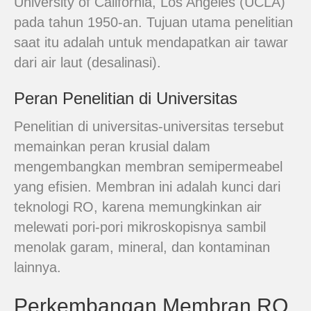
University of California, Los Angeles (UCLA)
pada tahun 1950-an. Tujuan utama penelitian
saat itu adalah untuk mendapatkan air tawar
dari air laut (desalinasi).
Peran Penelitian di Universitas
Penelitian di universitas-universitas tersebut
memainkan peran krusial dalam
mengembangkan membran semipermeabel
yang efisien. Membran ini adalah kunci dari
teknologi RO, karena memungkinkan air
melewati pori-pori mikroskopisnya sambil
menolak garam, mineral, dan kontaminan
lainnya.
Perkembangan Membran RO