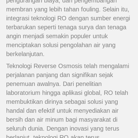
pengurangan biaya, dan pengembangan
membran yang lebih tahan fouling. Selain itu,
integrasi teknologi RO dengan sumber energi
terbarukan seperti tenaga surya dan tenaga
angin menjadi semakin populer untuk
menciptakan solusi pengolahan air yang
berkelanjutan.
Teknologi Reverse Osmosis telah mengalami
perjalanan panjang dan signifikan sejak
penemuan awalnya. Dari penelitian
laboratorium hingga aplikasi global, RO telah
membuktikan dirinya sebagai solusi yang
handal dan efektif untuk menyediakan air
bersih dan air minum bagi masyarakat di
seluruh dunia. Dengan inovasi yang terus
berlanjut, teknologi RO akan terus