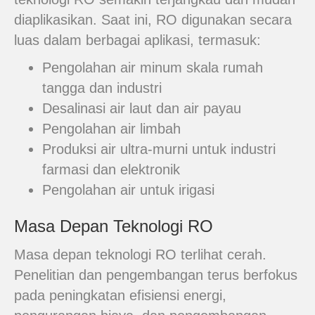
diaplikasikan. Saat ini, RO digunakan secara
luas dalam berbagai aplikasi, termasuk:
Pengolahan air minum skala rumah
tangga dan industri
Desalinasi air laut dan air payau
Pengolahan air limbah
Produksi air ultra-murni untuk industri
farmasi dan elektronik
Pengolahan air untuk irigasi
Masa Depan Teknologi RO
Masa depan teknologi RO terlihat cerah.
Penelitian dan pengembangan terus berfokus
pada peningkatan efisiensi energi,