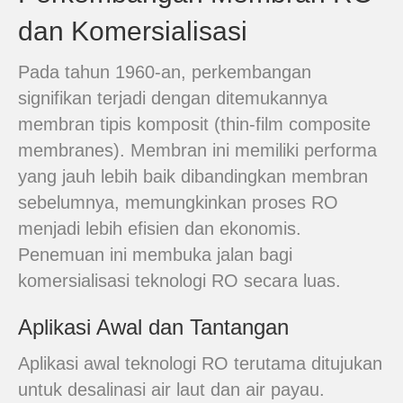
dan Komersialisasi
Pada tahun 1960-an, perkembangan
signifikan terjadi dengan ditemukannya
membran tipis komposit (thin-film composite
membranes). Membran ini memiliki performa
yang jauh lebih baik dibandingkan membran
sebelumnya, memungkinkan proses RO
menjadi lebih efisien dan ekonomis.
Penemuan ini membuka jalan bagi
komersialisasi teknologi RO secara luas.
Aplikasi Awal dan Tantangan
Aplikasi awal teknologi RO terutama ditujukan
untuk desalinasi air laut dan air payau.