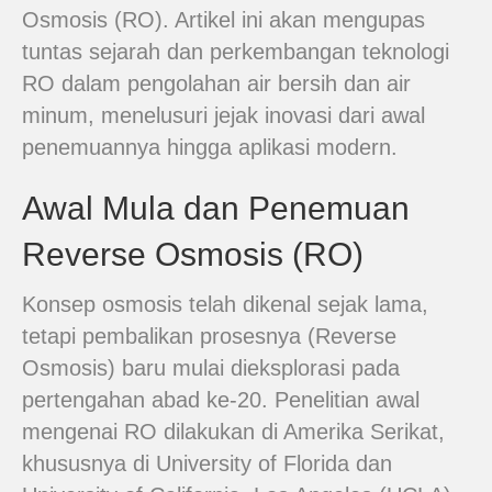
Osmosis (RO). Artikel ini akan mengupas
tuntas sejarah dan perkembangan teknologi
RO dalam pengolahan air bersih dan air
minum, menelusuri jejak inovasi dari awal
penemuannya hingga aplikasi modern.
Awal Mula dan Penemuan
Reverse Osmosis (RO)
Konsep osmosis telah dikenal sejak lama,
tetapi pembalikan prosesnya (Reverse
Osmosis) baru mulai dieksplorasi pada
pertengahan abad ke-20. Penelitian awal
mengenai RO dilakukan di Amerika Serikat,
khususnya di University of Florida dan