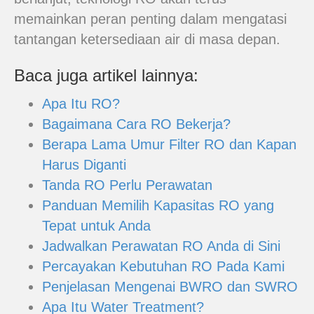
memainkan peran penting dalam mengatasi
tantangan ketersediaan air di masa depan.
Baca juga artikel lainnya:
Apa Itu RO?
Bagaimana Cara RO Bekerja?
Berapa Lama Umur Filter RO dan Kapan
Harus Diganti
Tanda RO Perlu Perawatan
Panduan Memilih Kapasitas RO yang
Tepat untuk Anda
Jadwalkan Perawatan RO Anda di Sini
Percayakan Kebutuhan RO Pada Kami
Penjelasan Mengenai BWRO dan SWRO
Apa Itu Water Treatment?