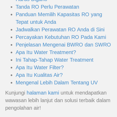
Tanda RO Perlu Perawatan
Panduan Memilih Kapasitas RO yang
Tepat untuk Anda
Jadwalkan Perawatan RO Anda di Sini
Percayakan Kebutuhan RO Pada Kami
Penjelasan Mengenai BWRO dan SWRO
Apa Itu Water Treatment?
Ini Tahap-Tahap Water Treatment
Apa Itu Water Filter?
Apa Itu Kualitas Air?
Mengenal Lebih Dalam Tentang UV
Kunjungi
halaman kami
untuk mendapatkan
wawasan lebih lanjut dan solusi terbaik dalam
pengolahan air!