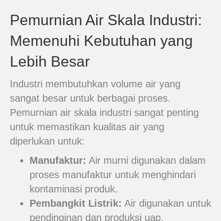
Pemurnian Air Skala Industri:
Memenuhi Kebutuhan yang
Lebih Besar
Industri membutuhkan volume air yang
sangat besar untuk berbagai proses.
Pemurnian air skala industri sangat penting
untuk memastikan kualitas air yang
diperlukan untuk:
Manufaktur:
Air murni digunakan dalam
proses manufaktur untuk menghindari
kontaminasi produk.
Pembangkit Listrik:
Air digunakan untuk
pendinginan dan produksi uap.