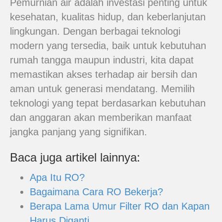
Pemurnian air adalah investasi penting untuk
kesehatan, kualitas hidup, dan keberlanjutan
lingkungan. Dengan berbagai teknologi
modern yang tersedia, baik untuk kebutuhan
rumah tangga maupun industri, kita dapat
memastikan akses terhadap air bersih dan
aman untuk generasi mendatang. Memilih
teknologi yang tepat berdasarkan kebutuhan
dan anggaran akan memberikan manfaat
jangka panjang yang signifikan.
Baca juga artikel lainnya:
Apa Itu RO?
Bagaimana Cara RO Bekerja?
Berapa Lama Umur Filter RO dan Kapan
Harus Diganti