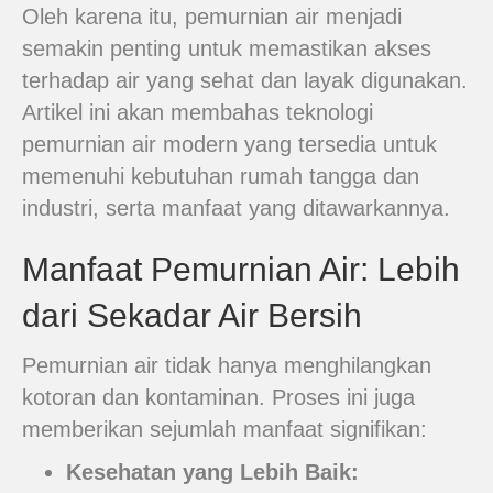
Oleh karena itu, pemurnian air menjadi
semakin penting untuk memastikan akses
terhadap air yang sehat dan layak digunakan.
Artikel ini akan membahas teknologi
pemurnian air modern yang tersedia untuk
memenuhi kebutuhan rumah tangga dan
industri, serta manfaat yang ditawarkannya.
Manfaat Pemurnian Air: Lebih
dari Sekadar Air Bersih
Pemurnian air tidak hanya menghilangkan
kotoran dan kontaminan. Proses ini juga
memberikan sejumlah manfaat signifikan:
Kesehatan yang Lebih Baik: