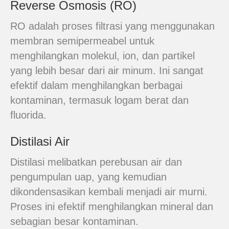
Reverse Osmosis (RO)
RO adalah proses filtrasi yang menggunakan
membran semipermeabel untuk
menghilangkan molekul, ion, dan partikel
yang lebih besar dari air minum. Ini sangat
efektif dalam menghilangkan berbagai
kontaminan, termasuk logam berat dan
fluorida.
Distilasi Air
Distilasi melibatkan perebusan air dan
pengumpulan uap, yang kemudian
dikondensasikan kembali menjadi air murni.
Proses ini efektif menghilangkan mineral dan
sebagian besar kontaminan.