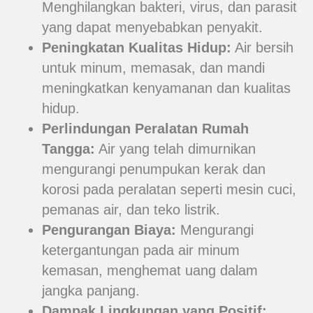
Menghilangkan bakteri, virus, dan parasit
yang dapat menyebabkan penyakit.
Peningkatan Kualitas Hidup:
Air bersih
untuk minum, memasak, dan mandi
meningkatkan kenyamanan dan kualitas
hidup.
Perlindungan Peralatan Rumah
Tangga:
Air yang telah dimurnikan
mengurangi penumpukan kerak dan
korosi pada peralatan seperti mesin cuci,
pemanas air, dan teko listrik.
Pengurangan Biaya:
Mengurangi
ketergantungan pada air minum
kemasan, menghemat uang dalam
jangka panjang.
Dampak Lingkungan yang Positif: