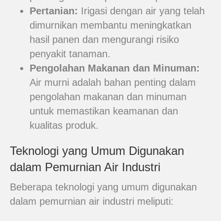
Pertanian:
Irigasi dengan air yang telah
dimurnikan membantu meningkatkan
hasil panen dan mengurangi risiko
penyakit tanaman.
Pengolahan Makanan dan Minuman:
Air murni adalah bahan penting dalam
pengolahan makanan dan minuman
untuk memastikan keamanan dan
kualitas produk.
Teknologi yang Umum Digunakan
dalam Pemurnian Air Industri
Beberapa teknologi yang umum digunakan
dalam pemurnian air industri meliputi: