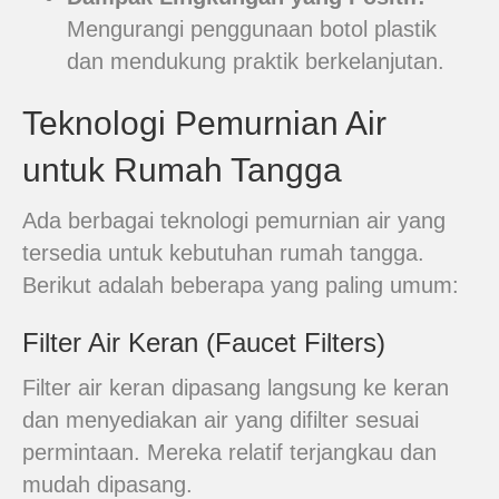
Mengurangi penggunaan botol plastik
dan mendukung praktik berkelanjutan.
Teknologi Pemurnian Air
untuk Rumah Tangga
Ada berbagai teknologi pemurnian air yang
tersedia untuk kebutuhan rumah tangga.
Berikut adalah beberapa yang paling umum:
Filter Air Keran (Faucet Filters)
Filter air keran dipasang langsung ke keran
dan menyediakan air yang difilter sesuai
permintaan. Mereka relatif terjangkau dan
mudah dipasang.