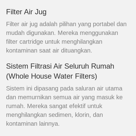
Filter Air Jug
Filter air jug adalah pilihan yang portabel dan
mudah digunakan. Mereka menggunakan
filter cartridge untuk menghilangkan
kontaminan saat air dituangkan.
Sistem Filtrasi Air Seluruh Rumah
(Whole House Water Filters)
Sistem ini dipasang pada saluran air utama
dan memurnikan semua air yang masuk ke
rumah. Mereka sangat efektif untuk
menghilangkan sedimen, klorin, dan
kontaminan lainnya.