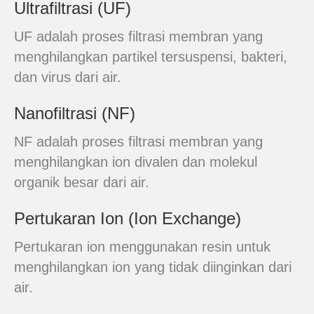
Ultrafiltrasi (UF)
UF adalah proses filtrasi membran yang
menghilangkan partikel tersuspensi, bakteri,
dan virus dari air.
Nanofiltrasi (NF)
NF adalah proses filtrasi membran yang
menghilangkan ion divalen dan molekul
organik besar dari air.
Pertukaran Ion (Ion Exchange)
Pertukaran ion menggunakan resin untuk
menghilangkan ion yang tidak diinginkan dari
air.