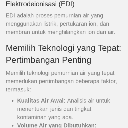
Elektrodeionisasi (EDI)
EDI adalah proses pemurnian air yang
menggunakan listrik, pertukaran ion, dan
membran untuk menghilangkan ion dari air.
Memilih Teknologi yang Tepat:
Pertimbangan Penting
Memilih teknologi pemurnian air yang tepat
memerlukan pertimbangan beberapa faktor,
termasuk:
Kualitas Air Awal:
Analisis air untuk
menentukan jenis dan tingkat
kontaminan yang ada.
Volume Air yang Dibutuhkan: