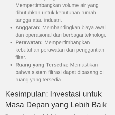
Mempertimbangkan volume air yang
dibutuhkan untuk kebutuhan rumah
tangga atau industri.
Anggaran:
Membandingkan biaya awal
dan operasional dari berbagai teknologi.
Perawatan:
Mempertimbangkan
kebutuhan perawatan dan penggantian
filter.
Ruang yang Tersedia:
Memastikan
bahwa sistem filtrasi dapat dipasang di
ruang yang tersedia.
Kesimpulan: Investasi untuk
Masa Depan yang Lebih Baik