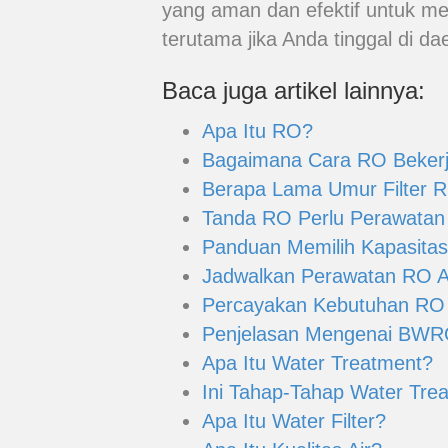
yang aman dan efektif untuk me
terutama jika Anda tinggal di da
Baca juga artikel lainnya:
Apa Itu RO?
Bagaimana Cara RO Beker
Berapa Lama Umur Filter R
Tanda RO Perlu Perawatan
Panduan Memilih Kapasitas
Jadwalkan Perawatan RO An
Percayakan Kebutuhan RO
Penjelasan Mengenai BW
Apa Itu Water Treatment?
Ini Tahap-Tahap Water Tre
Apa Itu Water Filter?