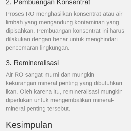
2. Pembuangan Konsentrat
Proses RO menghasilkan konsentrat atau air
limbah yang mengandung kontaminan yang
dipisahkan. Pembuangan konsentrat ini harus
dilakukan dengan benar untuk menghindari
pencemaran lingkungan.
3. Remineralisasi
Air RO sangat murni dan mungkin
kekurangan mineral penting yang dibutuhkan
ikan. Oleh karena itu, remineralisasi mungkin
diperlukan untuk mengembalikan mineral-
mineral penting tersebut.
Kesimpulan