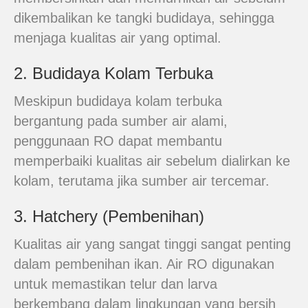
dikembalikan ke tangki budidaya, sehingga
menjaga kualitas air yang optimal.
2. Budidaya Kolam Terbuka
Meskipun budidaya kolam terbuka
bergantung pada sumber air alami,
penggunaan RO dapat membantu
memperbaiki kualitas air sebelum dialirkan ke
kolam, terutama jika sumber air tercemar.
3. Hatchery (Pembenihan)
Kualitas air yang sangat tinggi sangat penting
dalam pembenihan ikan. Air RO digunakan
untuk memastikan telur dan larva
berkembang dalam lingkungan yang bersih