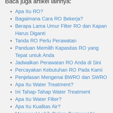
Baca juga artikel lainnya:
Apa Itu RO?
Bagaimana Cara RO Bekerja?
Berapa Lama Umur Filter RO dan Kapan
Harus Diganti
Tanda RO Perlu Perawatan
Panduan Memilih Kapasitas RO yang
Tepat untuk Anda
Jadwalkan Perawatan RO Anda di Sini
Percayakan Kebutuhan RO Pada Kami
Penjelasan Mengenai BWRO dan SWRO
Apa Itu Water Treatment?
Ini Tahap-Tahap Water Treatment
Apa Itu Water Filter?
Apa Itu Kualitas Air?