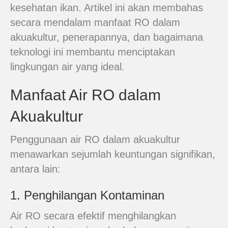
kesehatan ikan. Artikel ini akan membahas
secara mendalam manfaat RO dalam
akuakultur, penerapannya, dan bagaimana
teknologi ini membantu menciptakan
lingkungan air yang ideal.
Manfaat Air RO dalam
Akuakultur
Penggunaan air RO dalam akuakultur
menawarkan sejumlah keuntungan signifikan,
antara lain:
1. Penghilangan Kontaminan
Air RO secara efektif menghilangkan