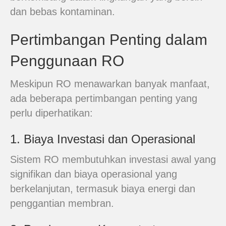
dan bebas kontaminan.
Pertimbangan Penting dalam
Penggunaan RO
Meskipun RO menawarkan banyak manfaat,
ada beberapa pertimbangan penting yang
perlu diperhatikan:
1. Biaya Investasi dan Operasional
Sistem RO membutuhkan investasi awal yang
signifikan dan biaya operasional yang
berkelanjutan, termasuk biaya energi dan
penggantian membran.