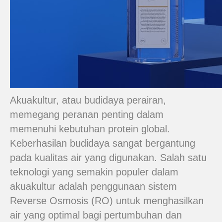
Akuakultur, atau budidaya perairan,
memegang peranan penting dalam
memenuhi kebutuhan protein global.
Keberhasilan budidaya sangat bergantung
pada kualitas air yang digunakan. Salah satu
teknologi yang semakin populer dalam
akuakultur adalah penggunaan sistem
Reverse Osmosis (RO) untuk menghasilkan
air yang optimal bagi pertumbuhan dan