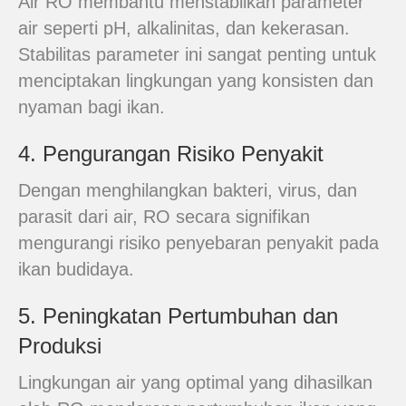
Air RO membantu menstabilkan parameter
air seperti pH, alkalinitas, dan kekerasan.
Stabilitas parameter ini sangat penting untuk
menciptakan lingkungan yang konsisten dan
nyaman bagi ikan.
4. Pengurangan Risiko Penyakit
Dengan menghilangkan bakteri, virus, dan
parasit dari air, RO secara signifikan
mengurangi risiko penyebaran penyakit pada
ikan budidaya.
5. Peningkatan Pertumbuhan dan
Produksi
Lingkungan air yang optimal yang dihasilkan