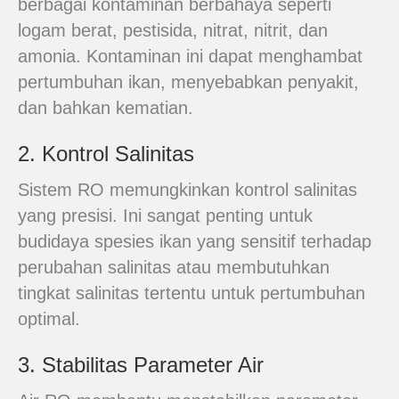
berbagai kontaminan berbahaya seperti
logam berat, pestisida, nitrat, nitrit, dan
amonia. Kontaminan ini dapat menghambat
pertumbuhan ikan, menyebabkan penyakit,
dan bahkan kematian.
2. Kontrol Salinitas
Sistem RO memungkinkan kontrol salinitas
yang presisi. Ini sangat penting untuk
budidaya spesies ikan yang sensitif terhadap
perubahan salinitas atau membutuhkan
tingkat salinitas tertentu untuk pertumbuhan
optimal.
3. Stabilitas Parameter Air