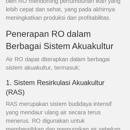
oleh RO mendorong pertumbuhan ikan yang
lebih cepat dan sehat, yang pada akhirnya
meningkatkan produksi dan profitabilitas.
Penerapan RO dalam
Berbagai Sistem Akuakultur
Air RO dapat diterapkan dalam berbagai
sistem akuakultur, termasuk:
1. Sistem Resirkulasi Akuakultur
(RAS)
RAS merupakan sistem budidaya intensif
yang mendaur ulang air secara terus
menerus. RO digunakan untuk
membersihkan dan memurnikan air sebelum