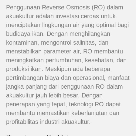
Penggunaan Reverse Osmosis (RO) dalam
akuakultur adalah investasi cerdas untuk
menciptakan lingkungan air yang optimal bagi
budidaya ikan. Dengan menghilangkan
kontaminan, mengontrol salinitas, dan
menstabilkan parameter air, RO membantu
meningkatkan pertumbuhan, kesehatan, dan
produksi ikan. Meskipun ada beberapa
pertimbangan biaya dan operasional, manfaat
jangka panjang dari penggunaan RO dalam
akuakultur jauh lebih besar. Dengan
penerapan yang tepat, teknologi RO dapat
membantu memastikan keberlanjutan dan
profitabilitas industri akuakultur.