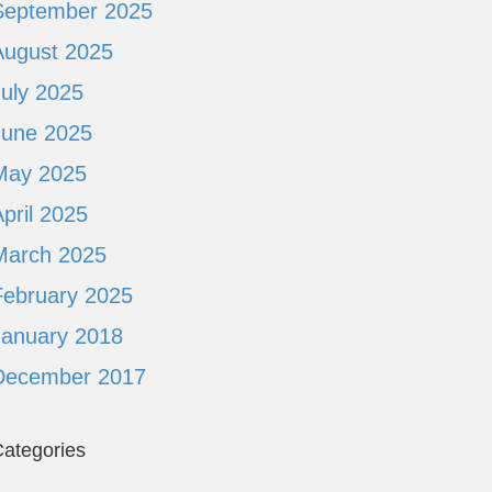
September 2025
August 2025
July 2025
June 2025
May 2025
pril 2025
March 2025
February 2025
January 2018
December 2017
ategories