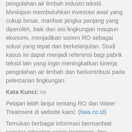
pengolahan air limbah industri tekstil.
Meskipun membutuhkan investasi awal yang
cukup besar, manfaat jangka panjang yang
diperoleh, baik dari sisi lingkungan maupun
ekonomi, menjadikan sistem RO sebagai
solusi yang tepat dan berkelanjutan. Studi
kasus ini dapat menjadi referensi bagi pabrik
tekstil lain yang ingin meningkatkan kinerja
pengolahan air limbah dan berkontribusi pada
pelestarian lingkungan.
Kata Kunci:
ro
Pelajari lebih lanjut tentang RO dan Water
Treatment di website kami:
(tiwa.co.id)
Temukan berbagai informasi bermanfaat