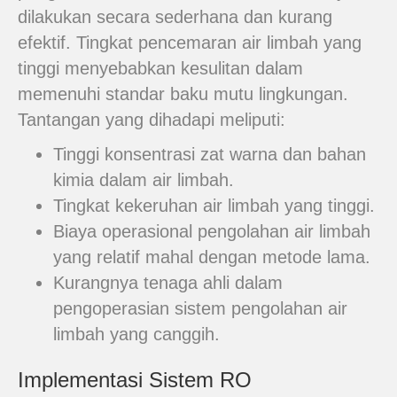
dilakukan secara sederhana dan kurang
efektif. Tingkat pencemaran air limbah yang
tinggi menyebabkan kesulitan dalam
memenuhi standar baku mutu lingkungan.
Tantangan yang dihadapi meliputi:
Tinggi konsentrasi zat warna dan bahan
kimia dalam air limbah.
Tingkat kekeruhan air limbah yang tinggi.
Biaya operasional pengolahan air limbah
yang relatif mahal dengan metode lama.
Kurangnya tenaga ahli dalam
pengoperasian sistem pengolahan air
limbah yang canggih.
Implementasi Sistem RO