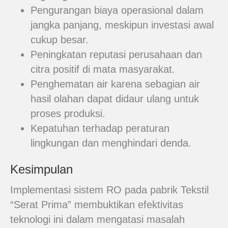
Pengurangan biaya operasional dalam
jangka panjang, meskipun investasi awal
cukup besar.
Peningkatan reputasi perusahaan dan
citra positif di mata masyarakat.
Penghematan air karena sebagian air
hasil olahan dapat didaur ulang untuk
proses produksi.
Kepatuhan terhadap peraturan
lingkungan dan menghindari denda.
Kesimpulan
Implementasi sistem RO pada pabrik Tekstil
“Serat Prima” membuktikan efektivitas
teknologi ini dalam mengatasi masalah