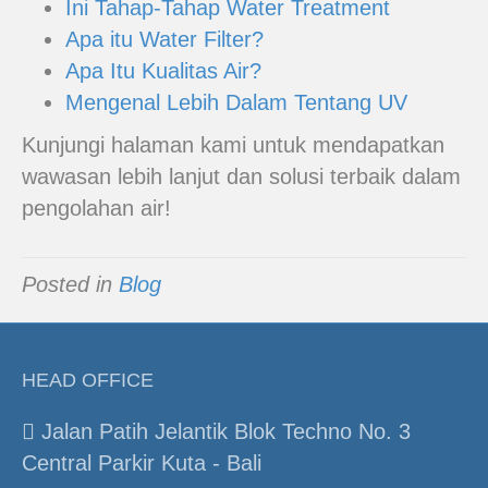
Ini Tahap-Tahap Water Treatment
Apa itu Water Filter?
Apa Itu Kualitas Air?
Mengenal Lebih Dalam Tentang UV
Kunjungi halaman kami untuk mendapatkan
wawasan lebih lanjut dan solusi terbaik dalam
pengolahan air!
Posted in
Blog
HEAD OFFICE
Jalan Patih Jelantik Blok Techno No. 3
Central Parkir Kuta - Bali