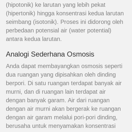
(hipotonik) ke larutan yang lebih pekat
(hipertonik) hingga konsentrasi kedua larutan
seimbang (isotonik). Proses ini didorong oleh
perbedaan potensial air (water potential)
antara kedua larutan.
Analogi Sederhana Osmosis
Anda dapat membayangkan osmosis seperti
dua ruangan yang dipisahkan oleh dinding
berpori. Di satu ruangan terdapat banyak air
murni, dan di ruangan lain terdapat air
dengan banyak garam. Air dari ruangan
dengan air murni akan bergerak ke ruangan
dengan air garam melalui pori-pori dinding,
berusaha untuk menyamakan konsentrasi