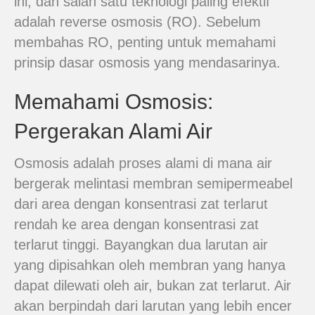
ini, dan salah satu teknologi paling efektif
adalah reverse osmosis (RO). Sebelum
membahas RO, penting untuk memahami
prinsip dasar osmosis yang mendasarinya.
Memahami Osmosis:
Pergerakan Alami Air
Osmosis adalah proses alami di mana air
bergerak melintasi membran semipermeabel
dari area dengan konsentrasi zat terlarut
rendah ke area dengan konsentrasi zat
terlarut tinggi. Bayangkan dua larutan air
yang dipisahkan oleh membran yang hanya
dapat dilewati oleh air, bukan zat terlarut. Air
akan berpindah dari larutan yang lebih encer