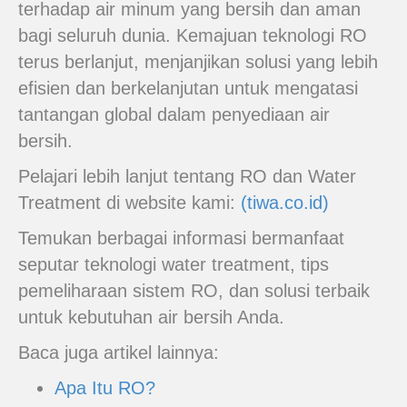
terhadap air minum yang bersih dan aman
bagi seluruh dunia. Kemajuan teknologi RO
terus berlanjut, menjanjikan solusi yang lebih
efisien dan berkelanjutan untuk mengatasi
tantangan global dalam penyediaan air
bersih.
Pelajari lebih lanjut tentang RO dan Water
Treatment di website kami:
(tiwa.co.id)
Temukan berbagai informasi bermanfaat
seputar teknologi water treatment, tips
pemeliharaan sistem RO, dan solusi terbaik
untuk kebutuhan air bersih Anda.
Baca juga artikel lainnya:
Apa Itu RO?