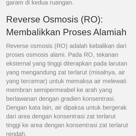
garam di kedua ruangan.
Reverse Osmosis (RO):
Membalikkan Proses Alamiah
Reverse osmosis (RO) adalah kebalikan dari
proses osmosis alami. Pada RO, tekanan
eksternal yang tinggi diterapkan pada larutan
yang mengandung zat terlarut (misalnya, air
yang tercemar) untuk memaksa air melewati
membran semipermeabel ke arah yang
berlawanan dengan gradien konsentrasi.
Dengan kata lain, air dipaksa untuk bergerak
dari area dengan konsentrasi zat terlarut
tinggi ke area dengan konsentrasi zat terlarut
rendah.