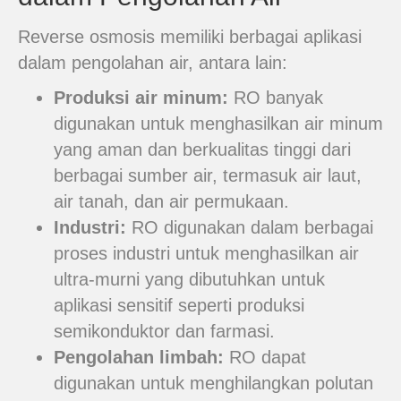
Reverse osmosis memiliki berbagai aplikasi
dalam pengolahan air, antara lain:
Produksi air minum:
RO banyak
digunakan untuk menghasilkan air minum
yang aman dan berkualitas tinggi dari
berbagai sumber air, termasuk air laut,
air tanah, dan air permukaan.
Industri:
RO digunakan dalam berbagai
proses industri untuk menghasilkan air
ultra-murni yang dibutuhkan untuk
aplikasi sensitif seperti produksi
semikonduktor dan farmasi.
Pengolahan limbah:
RO dapat
digunakan untuk menghilangkan polutan