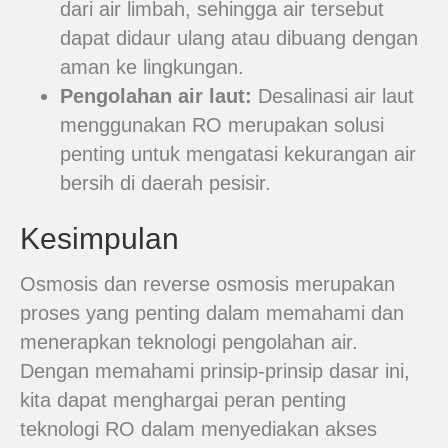
dari air limbah, sehingga air tersebut
dapat didaur ulang atau dibuang dengan
aman ke lingkungan.
Pengolahan air laut:
Desalinasi air laut
menggunakan RO merupakan solusi
penting untuk mengatasi kekurangan air
bersih di daerah pesisir.
Kesimpulan
Osmosis dan reverse osmosis merupakan
proses yang penting dalam memahami dan
menerapkan teknologi pengolahan air.
Dengan memahami prinsip-prinsip dasar ini,
kita dapat menghargai peran penting
teknologi RO dalam menyediakan akses