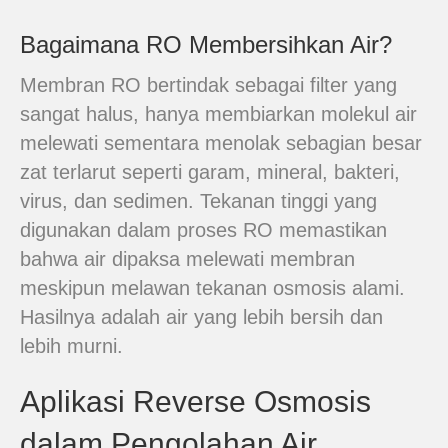
Bagaimana RO Membersihkan Air?
Membran RO bertindak sebagai filter yang
sangat halus, hanya membiarkan molekul air
melewati sementara menolak sebagian besar
zat terlarut seperti garam, mineral, bakteri,
virus, dan sedimen. Tekanan tinggi yang
digunakan dalam proses RO memastikan
bahwa air dipaksa melewati membran
meskipun melawan tekanan osmosis alami.
Hasilnya adalah air yang lebih bersih dan
lebih murni.
Aplikasi Reverse Osmosis
dalam Pengolahan Air