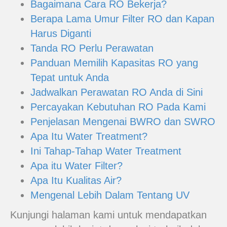
Bagaimana Cara RO Bekerja?
Berapa Lama Umur Filter RO dan Kapan
Harus Diganti
Tanda RO Perlu Perawatan
Panduan Memilih Kapasitas RO yang
Tepat untuk Anda
Jadwalkan Perawatan RO Anda di Sini
Percayakan Kebutuhan RO Pada Kami
Penjelasan Mengenai BWRO dan SWRO
Apa Itu Water Treatment?
Ini Tahap-Tahap Water Treatment
Apa itu Water Filter?
Apa Itu Kualitas Air?
Mengenal Lebih Dalam Tentang UV
Kunjungi halaman kami untuk mendapatkan