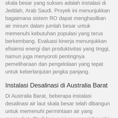
skala besar yang sukses adalah instalasi di
Jeddah, Arab Saudi. Proyek ini menunjukkan
bagaimana sistem RO dapat menghasilkan
air minum dalam jumlah besar untuk
memenuhi kebutuhan populasi yang terus
berkembang. Evaluasi kinerja menunjukkan
efisiensi energi dan produktivitas yang tinggi,
namun juga menyoroti pentingnya
pemeliharaan dan pengelolaan yang tepat
untuk keberlanjutan jangka panjang.
Instalasi Desalinasi di Australia Barat
Di Australia Barat, beberapa instalasi
desalinasi air laut skala besar telah dibangun
untuk memenuhi permintaan air yang