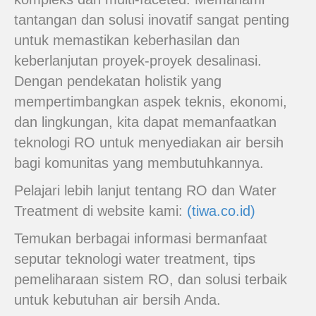
tantangan dan solusi inovatif sangat penting
untuk memastikan keberhasilan dan
keberlanjutan proyek-proyek desalinasi.
Dengan pendekatan holistik yang
mempertimbangkan aspek teknis, ekonomi,
dan lingkungan, kita dapat memanfaatkan
teknologi RO untuk menyediakan air bersih
bagi komunitas yang membutuhkannya.
Pelajari lebih lanjut tentang RO dan Water
Treatment di website kami:
(tiwa.co.id)
Temukan berbagai informasi bermanfaat
seputar teknologi water treatment, tips
pemeliharaan sistem RO, dan solusi terbaik
untuk kebutuhan air bersih Anda.