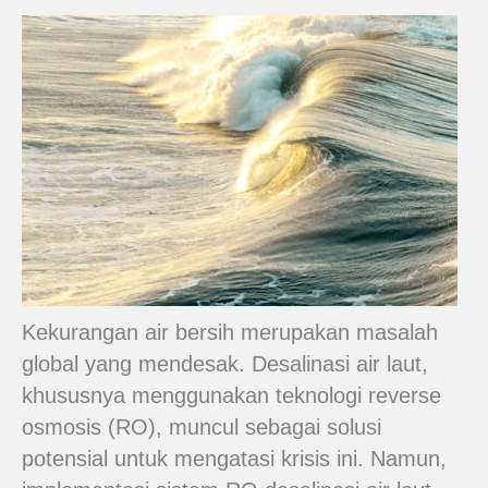
Kekurangan air bersih merupakan masalah
global yang mendesak. Desalinasi air laut,
khususnya menggunakan teknologi reverse
osmosis (RO), muncul sebagai solusi
potensial untuk mengatasi krisis ini. Namun,