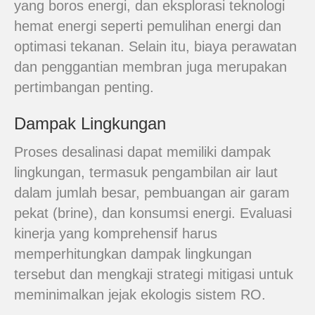
yang boros energi, dan eksplorasi teknologi
hemat energi seperti pemulihan energi dan
optimasi tekanan. Selain itu, biaya perawatan
dan penggantian membran juga merupakan
pertimbangan penting.
Dampak Lingkungan
Proses desalinasi dapat memiliki dampak
lingkungan, termasuk pengambilan air laut
dalam jumlah besar, pembuangan air garam
pekat (brine), dan konsumsi energi. Evaluasi
kinerja yang komprehensif harus
memperhitungkan dampak lingkungan
tersebut dan mengkaji strategi mitigasi untuk
meminimalkan jejak ekologis sistem RO.