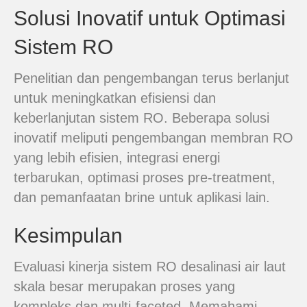
Solusi Inovatif untuk Optimasi
Sistem RO
Penelitian dan pengembangan terus berlanjut
untuk meningkatkan efisiensi dan
keberlanjutan sistem RO. Beberapa solusi
inovatif meliputi pengembangan membran RO
yang lebih efisien, integrasi energi
terbarukan, optimasi proses pre-treatment,
dan pemanfaatan brine untuk aplikasi lain.
Kesimpulan
Evaluasi kinerja sistem RO desalinasi air laut
skala besar merupakan proses yang
kompleks dan multi-faceted. Memahami