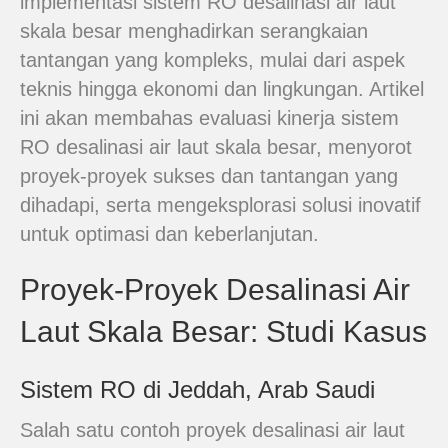
implementasi sistem RO desalinasi air laut
skala besar menghadirkan serangkaian
tantangan yang kompleks, mulai dari aspek
teknis hingga ekonomi dan lingkungan. Artikel
ini akan membahas evaluasi kinerja sistem
RO desalinasi air laut skala besar, menyorot
proyek-proyek sukses dan tantangan yang
dihadapi, serta mengeksplorasi solusi inovatif
untuk optimasi dan keberlanjutan.
Proyek-Proyek Desalinasi Air
Laut Skala Besar: Studi Kasus
Sistem RO di Jeddah, Arab Saudi
Salah satu contoh proyek desalinasi air laut