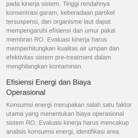
pada kinerja sistem. Tinggi rendahnya
konsentrasi garam, keberadaan partikel
tersuspensi, dan organisme laut dapat
mempengaruhi efisiensi dan umur pakai
membran RO. Evaluasi kinerja harus
memperhitungkan kualitas air umpan dan
efektivitas sistem pre-treatment dalam
menghilangkan kontaminan.
Efisiensi Energi dan Biaya
Operasional
Konsumsi energi merupakan salah satu faktor
utama yang menentukan biaya operasional
sistem RO. Evaluasi kinerja harus mencakup
analisis konsumsi energi, identifikasi area