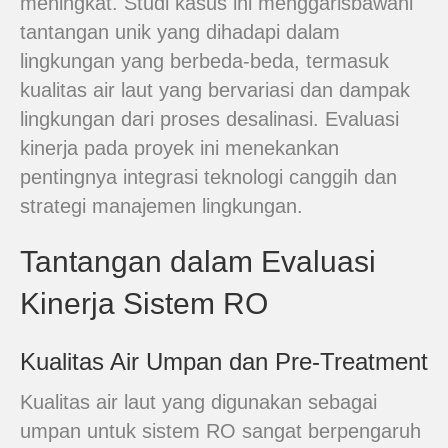
meningkat. Studi kasus ini menggarisbawahi
tantangan unik yang dihadapi dalam
lingkungan yang berbeda-beda, termasuk
kualitas air laut yang bervariasi dan dampak
lingkungan dari proses desalinasi. Evaluasi
kinerja pada proyek ini menekankan
pentingnya integrasi teknologi canggih dan
strategi manajemen lingkungan.
Tantangan dalam Evaluasi
Kinerja Sistem RO
Kualitas Air Umpan dan Pre-Treatment
Kualitas air laut yang digunakan sebagai
umpan untuk sistem RO sangat berpengaruh