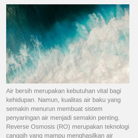
Air bersih merupakan kebutuhan vital bagi
kehidupan. Namun, kualitas air baku yang
semakin menurun membuat sistem
penyaringan air menjadi semakin penting.
Reverse Osmosis (RO) merupakan teknologi
canggih yang mampu menghasilkan air