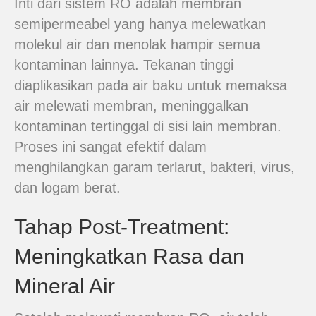
Inti dari sistem RO adalah membran
semipermeabel yang hanya melewatkan
molekul air dan menolak hampir semua
kontaminan lainnya. Tekanan tinggi
diaplikasikan pada air baku untuk memaksa
air melewati membran, meninggalkan
kontaminan tertinggal di sisi lain membran.
Proses ini sangat efektif dalam
menghilangkan garam terlarut, bakteri, virus,
dan logam berat.
Tahap Post-Treatment:
Meningkatkan Rasa dan
Mineral Air