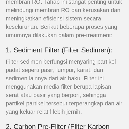
membran RO. Tahap ini sangat penting untuk
melindungi membran RO dari kerusakan dan
meningkatkan efisiensi sistem secara
keseluruhan. Berikut beberapa proses yang
umumnya dilakukan dalam pre-treatment:
1. Sediment Filter (Filter Sedimen):
Filter sedimen berfungsi menyaring partikel
padat seperti pasir, lumpur, karat, dan
sedimen lainnya dari air baku. Filter ini
menggunakan media filter berupa lapisan
serat atau pasir yang berpori, sehingga
partikel-partikel tersebut terperangkap dan air
yang keluar relatif lebih jernih.
2. Carbon Pre-Filter (Filter Karbon