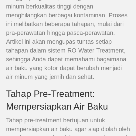
minum berkualitas tinggi dengan
menghilangkan berbagai kontaminan. Proses
ini melibatkan beberapa tahapan, mulai dari
pra-perawatan hingga pasca-perawatan.
Artikel ini akan mengupas tuntas setiap
tahapan dalam sistem RO Water Treatment,
sehingga Anda dapat memahami bagaimana
air baku yang kotor dapat berubah menjadi
air minum yang jernih dan sehat.
Tahap Pre-Treatment:
Mempersiapkan Air Baku
Tahap pre-treatment bertujuan untuk
mempersiapkan air baku agar siap diolah oleh