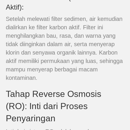
Aktif):
Setelah melewati filter sedimen, air kemudian
dialirkan ke filter karbon aktif. Filter ini
menghilangkan bau, rasa, dan warna yang
tidak diinginkan dalam air, serta menyerap
klorin dan senyawa organik lainnya. Karbon
aktif memiliki permukaan yang luas, sehingga
mampu menyerap berbagai macam
kontaminan.
Tahap Reverse Osmosis
(RO): Inti dari Proses
Penyaringan