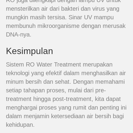
RO juga dilengkapi dengan lampu UV untuk
mensterilkan air dari bakteri dan virus yang
mungkin masih tersisa. Sinar UV mampu
membunuh mikroorganisme dengan merusak
DNA-nya.
Kesimpulan
Sistem RO Water Treatment merupakan
teknologi yang efektif dalam menghasilkan air
minum bersih dan sehat. Dengan memahami
setiap tahapan proses, mulai dari pre-
treatment hingga post-treatment, kita dapat
menghargai proses yang rumit dan penting ini
dalam menjamin ketersediaan air bersih bagi
kehidupan.