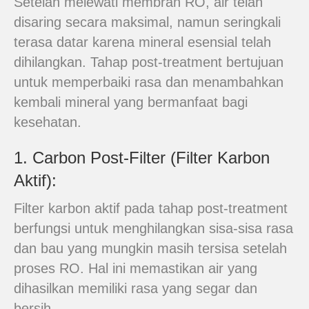
Setelah melewati membran RO, air telah
disaring secara maksimal, namun seringkali
terasa datar karena mineral esensial telah
dihilangkan. Tahap post-treatment bertujuan
untuk memperbaiki rasa dan menambahkan
kembali mineral yang bermanfaat bagi
kesehatan.
1. Carbon Post-Filter (Filter Karbon
Aktif):
Filter karbon aktif pada tahap post-treatment
berfungsi untuk menghilangkan sisa-sisa rasa
dan bau yang mungkin masih tersisa setelah
proses RO. Hal ini memastikan air yang
dihasilkan memiliki rasa yang segar dan
bersih.