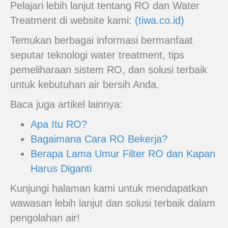
Pelajari lebih lanjut tentang RO dan Water
Treatment di website kami:
(tiwa.co.id)
Temukan berbagai informasi bermanfaat
seputar teknologi water treatment, tips
pemeliharaan sistem RO, dan solusi terbaik
untuk kebutuhan air bersih Anda.
Baca juga artikel lainnya:
Apa Itu RO?
Bagaimana Cara RO Bekerja?
Berapa Lama Umur Filter RO dan Kapan
Harus Diganti
Kunjungi halaman kami untuk mendapatkan
wawasan lebih lanjut dan solusi terbaik dalam
pengolahan air!