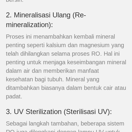
2. Mineralisasi Ulang (Re-
mineralization):
Proses ini menambahkan kembali mineral
penting seperti kalsium dan magnesium yang
telah dihilangkan selama proses RO. Hal ini
penting untuk menjaga keseimbangan mineral
dalam air dan memberikan manfaat
kesehatan bagi tubuh. Mineral yang
ditambahkan biasanya dalam bentuk cair atau
padat.
3. UV Sterilization (Sterilisasi UV):
Sebagai langkah tambahan, beberapa sistem