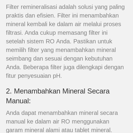
Filter remineralisasi adalah solusi yang paling
praktis dan efisien. Filter ini menambahkan
mineral kembali ke dalam air melalui proses
filtrasi. Anda cukup memasang filter ini
setelah sistem RO Anda. Pastikan untuk
memilih filter yang menambahkan mineral
seimbang dan sesuai dengan kebutuhan
Anda. Beberapa filter juga dilengkapi dengan
fitur penyesuaian pH.
2. Menambahkan Mineral Secara
Manual:
Anda dapat menambahkan mineral secara
manual ke dalam air RO menggunakan
garam mineral alami atau tablet mineral.