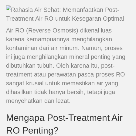
Air RO (Reverse Osmosis) dikenal luas
karena kemampuannya menghilangkan
kontaminan dari air minum. Namun, proses
ini juga menghilangkan mineral penting yang
dibutuhkan tubuh. Oleh karena itu, post-
treatment atau perawatan pasca-proses RO
sangat krusial untuk memastikan air yang
dihasilkan tidak hanya bersih, tetapi juga
menyehatkan dan lezat.
Mengapa Post-Treatment Air
RO Penting?