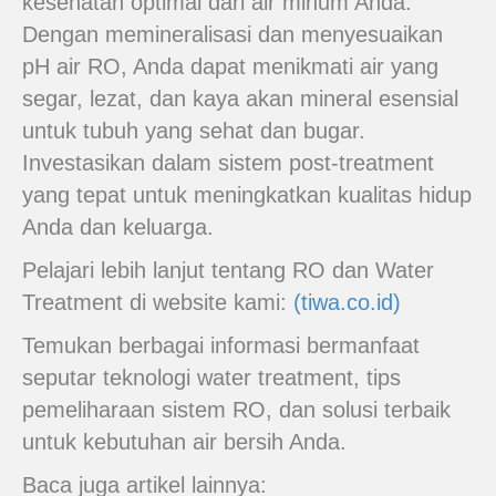
kesehatan optimal dari air minum Anda.
Dengan memineralisasi dan menyesuaikan
pH air RO, Anda dapat menikmati air yang
segar, lezat, dan kaya akan mineral esensial
untuk tubuh yang sehat dan bugar.
Investasikan dalam sistem post-treatment
yang tepat untuk meningkatkan kualitas hidup
Anda dan keluarga.
Pelajari lebih lanjut tentang RO dan Water
Treatment di website kami:
(tiwa.co.id)
Temukan berbagai informasi bermanfaat
seputar teknologi water treatment, tips
pemeliharaan sistem RO, dan solusi terbaik
untuk kebutuhan air bersih Anda.
Baca juga artikel lainnya: