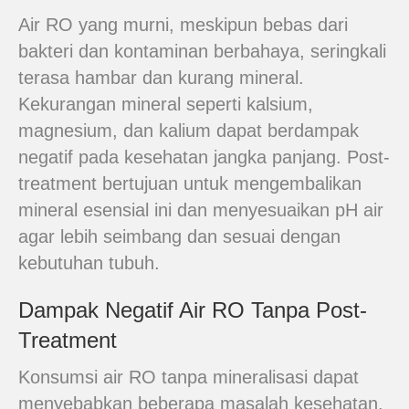
Air RO yang murni, meskipun bebas dari
bakteri dan kontaminan berbahaya, seringkali
terasa hambar dan kurang mineral.
Kekurangan mineral seperti kalsium,
magnesium, dan kalium dapat berdampak
negatif pada kesehatan jangka panjang. Post-
treatment bertujuan untuk mengembalikan
mineral esensial ini dan menyesuaikan pH air
agar lebih seimbang dan sesuai dengan
kebutuhan tubuh.
Dampak Negatif Air RO Tanpa Post-
Treatment
Konsumsi air RO tanpa mineralisasi dapat
menyebabkan beberapa masalah kesehatan,