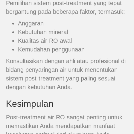
Pemilihan sistem post-treatment yang tepat
bergantung pada beberapa faktor, termasuk:
Anggaran
Kebutuhan mineral
Kualitas air RO awal
Kemudahan penggunaan
Konsultasikan dengan ahli atau profesional di
bidang penyaringan air untuk menentukan
sistem post-treatment yang paling sesuai
dengan kebutuhan Anda.
Kesimpulan
Post-treatment air RO sangat penting untuk
memastikan Anda mendapatkan manfaat