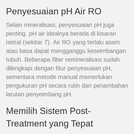
Penyesuaian pH Air RO
Selain mineralisasi, penyesuaian pH juga
penting. pH air idealnya berada di kisaran
netral (sekitar 7). Air RO yang terlalu asam
atau basa dapat mengganggu keseimbangan
tubuh. Beberapa filter remineralisasi sudah
dilengkapi dengan fitur penyesuaian pH,
sementara metode manual memerlukan
pengukuran pH secara rutin dan penambahan
larutan penyeimbang pH.
Memilih Sistem Post-
Treatment yang Tepat