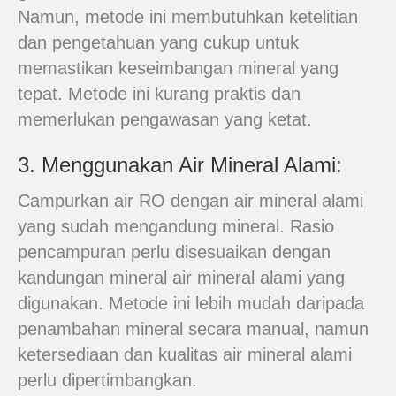
Namun, metode ini membutuhkan ketelitian
dan pengetahuan yang cukup untuk
memastikan keseimbangan mineral yang
tepat. Metode ini kurang praktis dan
memerlukan pengawasan yang ketat.
3. Menggunakan Air Mineral Alami:
Campurkan air RO dengan air mineral alami
yang sudah mengandung mineral. Rasio
pencampuran perlu disesuaikan dengan
kandungan mineral air mineral alami yang
digunakan. Metode ini lebih mudah daripada
penambahan mineral secara manual, namun
ketersediaan dan kualitas air mineral alami
perlu dipertimbangkan.