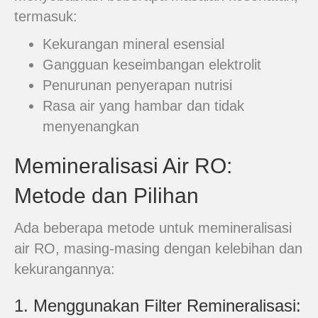
termasuk:
Kekurangan mineral esensial
Gangguan keseimbangan elektrolit
Penurunan penyerapan nutrisi
Rasa air yang hambar dan tidak
menyenangkan
Memineralisasi Air RO:
Metode dan Pilihan
Ada beberapa metode untuk memineralisasi
air RO, masing-masing dengan kelebihan dan
kekurangannya:
1. Menggunakan Filter Remineralisasi: