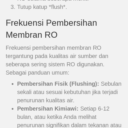
Tutup katup *flush*.
Frekuensi Pembersihan
Membran RO
Frekuensi pembersihan membran RO
tergantung pada kualitas air sumber dan
seberapa sering sistem RO digunakan.
Sebagai panduan umum:
Pembersihan Fisik (Flushing):
Sebulan
sekali atau sesuai kebutuhan jika terjadi
penurunan kualitas air.
Pembersihan Kimiawi:
Setiap 6-12
bulan, atau ketika Anda melihat
penurunan signifikan dalam tekanan atau