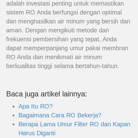
adalah investasi penting untuk memastikan
sistem RO Anda berfungsi dengan optimal
dan menghasilkan air minum yang bersih dan
aman. Dengan mengikuti metode dan
frekuensi pembersihan yang tepat, Anda
dapat memperpanjang umur pakai membran
RO Anda dan menikmati air minum
berkualitas tinggi selama bertahun-tahun.
Baca juga artikel lainnya:
Apa Itu RO?
Bagaimana Cara RO Bekerja?
Berapa Lama Umur Filter RO dan Kapan
Harus Diganti