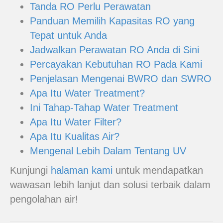
Tanda RO Perlu Perawatan
Panduan Memilih Kapasitas RO yang
Tepat untuk Anda
Jadwalkan Perawatan RO Anda di Sini
Percayakan Kebutuhan RO Pada Kami
Penjelasan Mengenai BWRO dan SWRO
Apa Itu Water Treatment?
Ini Tahap-Tahap Water Treatment
Apa Itu Water Filter?
Apa Itu Kualitas Air?
Mengenal Lebih Dalam Tentang UV
Kunjungi
halaman kami
untuk mendapatkan
wawasan lebih lanjut dan solusi terbaik dalam
pengolahan air!