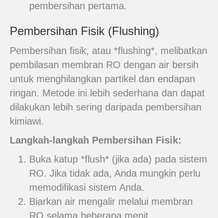
pembersihan pertama.
Pembersihan Fisik (Flushing)
Pembersihan fisik, atau *flushing*, melibatkan
pembilasan membran RO dengan air bersih
untuk menghilangkan partikel dan endapan
ringan. Metode ini lebih sederhana dan dapat
dilakukan lebih sering daripada pembersihan
kimiawi.
Langkah-langkah Pembersihan Fisik:
Buka katup *flush* (jika ada) pada sistem
RO. Jika tidak ada, Anda mungkin perlu
memodifikasi sistem Anda.
Biarkan air mengalir melalui membran
RO selama beberapa menit.