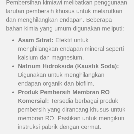
Pembersihan kimiawi melibatkan penggunaan
larutan pembersih khusus untuk melarutkan
dan menghilangkan endapan. Beberapa
bahan kimia yang umum digunakan meliputi:
Asam Sitrat:
Efektif untuk
menghilangkan endapan mineral seperti
kalsium dan magnesium.
Natrium Hidroksida (Kaustik Soda):
Digunakan untuk menghilangkan
endapan organik dan biofilm.
Produk Pembersih Membran RO
Komersial:
Tersedia berbagai produk
pembersih yang dirancang khusus untuk
membran RO. Pastikan untuk mengikuti
instruksi pabrik dengan cermat.