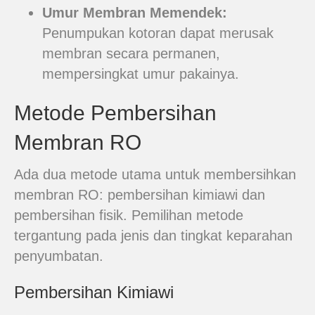
Umur Membran Memendek:
Penumpukan kotoran dapat merusak
membran secara permanen,
mempersingkat umur pakainya.
Metode Pembersihan
Membran RO
Ada dua metode utama untuk membersihkan
membran RO: pembersihan kimiawi dan
pembersihan fisik. Pemilihan metode
tergantung pada jenis dan tingkat keparahan
penyumbatan.
Pembersihan Kimiawi