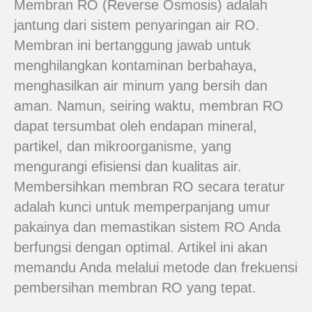
Membran RO (Reverse Osmosis) adalah
jantung dari sistem penyaringan air RO.
Membran ini bertanggung jawab untuk
menghilangkan kontaminan berbahaya,
menghasilkan air minum yang bersih dan
aman. Namun, seiring waktu, membran RO
dapat tersumbat oleh endapan mineral,
partikel, dan mikroorganisme, yang
mengurangi efisiensi dan kualitas air.
Membersihkan membran RO secara teratur
adalah kunci untuk memperpanjang umur
pakainya dan memastikan sistem RO Anda
berfungsi dengan optimal. Artikel ini akan
memandu Anda melalui metode dan frekuensi
pembersihan membran RO yang tepat.