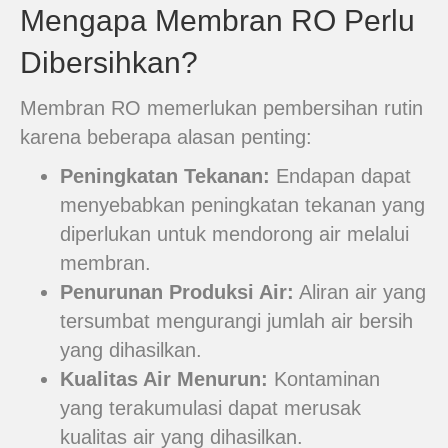
Mengapa Membran RO Perlu
Dibersihkan?
Membran RO memerlukan pembersihan rutin
karena beberapa alasan penting:
Peningkatan Tekanan:
Endapan dapat
menyebabkan peningkatan tekanan yang
diperlukan untuk mendorong air melalui
membran.
Penurunan Produksi Air:
Aliran air yang
tersumbat mengurangi jumlah air bersih
yang dihasilkan.
Kualitas Air Menurun:
Kontaminan
yang terakumulasi dapat merusak
kualitas air yang dihasilkan.