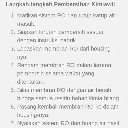
Langkah-langkah Pembersihan Kimiawi:
Matikan sistem RO dan tutup katup air
masuk.
Siapkan larutan pembersih sesuai
dengan instruksi pabrik.
Lepaskan membran RO dari housing-
nya.
Rendam membran RO dalam larutan
pembersih selama waktu yang
ditentukan.
Bilas membran RO dengan air bersih
hingga semua residu bahan kimia hilang.
Pasang kembali membran RO ke dalam
housing-nya.
Nyalakan sistem RO dan buang air hasil