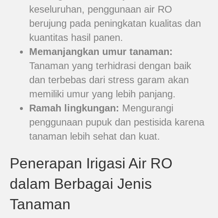
keseluruhan, penggunaan air RO
berujung pada peningkatan kualitas dan
kuantitas hasil panen.
Memanjangkan umur tanaman:
Tanaman yang terhidrasi dengan baik
dan terbebas dari stress garam akan
memiliki umur yang lebih panjang.
Ramah lingkungan:
Mengurangi
penggunaan pupuk dan pestisida karena
tanaman lebih sehat dan kuat.
Penerapan Irigasi Air RO
dalam Berbagai Jenis
Tanaman