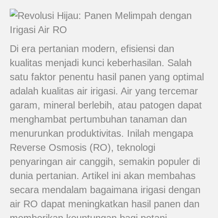
Di era pertanian modern, efisiensi dan
kualitas menjadi kunci keberhasilan. Salah
satu faktor penentu hasil panen yang optimal
adalah kualitas air irigasi. Air yang tercemar
garam, mineral berlebih, atau patogen dapat
menghambat pertumbuhan tanaman dan
menurunkan produktivitas. Inilah mengapa
Reverse Osmosis (RO), teknologi
penyaringan air canggih, semakin populer di
dunia pertanian. Artikel ini akan membahas
secara mendalam bagaimana irigasi dengan
air RO dapat meningkatkan hasil panen dan