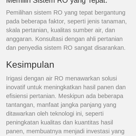
Memilih Sistem RO yang Tepat:
Pemilihan sistem RO yang tepat bergantung
pada beberapa faktor, seperti jenis tanaman,
skala pertanian, kualitas sumber air, dan
anggaran. Konsultasi dengan ahli pertanian
dan penyedia sistem RO sangat disarankan.
Kesimpulan
Irigasi dengan air RO menawarkan solusi
inovatif untuk meningkatkan hasil panen dan
efisiensi pertanian. Meskipun ada beberapa
tantangan, manfaat jangka panjang yang
ditawarkan oleh teknologi ini, seperti
peningkatan kualitas dan kuantitas hasil
panen, membuatnya menjadi investasi yang