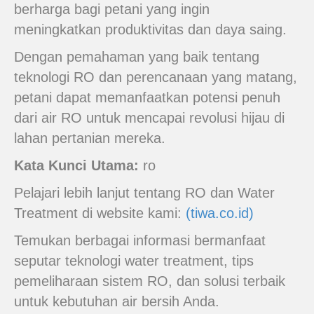
berharga bagi petani yang ingin
meningkatkan produktivitas dan daya saing.
Dengan pemahaman yang baik tentang
teknologi RO dan perencanaan yang matang,
petani dapat memanfaatkan potensi penuh
dari air RO untuk mencapai revolusi hijau di
lahan pertanian mereka.
Kata Kunci Utama:
ro
Pelajari lebih lanjut tentang RO dan Water
Treatment di website kami:
(tiwa.co.id)
Temukan berbagai informasi bermanfaat
seputar teknologi water treatment, tips
pemeliharaan sistem RO, dan solusi terbaik
untuk kebutuhan air bersih Anda.