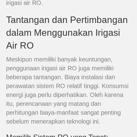
irigasi air RO.
Tantangan dan Pertimbangan
dalam Menggunakan Irigasi
Air RO
Meskipun memiliki banyak keuntungan,
penggunaan irigasi air RO juga memiliki
beberapa tantangan. Biaya instalasi dan
perawatan sistem RO relatif tinggi. Konsumsi
energi juga perlu diperhatikan. Oleh karena
itu, perencanaan yang matang dan
perhitungan biaya-manfaat sangat penting
sebelum menerapkan teknologi ini.