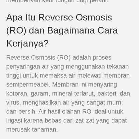
memberikan keuntungan bagi petani.
Apa Itu Reverse Osmosis
(RO) dan Bagaimana Cara
Kerjanya?
Reverse Osmosis (RO) adalah proses
penyaringan air yang menggunakan tekanan
tinggi untuk memaksa air melewati membran
semipermeabel. Membran ini menyaring
kotoran, garam, mineral terlarut, bakteri, dan
virus, menghasilkan air yang sangat murni
dan bersih. Air hasil olahan RO ideal untuk
irigasi karena bebas dari zat-zat yang dapat
merusak tanaman.