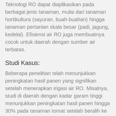
Teknologi RO dapat diaplikasikan pada
berbagai jenis tanaman, mulai dari tanaman
hortikultura (sayuran, buah-buahan) hingga
tanaman pertanian skala besar (padi, jagung,
kedelai). Efisiensi air RO juga membuatnya
cocok untuk daerah dengan sumber air
terbatas.
Studi Kasus:
Beberapa penelitian telah menunjukkan
peningkatan hasil panen yang signifikan
setelah menerapkan irigasi air RO. Misalnya,
studi di daerah dengan kadar garam tinggi
menunjukkan peningkatan hasil panen hingga
30% pada tanaman tomat setelah beralih ke