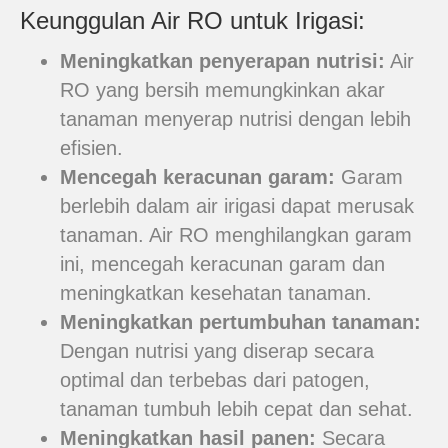
Keunggulan Air RO untuk Irigasi:
Meningkatkan penyerapan nutrisi:
Air
RO yang bersih memungkinkan akar
tanaman menyerap nutrisi dengan lebih
efisien.
Mencegah keracunan garam:
Garam
berlebih dalam air irigasi dapat merusak
tanaman. Air RO menghilangkan garam
ini, mencegah keracunan garam dan
meningkatkan kesehatan tanaman.
Meningkatkan pertumbuhan tanaman:
Dengan nutrisi yang diserap secara
optimal dan terbebas dari patogen,
tanaman tumbuh lebih cepat dan sehat.
Meningkatkan hasil panen:
Secara