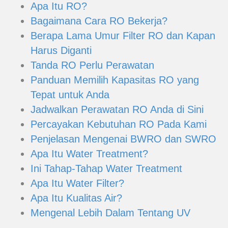
Apa Itu RO?
Bagaimana Cara RO Bekerja?
Berapa Lama Umur Filter RO dan Kapan
Harus Diganti
Tanda RO Perlu Perawatan
Panduan Memilih Kapasitas RO yang
Tepat untuk Anda
Jadwalkan Perawatan RO Anda di Sini
Percayakan Kebutuhan RO Pada Kami
Penjelasan Mengenai BWRO dan SWRO
Apa Itu Water Treatment?
Ini Tahap-Tahap Water Treatment
Apa Itu Water Filter?
Apa Itu Kualitas Air?
Mengenal Lebih Dalam Tentang UV