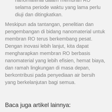
nanomaterial dalam membran RO
selama periode waktu yang lama perlu
diuji dan ditingkatkan.
Meskipun ada tantangan, penelitian dan
pengembangan di bidang nanomaterial untuk
membran RO terus berkembang pesat.
Dengan inovasi lebih lanjut, kita dapat
mengharapkan membran RO berbasis
nanomaterial yang lebih efisien, hemat biaya,
dan ramah lingkungan di masa depan,
berkontribusi pada penyediaan air bersih
yang berkelanjutan bagi semua.
Baca juga artikel lainnya: