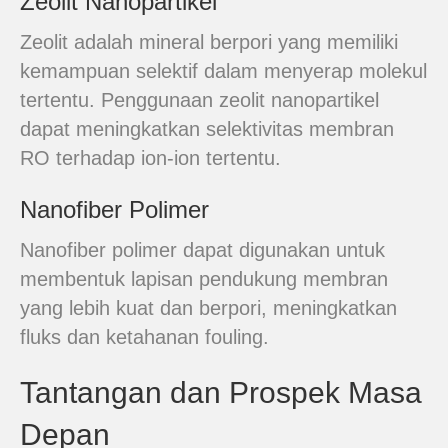
Zeolit Nanopartikel
Zeolit adalah mineral berpori yang memiliki
kemampuan selektif dalam menyerap molekul
tertentu. Penggunaan zeolit nanopartikel
dapat meningkatkan selektivitas membran
RO terhadap ion-ion tertentu.
Nanofiber Polimer
Nanofiber polimer dapat digunakan untuk
membentuk lapisan pendukung membran
yang lebih kuat dan berpori, meningkatkan
fluks dan ketahanan fouling.
Tantangan dan Prospek Masa
Depan