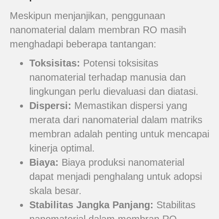
Meskipun menjanjikan, penggunaan
nanomaterial dalam membran RO masih
menghadapi beberapa tantangan:
Toksisitas:
Potensi toksisitas
nanomaterial terhadap manusia dan
lingkungan perlu dievaluasi dan diatasi.
Dispersi:
Memastikan dispersi yang
merata dari nanomaterial dalam matriks
membran adalah penting untuk mencapai
kinerja optimal.
Biaya:
Biaya produksi nanomaterial
dapat menjadi penghalang untuk adopsi
skala besar.
Stabilitas Jangka Panjang:
Stabilitas