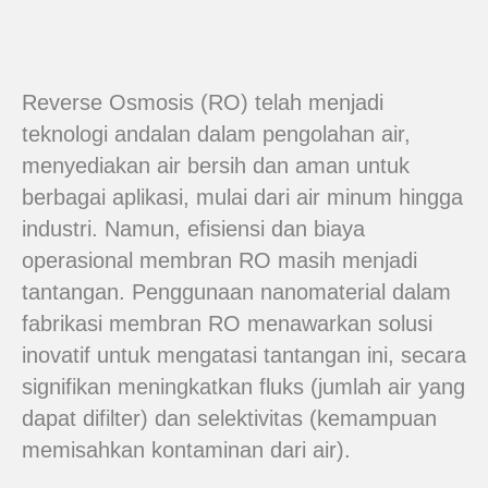
Reverse Osmosis (RO) telah menjadi
teknologi andalan dalam pengolahan air,
menyediakan air bersih dan aman untuk
berbagai aplikasi, mulai dari air minum hingga
industri. Namun, efisiensi dan biaya
operasional membran RO masih menjadi
tantangan. Penggunaan nanomaterial dalam
fabrikasi membran RO menawarkan solusi
inovatif untuk mengatasi tantangan ini, secara
signifikan meningkatkan fluks (jumlah air yang
dapat difilter) dan selektivitas (kemampuan
memisahkan kontaminan dari air).