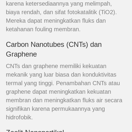
karena ketersediaannya yang melimpah,
biaya rendah, dan sifat fotokatalitik (TiO2).
Mereka dapat meningkatkan fluks dan
ketahanan fouling membran.
Carbon Nanotubes (CNTs) dan
Graphene
CNTs dan graphene memiliki kekuatan
mekanik yang luar biasa dan konduktivitas
termal yang tinggi. Penambahan CNTs atau
graphene dapat meningkatkan kekuatan
membran dan meningkatkan fluks air secara
signifikan karena permukaannya yang
hidrofobik.