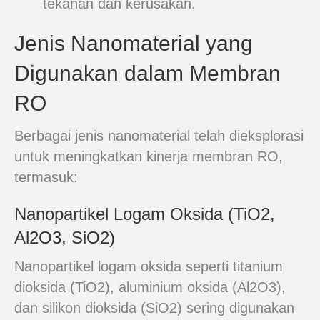
tekanan dan kerusakan.
Jenis Nanomaterial yang
Digunakan dalam Membran
RO
Berbagai jenis nanomaterial telah dieksplorasi
untuk meningkatkan kinerja membran RO,
termasuk:
Nanopartikel Logam Oksida (TiO2,
Al2O3, SiO2)
Nanopartikel logam oksida seperti titanium
dioksida (TiO2), aluminium oksida (Al2O3),
dan silikon dioksida (SiO2) sering digunakan