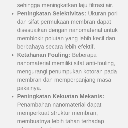
sehingga meningkatkan laju filtrasi air.
Peningkatan Selektivitas:
Ukuran pori
dan sifat permukaan membran dapat
disesuaikan dengan nanomaterial untuk
memblokir polutan yang lebih kecil dan
berbahaya secara lebih efektif.
Ketahanan Fouling:
Beberapa
nanomaterial memiliki sifat anti-fouling,
mengurangi penumpukan kotoran pada
membran dan memperpanjang masa
pakainya.
Peningkatan Kekuatan Mekanis:
Penambahan nanomaterial dapat
memperkuat struktur membran,
membuatnya lebih tahan terhadap