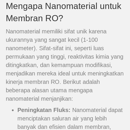
Mengapa Nanomaterial untuk
Membran RO?
Nanomaterial memiliki sifat unik karena
ukurannya yang sangat kecil (1-100
nanometer). Sifat-sifat ini, seperti luas
permukaan yang tinggi, reaktivitas kimia yang
ditingkatkan, dan kemampuan modifikasi,
menjadikan mereka ideal untuk meningkatkan
kinerja membran RO. Berikut adalah
beberapa alasan utama mengapa
nanomaterial menjanjikan:
Peningkatan Fluks:
Nanomaterial dapat
menciptakan saluran air yang lebih
banyak dan efisien dalam membran,