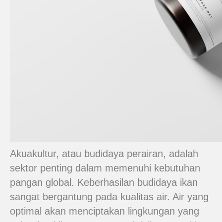
Akuakultur, atau budidaya perairan, adalah
sektor penting dalam memenuhi kebutuhan
pangan global. Keberhasilan budidaya ikan
sangat bergantung pada kualitas air. Air yang
optimal akan menciptakan lingkungan yang