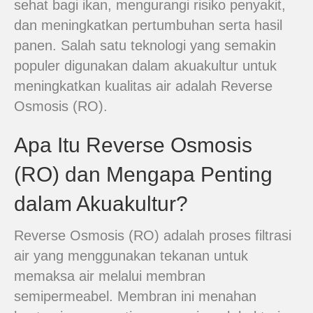
sehat bagi ikan, mengurangi risiko penyakit,
dan meningkatkan pertumbuhan serta hasil
panen. Salah satu teknologi yang semakin
populer digunakan dalam akuakultur untuk
meningkatkan kualitas air adalah Reverse
Osmosis (RO).
Apa Itu Reverse Osmosis
(RO) dan Mengapa Penting
dalam Akuakultur?
Reverse Osmosis (RO) adalah proses filtrasi
air yang menggunakan tekanan untuk
memaksa air melalui membran
semipermeabel. Membran ini menahan