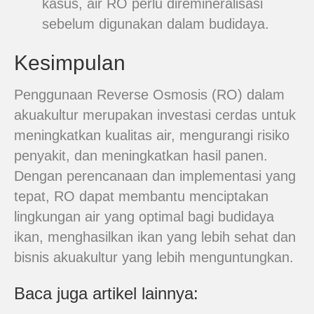
kasus, air RO perlu diremineralisasi
sebelum digunakan dalam budidaya.
Kesimpulan
Penggunaan Reverse Osmosis (RO) dalam
akuakultur merupakan investasi cerdas untuk
meningkatkan kualitas air, mengurangi risiko
penyakit, dan meningkatkan hasil panen.
Dengan perencanaan dan implementasi yang
tepat, RO dapat membantu menciptakan
lingkungan air yang optimal bagi budidaya
ikan, menghasilkan ikan yang lebih sehat dan
bisnis akuakultur yang lebih menguntungkan.
Baca juga artikel lainnya: