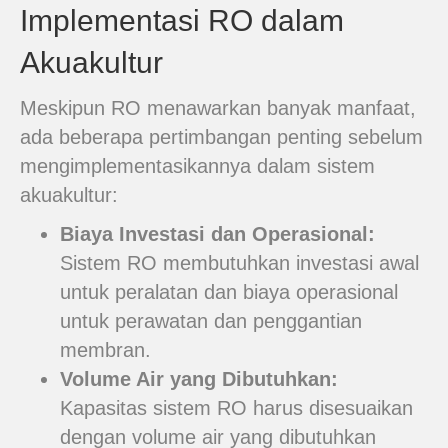
Implementasi RO dalam
Akuakultur
Meskipun RO menawarkan banyak manfaat,
ada beberapa pertimbangan penting sebelum
mengimplementasikannya dalam sistem
akuakultur:
Biaya Investasi dan Operasional:
Sistem RO membutuhkan investasi awal
untuk peralatan dan biaya operasional
untuk perawatan dan penggantian
membran.
Volume Air yang Dibutuhkan:
Kapasitas sistem RO harus disesuaikan
dengan volume air yang dibutuhkan