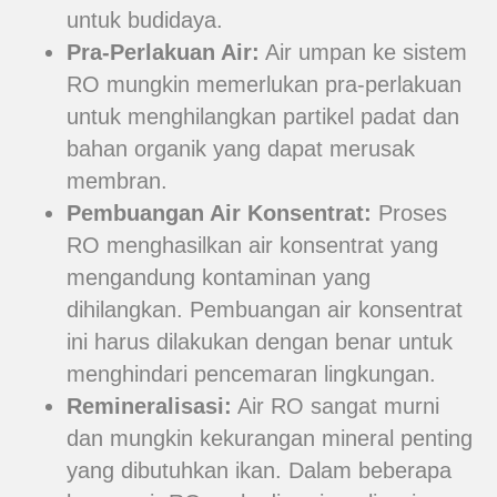
untuk budidaya.
Pra-Perlakuan Air:
Air umpan ke sistem
RO mungkin memerlukan pra-perlakuan
untuk menghilangkan partikel padat dan
bahan organik yang dapat merusak
membran.
Pembuangan Air Konsentrat:
Proses
RO menghasilkan air konsentrat yang
mengandung kontaminan yang
dihilangkan. Pembuangan air konsentrat
ini harus dilakukan dengan benar untuk
menghindari pencemaran lingkungan.
Remineralisasi:
Air RO sangat murni
dan mungkin kekurangan mineral penting
yang dibutuhkan ikan. Dalam beberapa