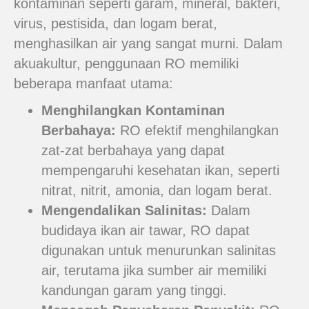
kontaminan seperti garam, mineral, bakteri,
virus, pestisida, dan logam berat,
menghasilkan air yang sangat murni. Dalam
akuakultur, penggunaan RO memiliki
beberapa manfaat utama:
Menghilangkan Kontaminan
Berbahaya:
RO efektif menghilangkan
zat-zat berbahaya yang dapat
mempengaruhi kesehatan ikan, seperti
nitrat, nitrit, amonia, dan logam berat.
Mengendalikan Salinitas:
Dalam
budidaya ikan air tawar, RO dapat
digunakan untuk menurunkan salinitas
air, terutama jika sumber air memiliki
kandungan garam yang tinggi.