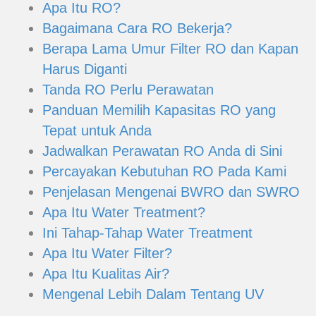
Apa Itu RO?
Bagaimana Cara RO Bekerja?
Berapa Lama Umur Filter RO dan Kapan
Harus Diganti
Tanda RO Perlu Perawatan
Panduan Memilih Kapasitas RO yang
Tepat untuk Anda
Jadwalkan Perawatan RO Anda di Sini
Percayakan Kebutuhan RO Pada Kami
Penjelasan Mengenai BWRO dan SWRO
Apa Itu Water Treatment?
Ini Tahap-Tahap Water Treatment
Apa Itu Water Filter?
Apa Itu Kualitas Air?
Mengenal Lebih Dalam Tentang UV