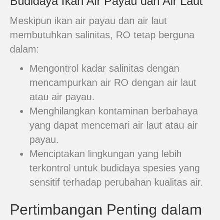
Budidaya Ikan Air Payau dan Air Laut
Meskipun ikan air payau dan air laut
membutuhkan salinitas, RO tetap berguna
dalam:
Mengontrol kadar salinitas dengan
mencampurkan air RO dengan air laut
atau air payau.
Menghilangkan kontaminan berbahaya
yang dapat mencemari air laut atau air
payau.
Menciptakan lingkungan yang lebih
terkontrol untuk budidaya spesies yang
sensitif terhadap perubahan kualitas air.
Pertimbangan Penting dalam