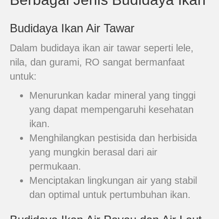
Budidaya Ikan Air Tawar
Dalam budidaya ikan air tawar seperti lele,
nila, dan gurami, RO sangat bermanfaat
untuk:
Menurunkan kadar mineral yang tinggi
yang dapat mempengaruhi kesehatan
ikan.
Menghilangkan pestisida dan herbisida
yang mungkin berasal dari air
permukaan.
Menciptakan lingkungan air yang stabil
dan optimal untuk pertumbuhan ikan.