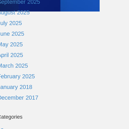
September 2025
August 2025
July 2025
June 2025
May 2025
pril 2025
March 2025
February 2025
January 2018
December 2017
ategories