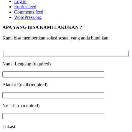
Log in
Entries feed
Comments feed
WordPress.org
APA YANG BISA KAMI LAKUKAN ?"
Kami bisa memberikan solusi sesuai yang anda butuhkan
Nama Lengkap (required)
Alamat Email (required)
No. Telp. (required)
Lokasi