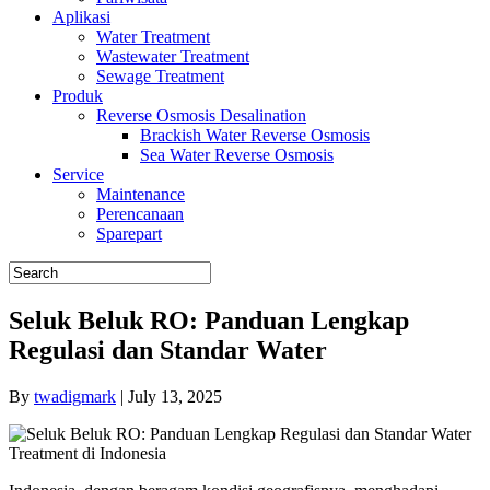
Aplikasi
Water Treatment
Wastewater Treatment
Sewage Treatment
Produk
Reverse Osmosis Desalination
Brackish Water Reverse Osmosis
Sea Water Reverse Osmosis
Service
Maintenance
Perencanaan
Sparepart
Seluk Beluk RO: Panduan Lengkap
Regulasi dan Standar Water
By
twadigmark
|
July 13, 2025