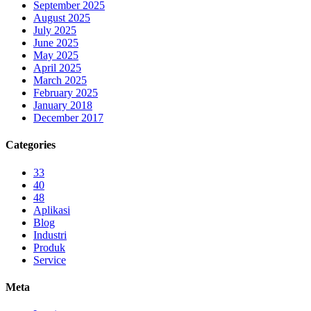
September 2025
August 2025
July 2025
June 2025
May 2025
April 2025
March 2025
February 2025
January 2018
December 2017
Categories
33
40
48
Aplikasi
Blog
Industri
Produk
Service
Meta