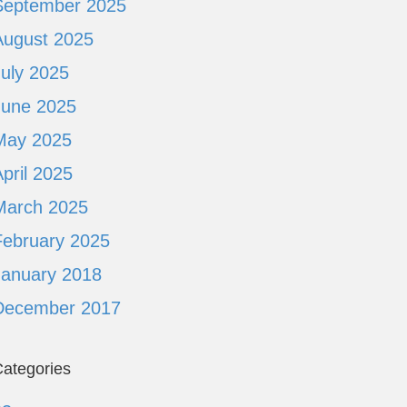
September 2025
August 2025
July 2025
June 2025
May 2025
pril 2025
March 2025
February 2025
January 2018
December 2017
ategories