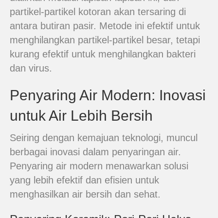
partikel-partikel kotoran akan tersaring di
antara butiran pasir. Metode ini efektif untuk
menghilangkan partikel-partikel besar, tetapi
kurang efektif untuk menghilangkan bakteri
dan virus.
Penyaring Air Modern: Inovasi
untuk Air Lebih Bersih
Seiring dengan kemajuan teknologi, muncul
berbagai inovasi dalam penyaringan air.
Penyaring air modern menawarkan solusi
yang lebih efektif dan efisien untuk
menghasilkan air bersih dan sehat.