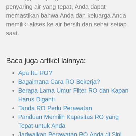
penyaring air yang tepat, Anda dapat
memastikan bahwa Anda dan keluarga Anda
memiliki akses ke air bersih dan sehat setiap
saat.
Baca juga artikel lainnya:
Apa Itu RO?
Bagaimana Cara RO Bekerja?
Berapa Lama Umur Filter RO dan Kapan
Harus Diganti
Tanda RO Perlu Perawatan
Panduan Memilih Kapasitas RO yang
Tepat untuk Anda
Jadwalkan Perawatan RO Anda di Sini