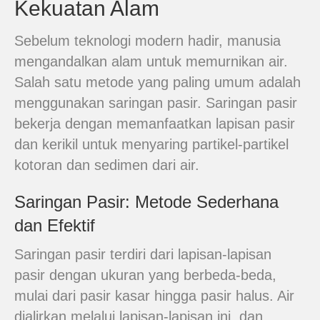
Kekuatan Alam
Sebelum teknologi modern hadir, manusia
mengandalkan alam untuk memurnikan air.
Salah satu metode yang paling umum adalah
menggunakan saringan pasir. Saringan pasir
bekerja dengan memanfaatkan lapisan pasir
dan kerikil untuk menyaring partikel-partikel
kotoran dan sedimen dari air.
Saringan Pasir: Metode Sederhana
dan Efektif
Saringan pasir terdiri dari lapisan-lapisan
pasir dengan ukuran yang berbeda-beda,
mulai dari pasir kasar hingga pasir halus. Air
dialirkan melalui lapisan-lapisan ini, dan