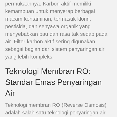
permukaannya. Karbon aktif memiliki
kemampuan untuk menyerap berbagai
macam kontaminan, termasuk klorin,
pestisida, dan senyawa organik yang
menyebabkan bau dan rasa tak sedap pada
air. Filter karbon aktif sering digunakan
sebagai bagian dari sistem penyaringan air
yang lebih kompleks.
Teknologi Membran RO:
Standar Emas Penyaringan
Air
Teknologi membran RO (Reverse Osmosis)
adalah salah satu teknologi penyaringan air