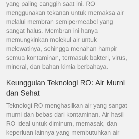
yang paling canggih saat ini. RO
menggunakan tekanan untuk memaksa air
melalui membran semipermeabel yang
sangat halus. Membran ini hanya
memungkinkan molekul air untuk
melewatinya, sehingga menahan hampir
semua kontaminan, termasuk bakteri, virus,
mineral, dan bahan kimia berbahaya.
Keunggulan Teknologi RO: Air Murni
dan Sehat
Teknologi RO menghasilkan air yang sangat
murni dan bebas dari kontaminan. Air hasil
RO ideal untuk diminum, memasak, dan
keperluan lainnya yang membutuhkan air