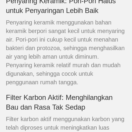
Penyaring Keramik: Pori-Pori Halus
untuk Penyaringan Lebih Baik
Penyaring keramik menggunakan bahan
keramik berpori sangat kecil untuk menyaring
air. Pori-pori ini cukup kecil untuk menahan
bakteri dan protozoa, sehingga menghasilkan
air yang lebih aman untuk diminum.
Penyaring keramik relatif murah dan mudah
digunakan, sehingga cocok untuk
penggunaan rumah tangga.
Filter Karbon Aktif: Menghilangkan
Bau dan Rasa Tak Sedap
Filter karbon aktif menggunakan karbon yang
telah diproses untuk meningkatkan luas