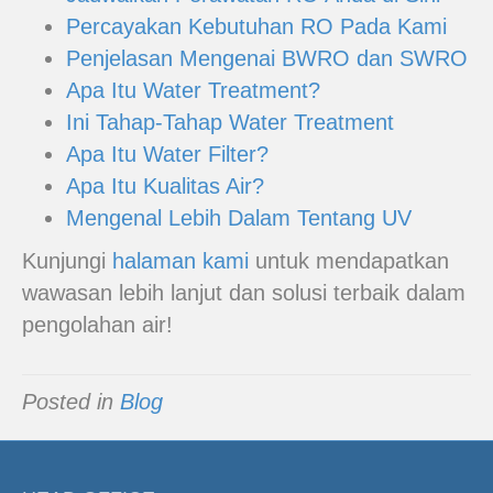
Percayakan Kebutuhan RO Pada Kami
Penjelasan Mengenai BWRO dan SWRO
Apa Itu Water Treatment?
Ini Tahap-Tahap Water Treatment
Apa Itu Water Filter?
Apa Itu Kualitas Air?
Mengenal Lebih Dalam Tentang UV
Kunjungi
halaman kami
untuk mendapatkan
wawasan lebih lanjut dan solusi terbaik dalam
pengolahan air!
Posted in
Blog