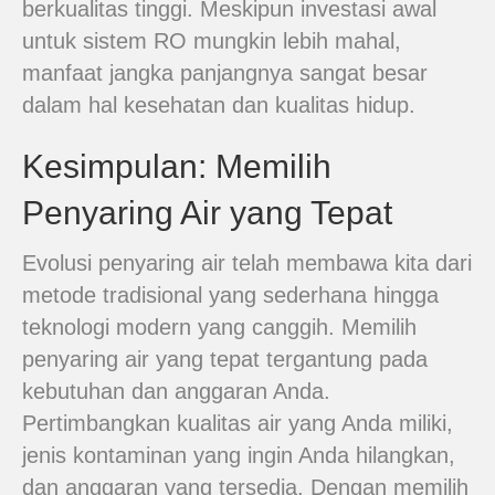
berkualitas tinggi. Meskipun investasi awal
untuk sistem RO mungkin lebih mahal,
manfaat jangka panjangnya sangat besar
dalam hal kesehatan dan kualitas hidup.
Kesimpulan: Memilih
Penyaring Air yang Tepat
Evolusi penyaring air telah membawa kita dari
metode tradisional yang sederhana hingga
teknologi modern yang canggih. Memilih
penyaring air yang tepat tergantung pada
kebutuhan dan anggaran Anda.
Pertimbangkan kualitas air yang Anda miliki,
jenis kontaminan yang ingin Anda hilangkan,
dan anggaran yang tersedia. Dengan memilih