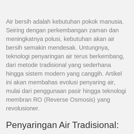
Air bersih adalah kebutuhan pokok manusia.
Seiring dengan perkembangan zaman dan
meningkatnya polusi, kebutuhan akan air
bersih semakin mendesak. Untungnya,
teknologi penyaringan air terus berkembang,
dari metode tradisional yang sederhana
hingga sistem modern yang canggih. Artikel
ini akan membahas evolusi penyaring air,
mulai dari penggunaan pasir hingga teknologi
membran RO (Reverse Osmosis) yang
revolusioner.
Penyaringan Air Tradisional: