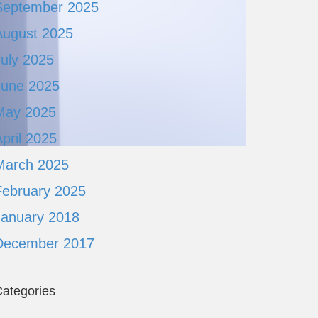
September 2025
August 2025
July 2025
June 2025
May 2025
pril 2025
March 2025
February 2025
January 2018
December 2017
ategories