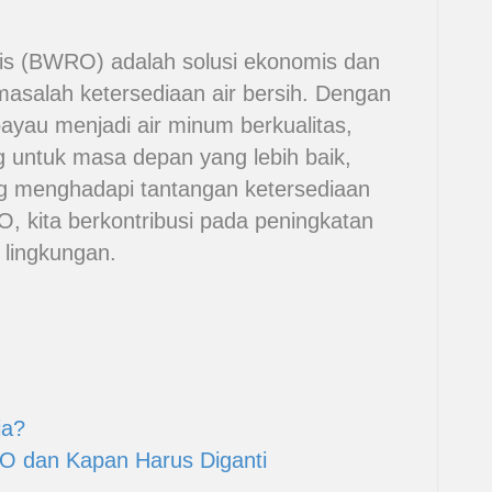
is (BWRO) adalah solusi ekonomis dan
masalah ketersediaan air bersih. Dengan
au menjadi air minum berkualitas,
 untuk masa depan yang lebih baik,
ng menghadapi tantangan ketersediaan
, kita berkontribusi pada peningkatan
 lingkungan.
ja?
O dan Kapan Harus Diganti