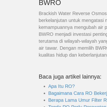
BWRO
Brackish Water Reverse Osmos
berkelanjutan untuk mengatasi 
kemampuannya mengubah air pay
BWRO menjadi investasi penting
terutama di wilayah-wilayah ya
air tawar. Dengan memilih BWRO
kualitas hidup dan keberlanjutan
Baca juga artikel lainnya:
Apa Itu RO?
Bagaimana Cara RO Beker
Berapa Lama Umur Filter R