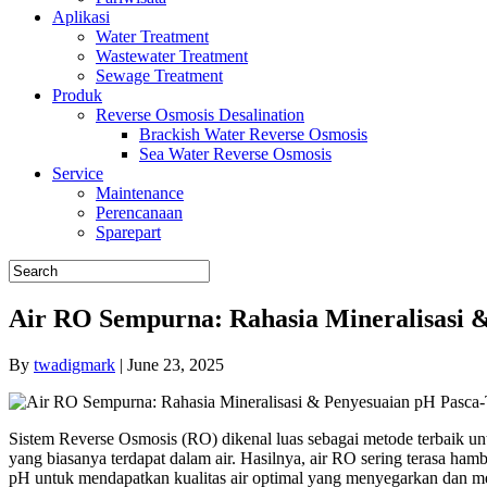
Aplikasi
Water Treatment
Wastewater Treatment
Sewage Treatment
Produk
Reverse Osmosis Desalination
Brackish Water Reverse Osmosis
Sea Water Reverse Osmosis
Service
Maintenance
Perencanaan
Sparepart
Air RO Sempurna: Rahasia Mineralisasi 
By
twadigmark
|
June 23, 2025
Sistem Reverse Osmosis (RO) dikenal luas sebagai metode terbaik 
yang biasanya terdapat dalam air. Hasilnya, air RO sering terasa ha
pH untuk mendapatkan kualitas air optimal yang menyegarkan dan m