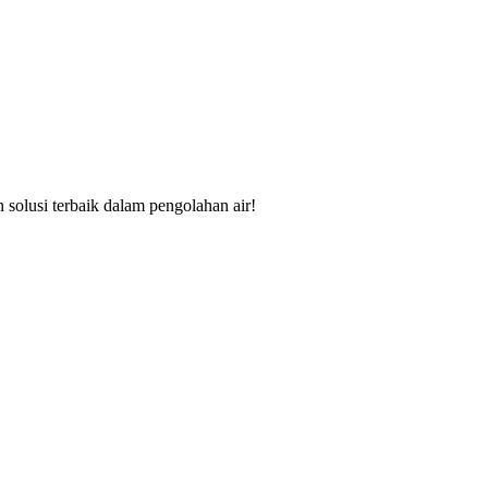
solusi terbaik dalam pengolahan air!