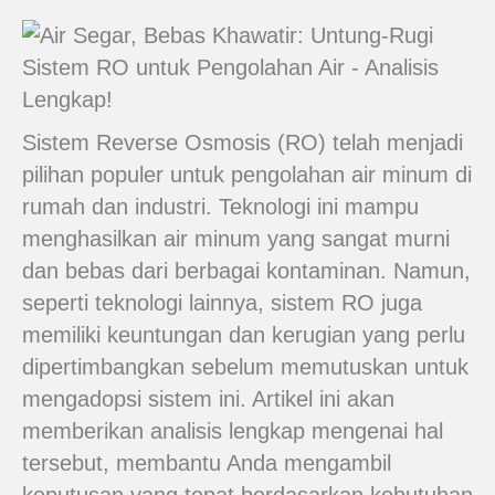
Sistem Reverse Osmosis (RO) telah menjadi
pilihan populer untuk pengolahan air minum di
rumah dan industri. Teknologi ini mampu
menghasilkan air minum yang sangat murni
dan bebas dari berbagai kontaminan. Namun,
seperti teknologi lainnya, sistem RO juga
memiliki keuntungan dan kerugian yang perlu
dipertimbangkan sebelum memutuskan untuk
mengadopsi sistem ini. Artikel ini akan
memberikan analisis lengkap mengenai hal
tersebut, membantu Anda mengambil