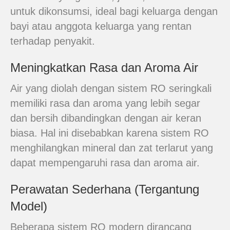
untuk dikonsumsi, ideal bagi keluarga dengan
bayi atau anggota keluarga yang rentan
terhadap penyakit.
Meningkatkan Rasa dan Aroma Air
Air yang diolah dengan sistem RO seringkali
memiliki rasa dan aroma yang lebih segar
dan bersih dibandingkan dengan air keran
biasa. Hal ini disebabkan karena sistem RO
menghilangkan mineral dan zat terlarut yang
dapat mempengaruhi rasa dan aroma air.
Perawatan Sederhana (Tergantung
Model)
Beberapa sistem RO modern dirancang