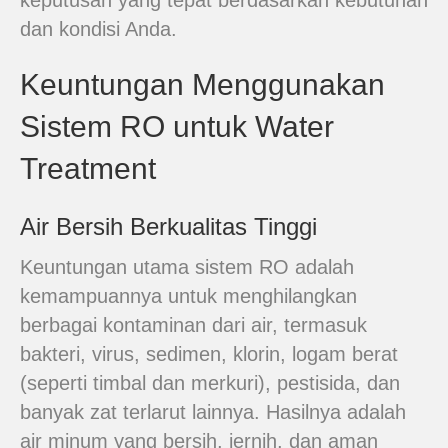
keputusan yang tepat berdasarkan kebutuhan
dan kondisi Anda.
Keuntungan Menggunakan
Sistem RO untuk Water
Treatment
Air Bersih Berkualitas Tinggi
Keuntungan utama sistem RO adalah
kemampuannya untuk menghilangkan
berbagai kontaminan dari air, termasuk
bakteri, virus, sedimen, klorin, logam berat
(seperti timbal dan merkuri), pestisida, dan
banyak zat terlarut lainnya. Hasilnya adalah
air minum yang bersih, jernih, dan aman