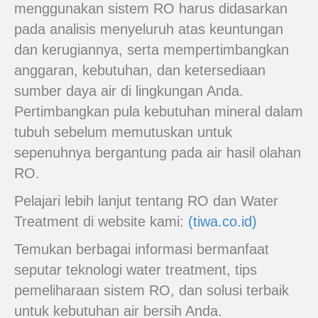
menggunakan sistem RO harus didasarkan
pada analisis menyeluruh atas keuntungan
dan kerugiannya, serta mempertimbangkan
anggaran, kebutuhan, dan ketersediaan
sumber daya air di lingkungan Anda.
Pertimbangkan pula kebutuhan mineral dalam
tubuh sebelum memutuskan untuk
sepenuhnya bergantung pada air hasil olahan
RO.
Pelajari lebih lanjut tentang RO dan Water
Treatment di website kami:
(tiwa.co.id)
Temukan berbagai informasi bermanfaat
seputar teknologi water treatment, tips
pemeliharaan sistem RO, dan solusi terbaik
untuk kebutuhan air bersih Anda.