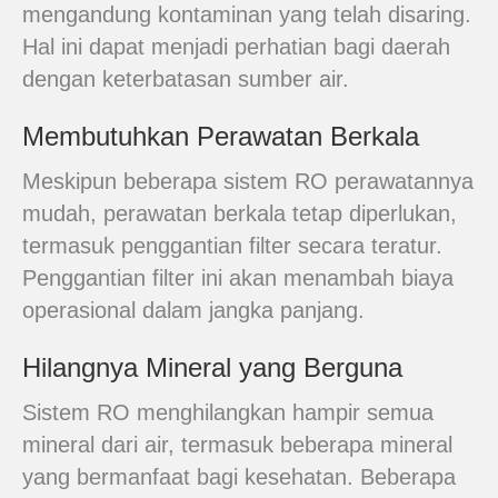
mengandung kontaminan yang telah disaring.
Hal ini dapat menjadi perhatian bagi daerah
dengan keterbatasan sumber air.
Membutuhkan Perawatan Berkala
Meskipun beberapa sistem RO perawatannya
mudah, perawatan berkala tetap diperlukan,
termasuk penggantian filter secara teratur.
Penggantian filter ini akan menambah biaya
operasional dalam jangka panjang.
Hilangnya Mineral yang Berguna
Sistem RO menghilangkan hampir semua
mineral dari air, termasuk beberapa mineral
yang bermanfaat bagi kesehatan. Beberapa