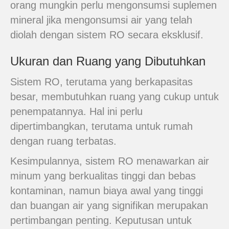
orang mungkin perlu mengonsumsi suplemen
mineral jika mengonsumsi air yang telah
diolah dengan sistem RO secara eksklusif.
Ukuran dan Ruang yang Dibutuhkan
Sistem RO, terutama yang berkapasitas
besar, membutuhkan ruang yang cukup untuk
penempatannya. Hal ini perlu
dipertimbangkan, terutama untuk rumah
dengan ruang terbatas.
Kesimpulannya, sistem RO menawarkan air
minum yang berkualitas tinggi dan bebas
kontaminan, namun biaya awal yang tinggi
dan buangan air yang signifikan merupakan
pertimbangan penting. Keputusan untuk