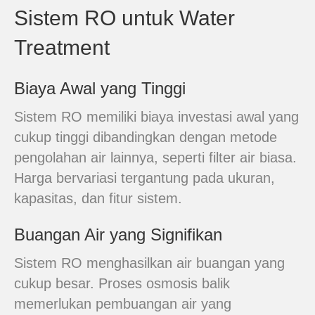
Sistem RO untuk Water
Treatment
Biaya Awal yang Tinggi
Sistem RO memiliki biaya investasi awal yang
cukup tinggi dibandingkan dengan metode
pengolahan air lainnya, seperti filter air biasa.
Harga bervariasi tergantung pada ukuran,
kapasitas, dan fitur sistem.
Buangan Air yang Signifikan
Sistem RO menghasilkan air buangan yang
cukup besar. Proses osmosis balik
memerlukan pembuangan air yang