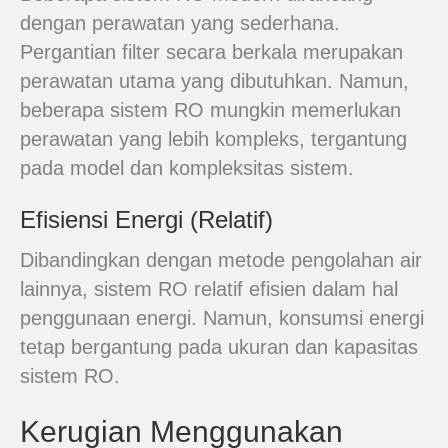
dengan perawatan yang sederhana.
Pergantian filter secara berkala merupakan
perawatan utama yang dibutuhkan. Namun,
beberapa sistem RO mungkin memerlukan
perawatan yang lebih kompleks, tergantung
pada model dan kompleksitas sistem.
Efisiensi Energi (Relatif)
Dibandingkan dengan metode pengolahan air
lainnya, sistem RO relatif efisien dalam hal
penggunaan energi. Namun, konsumsi energi
tetap bergantung pada ukuran dan kapasitas
sistem RO.
Kerugian Menggunakan