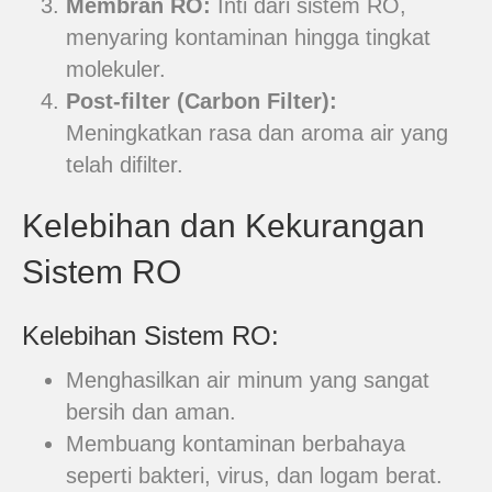
Membran RO:
Inti dari sistem RO,
menyaring kontaminan hingga tingkat
molekuler.
Post-filter (Carbon Filter):
Meningkatkan rasa dan aroma air yang
telah difilter.
Kelebihan dan Kekurangan
Sistem RO
Kelebihan Sistem RO:
Menghasilkan air minum yang sangat
bersih dan aman.
Membuang kontaminan berbahaya
seperti bakteri, virus, dan logam berat.