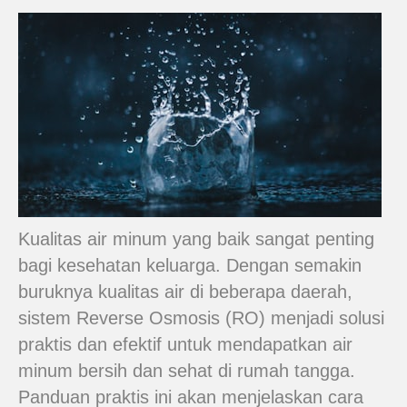
Kualitas air minum yang baik sangat penting
bagi kesehatan keluarga. Dengan semakin
buruknya kualitas air di beberapa daerah,
sistem Reverse Osmosis (RO) menjadi solusi
praktis dan efektif untuk mendapatkan air
minum bersih dan sehat di rumah tangga.
Panduan praktis ini akan menjelaskan cara