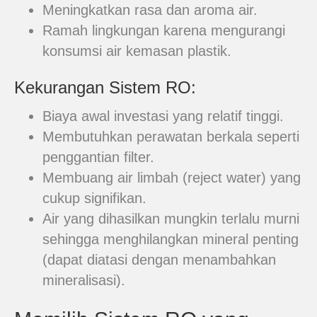
Meningkatkan rasa dan aroma air.
Ramah lingkungan karena mengurangi
konsumsi air kemasan plastik.
Kekurangan Sistem RO:
Biaya awal investasi yang relatif tinggi.
Membutuhkan perawatan berkala seperti
penggantian filter.
Membuang air limbah (reject water) yang
cukup signifikan.
Air yang dihasilkan mungkin terlalu murni
sehingga menghilangkan mineral penting
(dapat diatasi dengan menambahkan
mineralisasi).