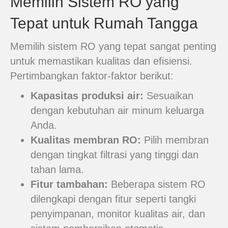
Memilih Sistem RO yang
Tepat untuk Rumah Tangga
Memilih sistem RO yang tepat sangat penting
untuk memastikan kualitas dan efisiensi.
Pertimbangkan faktor-faktor berikut:
Kapasitas produksi air:
Sesuaikan
dengan kebutuhan air minum keluarga
Anda.
Kualitas membran RO:
Pilih membran
dengan tingkat filtrasi yang tinggi dan
tahan lama.
Fitur tambahan:
Beberapa sistem RO
dilengkapi dengan fitur seperti tangki
penyimpanan, monitor kualitas air, dan