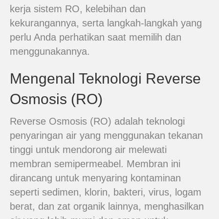
kerja sistem RO, kelebihan dan
kekurangannya, serta langkah-langkah yang
perlu Anda perhatikan saat memilih dan
menggunakannya.
Mengenal Teknologi Reverse
Osmosis (RO)
Reverse Osmosis (RO) adalah teknologi
penyaringan air yang menggunakan tekanan
tinggi untuk mendorong air melewati
membran semipermeabel. Membran ini
dirancang untuk menyaring kontaminan
seperti sedimen, klorin, bakteri, virus, logam
berat, dan zat organik lainnya, menghasilkan