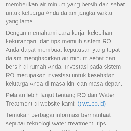
memberikan air minum yang bersih dan sehat
untuk keluarga Anda dalam jangka waktu
yang lama.
Dengan memahami cara kerja, kelebihan,
kekurangan, dan tips memilih sistem RO,
Anda dapat membuat keputusan yang tepat
dalam menghadirkan air minum sehat dan
bersih di rumah Anda. Investasi pada sistem
RO merupakan investasi untuk kesehatan
keluarga Anda di masa kini dan masa depan.
Pelajari lebih lanjut tentang RO dan Water
Treatment di website kami:
(tiwa.co.id)
Temukan berbagai informasi bermanfaat
seputar teknologi water treatment, tips