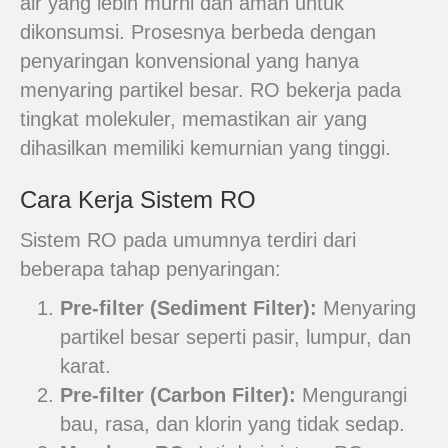
air yang lebih murni dan aman untuk
dikonsumsi. Prosesnya berbeda dengan
penyaringan konvensional yang hanya
menyaring partikel besar. RO bekerja pada
tingkat molekuler, memastikan air yang
dihasilkan memiliki kemurnian yang tinggi.
Cara Kerja Sistem RO
Sistem RO pada umumnya terdiri dari
beberapa tahap penyaringan:
Pre-filter (Sediment Filter):
Menyaring
partikel besar seperti pasir, lumpur, dan
karat.
Pre-filter (Carbon Filter):
Mengurangi
bau, rasa, dan klorin yang tidak sedap.