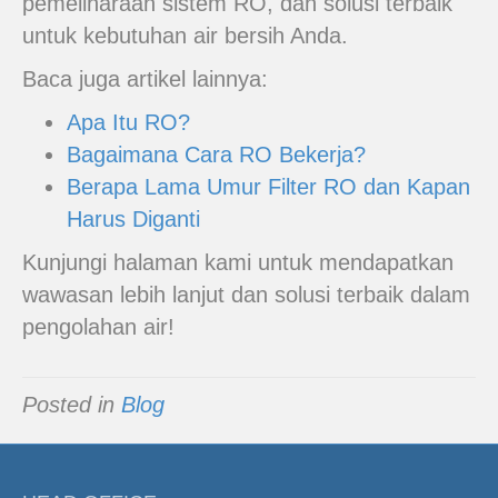
pemeliharaan sistem RO, dan solusi terbaik
untuk kebutuhan air bersih Anda.
Baca juga artikel lainnya:
Apa Itu RO?
Bagaimana Cara RO Bekerja?
Berapa Lama Umur Filter RO dan Kapan
Harus Diganti
Kunjungi halaman kami untuk mendapatkan
wawasan lebih lanjut dan solusi terbaik dalam
pengolahan air!
Posted in
Blog