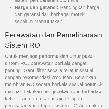
sistem pembersihan otomatis.
Harga dan garansi:
Bandingkan harga
dan garansi dari berbagai merek
sebelum memutuskan.
Perawatan dan Pemeliharaan
Sistem RO
Untuk menjaga performa dan umur pakai
sistem RO, perawatan berkala sangat
penting. Ganti filter secara teratur sesuai
dengan rekomendasi produsen. Bersihkan
membran RO secara berkala sesuai petunjuk
manual. Lakukan pengecekan rutin terhadap
kebocoran dan tekanan air. Dengan
perawatan yang tepat, sistem RO Anda akan