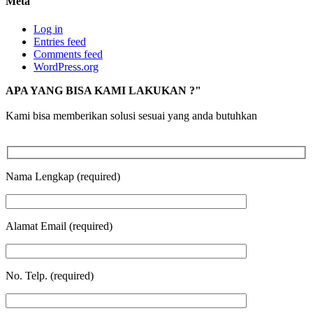
Meta
Log in
Entries feed
Comments feed
WordPress.org
APA YANG BISA KAMI LAKUKAN ?"
Kami bisa memberikan solusi sesuai yang anda butuhkan
Nama Lengkap (required)
Alamat Email (required)
No. Telp. (required)