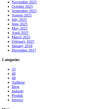
November 2025
October 2025
September 2025
August 2025
July 2025
June 2025
May 2025
April 2025
March 2025
February 2025
January 2018
December 2017
Categories
33
40
48
Aplikasi
Blog
Industri
Produk
Service