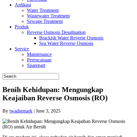
Aplikasi
Water Treatment
Wastewater Treatment
Sewage Treatment
Produk
Reverse Osmosis Desalination
Brackish Water Reverse Osmosis
Sea Water Reverse Osmosis
Service
Maintenance
Perencanaan
Sparepart
Benih Kehidupan: Mengungkap
Keajaiban Reverse Osmosis (RO)
By
twadigmark
|
June 3, 2025