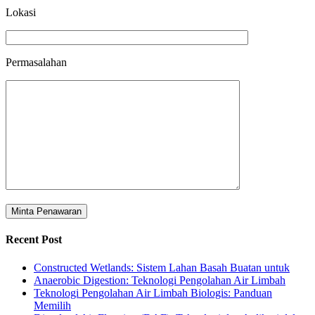
Lokasi
Permasalahan
Recent Post
Constructed Wetlands: Sistem Lahan Basah Buatan untuk
Anaerobic Digestion: Teknologi Pengolahan Air Limbah
Teknologi Pengolahan Air Limbah Biologis: Panduan
Memilih