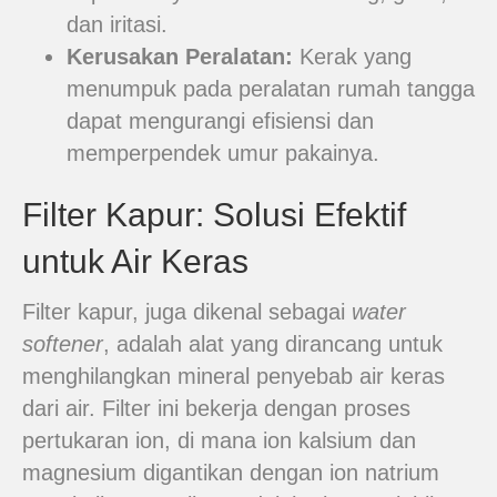
dan iritasi.
Kerusakan Peralatan:
Kerak yang
menumpuk pada peralatan rumah tangga
dapat mengurangi efisiensi dan
memperpendek umur pakainya.
Filter Kapur: Solusi Efektif
untuk Air Keras
Filter kapur, juga dikenal sebagai
water
softener
, adalah alat yang dirancang untuk
menghilangkan mineral penyebab air keras
dari air. Filter ini bekerja dengan proses
pertukaran ion, di mana ion kalsium dan
magnesium digantikan dengan ion natrium