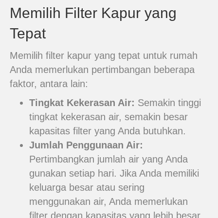
Memilih Filter Kapur yang
Tepat
Memilih filter kapur yang tepat untuk rumah
Anda memerlukan pertimbangan beberapa
faktor, antara lain:
Tingkat Kekerasan Air:
Semakin tinggi
tingkat kekerasan air, semakin besar
kapasitas filter yang Anda butuhkan.
Jumlah Penggunaan Air:
Pertimbangkan jumlah air yang Anda
gunakan setiap hari. Jika Anda memiliki
keluarga besar atau sering
menggunakan air, Anda memerlukan
filter dengan kapasitas yang lebih besar.