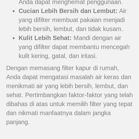
Anda dapat menghemat penggunaan.
Cucian Lebih Bersih dan Lembut:
Air
yang difilter membuat pakaian menjadi
lebih bersih, lembut, dan tidak kusam.
Kulit Lebih Sehat:
Mandi dengan air
yang difilter dapat membantu mencegah
kulit kering, gatal, dan iritasi.
Dengan memasang filter kapur di rumah,
Anda dapat mengatasi masalah air keras dan
menikmati air yang lebih bersih, lembut, dan
sehat. Pertimbangkan faktor-faktor yang telah
dibahas di atas untuk memilih filter yang tepat
dan nikmati manfaatnya dalam jangka
panjang.