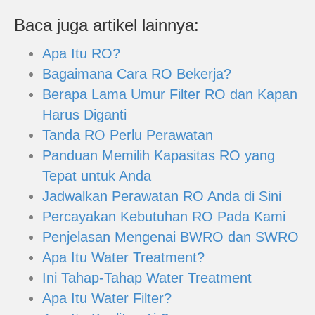
Baca juga artikel lainnya:
Apa Itu RO?
Bagaimana Cara RO Bekerja?
Berapa Lama Umur Filter RO dan Kapan
Harus Diganti
Tanda RO Perlu Perawatan
Panduan Memilih Kapasitas RO yang
Tepat untuk Anda
Jadwalkan Perawatan RO Anda di Sini
Percayakan Kebutuhan RO Pada Kami
Penjelasan Mengenai BWRO dan SWRO
Apa Itu Water Treatment?
Ini Tahap-Tahap Water Treatment
Apa Itu Water Filter?