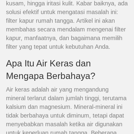
kusam, hingga iritasi kulit. Kabar baiknya, ada
solusi efektif untuk mengatasi masalah ini:
filter kapur rumah tangga. Artikel ini akan
membahas secara mendalam mengenai filter
kapur, manfaatnya, dan bagaimana memilih
filter yang tepat untuk kebutuhan Anda.
Apa Itu Air Keras dan
Mengapa Berbahaya?
Air keras adalah air yang mengandung
mineral terlarut dalam jumlah tinggi, terutama
kalsium dan magnesium. Mineral-mineral ini
tidak berbahaya untuk diminum, tetapi dapat
menyebabkan masalah ketika air digunakan
untuk keperluan rumah tangga. Beberapa