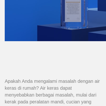
Apakah Anda mengalami masalah dengan air
keras di rumah? Air keras dapat
menyebabkan berbagai masalah, mulai dari
kerak pada peralatan mandi, cucian yang