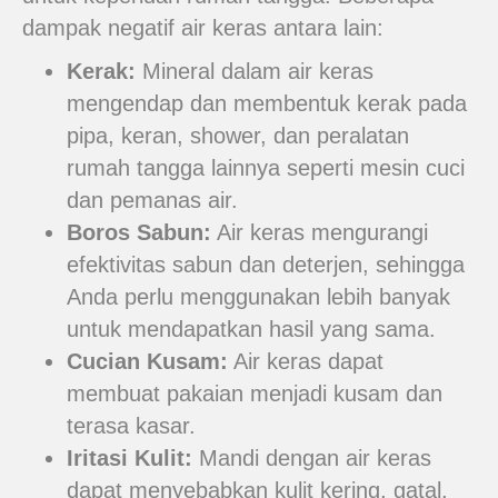
dampak negatif air keras antara lain:
Kerak:
Mineral dalam air keras
mengendap dan membentuk kerak pada
pipa, keran, shower, dan peralatan
rumah tangga lainnya seperti mesin cuci
dan pemanas air.
Boros Sabun:
Air keras mengurangi
efektivitas sabun dan deterjen, sehingga
Anda perlu menggunakan lebih banyak
untuk mendapatkan hasil yang sama.
Cucian Kusam:
Air keras dapat
membuat pakaian menjadi kusam dan
terasa kasar.
Iritasi Kulit:
Mandi dengan air keras
dapat menyebabkan kulit kering, gatal,