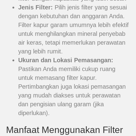
Jenis Filter:
Pilih jenis filter yang sesuai
dengan kebutuhan dan anggaran Anda.
Filter kapur garam umumnya lebih efektif
untuk menghilangkan mineral penyebab
air keras, tetapi memerlukan perawatan
yang lebih rumit.
Ukuran dan Lokasi Pemasangan:
Pastikan Anda memiliki cukup ruang
untuk memasang filter kapur.
Pertimbangkan juga lokasi pemasangan
yang mudah diakses untuk perawatan
dan pengisian ulang garam (jika
diperlukan).
Manfaat Menggunakan Filter