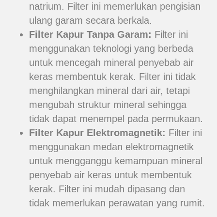
natrium. Filter ini memerlukan pengisian
ulang garam secara berkala.
Filter Kapur Tanpa Garam:
Filter ini
menggunakan teknologi yang berbeda
untuk mencegah mineral penyebab air
keras membentuk kerak. Filter ini tidak
menghilangkan mineral dari air, tetapi
mengubah struktur mineral sehingga
tidak dapat menempel pada permukaan.
Filter Kapur Elektromagnetik:
Filter ini
menggunakan medan elektromagnetik
untuk mengganggu kemampuan mineral
penyebab air keras untuk membentuk
kerak. Filter ini mudah dipasang dan
tidak memerlukan perawatan yang rumit.