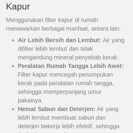
Kapur
Menggunakan filter kapur di rumah
menawarkan berbagai manfaat, antara lain:
Air Lebih Bersih dan Lembut:
Air yang
difilter lebih lembut dan tidak
mengandung mineral penyebab kerak.
Peralatan Rumah Tangga Lebih Awet:
Filter kapur mencegah penumpukan
kerak pada peralatan rumah tangga,
sehingga memperpanjang umur
pakainya.
Hemat Sabun dan Deterjen:
Air yang
lebih lembut membuat sabun dan
deterjen bekerja lebih efektif, sehingga