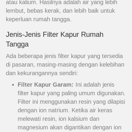
atau kalium. Hasilnya adalah air yang lebih
lembut, bebas kerak, dan lebih baik untuk
keperluan rumah tangga.
Jenis-Jenis Filter Kapur Rumah
Tangga
Ada beberapa jenis filter kapur yang tersedia
di pasaran, masing-masing dengan kelebihan
dan kekurangannya sendiri:
Filter Kapur Garam:
Ini adalah jenis
filter kapur yang paling umum digunakan.
Filter ini menggunakan resin yang dilapisi
dengan ion natrium. Ketika air keras
melewati resin, ion kalsium dan
magnesium akan digantikan dengan ion