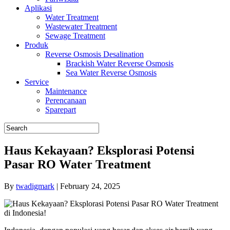
Aplikasi
Water Treatment
Wastewater Treatment
Sewage Treatment
Produk
Reverse Osmosis Desalination
Brackish Water Reverse Osmosis
Sea Water Reverse Osmosis
Service
Maintenance
Perencanaan
Sparepart
Haus Kekayaan? Eksplorasi Potensi
Pasar RO Water Treatment
By
twadigmark
|
February 24, 2025