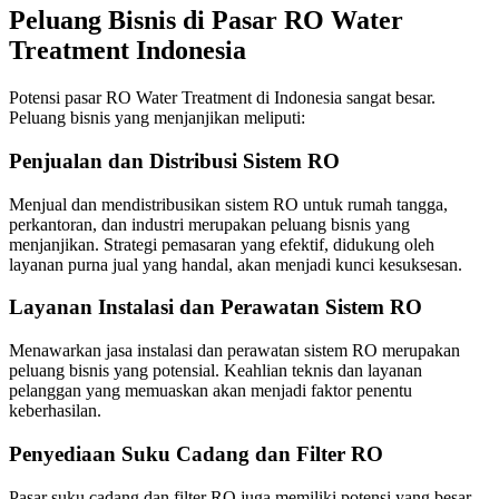
Peluang Bisnis di Pasar RO Water
Treatment Indonesia
Potensi pasar RO Water Treatment di Indonesia sangat besar.
Peluang bisnis yang menjanjikan meliputi:
Penjualan dan Distribusi Sistem RO
Menjual dan mendistribusikan sistem RO untuk rumah tangga,
perkantoran, dan industri merupakan peluang bisnis yang
menjanjikan. Strategi pemasaran yang efektif, didukung oleh
layanan purna jual yang handal, akan menjadi kunci kesuksesan.
Layanan Instalasi dan Perawatan Sistem RO
Menawarkan jasa instalasi dan perawatan sistem RO merupakan
peluang bisnis yang potensial. Keahlian teknis dan layanan
pelanggan yang memuaskan akan menjadi faktor penentu
keberhasilan.
Penyediaan Suku Cadang dan Filter RO
Pasar suku cadang dan filter RO juga memiliki potensi yang besar.