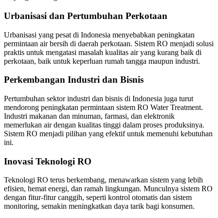
Urbanisasi dan Pertumbuhan Perkotaan
Urbanisasi yang pesat di Indonesia menyebabkan peningkatan
permintaan air bersih di daerah perkotaan. Sistem RO menjadi solusi
praktis untuk mengatasi masalah kualitas air yang kurang baik di
perkotaan, baik untuk keperluan rumah tangga maupun industri.
Perkembangan Industri dan Bisnis
Pertumbuhan sektor industri dan bisnis di Indonesia juga turut
mendorong peningkatan permintaan sistem RO Water Treatment.
Industri makanan dan minuman, farmasi, dan elektronik
memerlukan air dengan kualitas tinggi dalam proses produksinya.
Sistem RO menjadi pilihan yang efektif untuk memenuhi kebutuhan
ini.
Inovasi Teknologi RO
Teknologi RO terus berkembang, menawarkan sistem yang lebih
efisien, hemat energi, dan ramah lingkungan. Munculnya sistem RO
dengan fitur-fitur canggih, seperti kontrol otomatis dan sistem
monitoring, semakin meningkatkan daya tarik bagi konsumen.