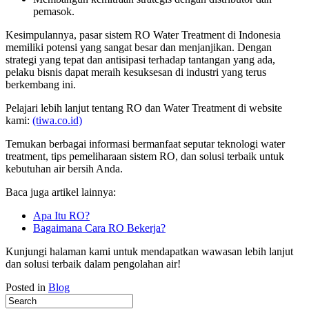
pemasok.
Kesimpulannya, pasar sistem RO Water Treatment di Indonesia
memiliki potensi yang sangat besar dan menjanjikan. Dengan
strategi yang tepat dan antisipasi terhadap tantangan yang ada,
pelaku bisnis dapat meraih kesuksesan di industri yang terus
berkembang ini.
Pelajari lebih lanjut tentang RO dan Water Treatment di website
kami:
(tiwa.co.id)
Temukan berbagai informasi bermanfaat seputar teknologi water
treatment, tips pemeliharaan sistem RO, dan solusi terbaik untuk
kebutuhan air bersih Anda.
Baca juga artikel lainnya:
Apa Itu RO?
Bagaimana Cara RO Bekerja?
Kunjungi halaman kami untuk mendapatkan wawasan lebih lanjut
dan solusi terbaik dalam pengolahan air!
Posted in
Blog