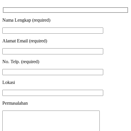
Nama Lengkap (required)
Alamat Email (required)
No. Telp. (required)
Lokasi
Permasalahan