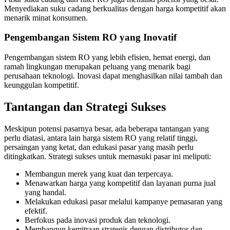
Menyediakan suku cadang berkualitas dengan harga kompetitif akan
menarik minat konsumen.
Pengembangan Sistem RO yang Inovatif
Pengembangan sistem RO yang lebih efisien, hemat energi, dan
ramah lingkungan merupakan peluang yang menarik bagi
perusahaan teknologi. Inovasi dapat menghasilkan nilai tambah dan
keunggulan kompetitif.
Tantangan dan Strategi Sukses
Meskipun potensi pasarnya besar, ada beberapa tantangan yang
perlu diatasi, antara lain harga sistem RO yang relatif tinggi,
persaingan yang ketat, dan edukasi pasar yang masih perlu
ditingkatkan. Strategi sukses untuk memasuki pasar ini meliputi:
Membangun merek yang kuat dan terpercaya.
Menawarkan harga yang kompetitif dan layanan purna jual
yang handal.
Melakukan edukasi pasar melalui kampanye pemasaran yang
efektif.
Berfokus pada inovasi produk dan teknologi.
Membangun kemitraan strategis dengan distributor dan