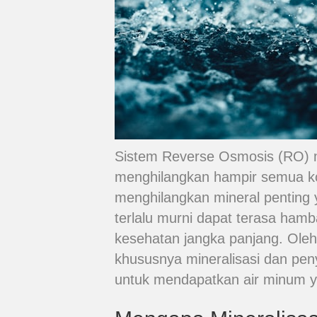
Sistem Reverse Osmosis (RO) m
menghilangkan hampir semua ko
menghilangkan mineral penting 
terlalu murni dapat terasa ham
kesehatan jangka panjang. Oleh 
khususnya mineralisasi dan pen
untuk mendapatkan air minum y