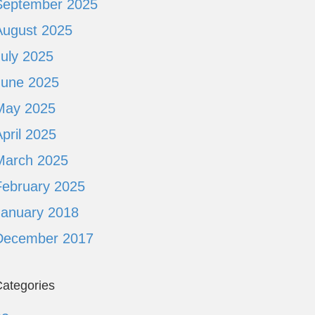
September 2025
August 2025
July 2025
June 2025
May 2025
pril 2025
March 2025
February 2025
January 2018
December 2017
ategories