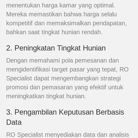
menentukan harga kamar yang optimal.
Mereka memastikan bahwa harga selalu
kompetitif dan memaksimalkan pendapatan,
bahkan saat tingkat hunian rendah.
2. Peningkatan Tingkat Hunian
Dengan memahami pola pemesanan dan
mengidentifikasi target pasar yang tepat, RO
Specialist dapat mengembangkan strategi
promosi dan pemasaran yang efektif untuk
meningkatkan tingkat hunian.
3. Pengambilan Keputusan Berbasis
Data
RO Specialist menyediakan data dan analisis