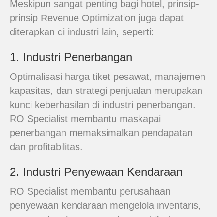
Meskipun sangat penting bagi hotel, prinsip-
prinsip Revenue Optimization juga dapat
diterapkan di industri lain, seperti:
1. Industri Penerbangan
Optimalisasi harga tiket pesawat, manajemen
kapasitas, dan strategi penjualan merupakan
kunci keberhasilan di industri penerbangan.
RO Specialist membantu maskapai
penerbangan memaksimalkan pendapatan
dan profitabilitas.
2. Industri Penyewaan Kendaraan
RO Specialist membantu perusahaan
penyewaan kendaraan mengelola inventaris,