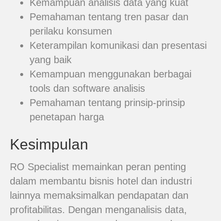
Kemampuan analisis data yang kuat
Pemahaman tentang tren pasar dan
perilaku konsumen
Keterampilan komunikasi dan presentasi
yang baik
Kemampuan menggunakan berbagai
tools dan software analisis
Pemahaman tentang prinsip-prinsip
penetapan harga
Kesimpulan
RO Specialist memainkan peran penting
dalam membantu bisnis hotel dan industri
lainnya memaksimalkan pendapatan dan
profitabilitas. Dengan menganalisis data,