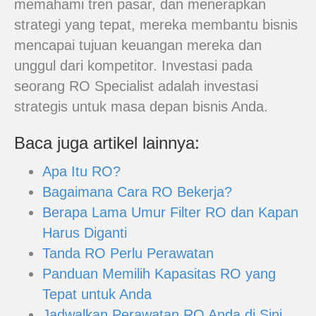
memahami tren pasar, dan menerapkan
strategi yang tepat, mereka membantu bisnis
mencapai tujuan keuangan mereka dan
unggul dari kompetitor. Investasi pada
seorang RO Specialist adalah investasi
strategis untuk masa depan bisnis Anda.
Baca juga artikel lainnya:
Apa Itu RO?
Bagaimana Cara RO Bekerja?
Berapa Lama Umur Filter RO dan Kapan
Harus Diganti
Tanda RO Perlu Perawatan
Panduan Memilih Kapasitas RO yang
Tepat untuk Anda
Jadwalkan Perawatan RO Anda di Sini