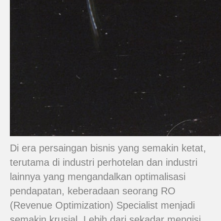
Di era persaingan bisnis yang semakin ketat,
terutama di industri perhotelan dan industri
lainnya yang mengandalkan optimalisasi
pendapatan, keberadaan seorang RO
(Revenue Optimization) Specialist menjadi
semakin krusial. Lebih dari sekadar mengisi