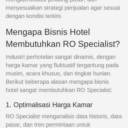
menyesuaikan strategi penjualan agar sesuai
dengan kondisi terkini.
Mengapa Bisnis Hotel
Membutuhkan RO Specialist?
Industri perhotelan sangat dinamis, dengan
harga kamar yang fluktuatif tergantung pada
musim, acara khusus, dan tingkat hunian.
Berikut beberapa alasan mengapa bisnis
hotel sangat membutuhkan RO Specialist:
1. Optimalisasi Harga Kamar
RO Specialist menganalisis data historis, data
pasar, dan tren permintaan untuk