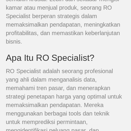
kamar atau menjual produk, seorang RO
Specialist berperan strategis dalam
memaksimalkan pendapatan, meningkatkan
profitabilitas, dan memastikan keberlanjutan
bisnis.
Apa Itu RO Specialist?
RO Specialist adalah seorang profesional
yang ahli dalam menganalisis data,
memahami tren pasar, dan menerapkan
strategi penetapan harga yang optimal untuk
memaksimalkan pendapatan. Mereka
menggunakan berbagai tools dan teknik
untuk memprediksi permintaan,
mengidentifikasi peluang pasar, dan