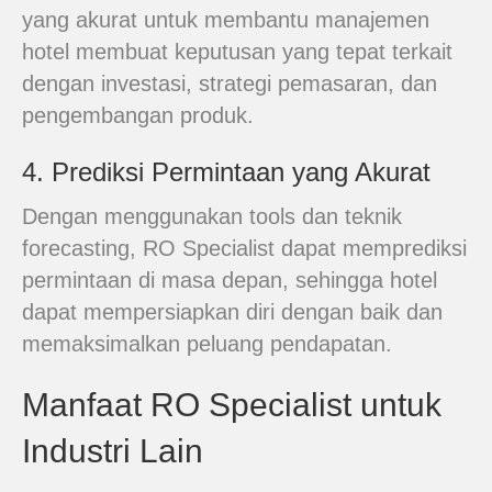
yang akurat untuk membantu manajemen
hotel membuat keputusan yang tepat terkait
dengan investasi, strategi pemasaran, dan
pengembangan produk.
4. Prediksi Permintaan yang Akurat
Dengan menggunakan tools dan teknik
forecasting, RO Specialist dapat memprediksi
permintaan di masa depan, sehingga hotel
dapat mempersiapkan diri dengan baik dan
memaksimalkan peluang pendapatan.
Manfaat RO Specialist untuk
Industri Lain