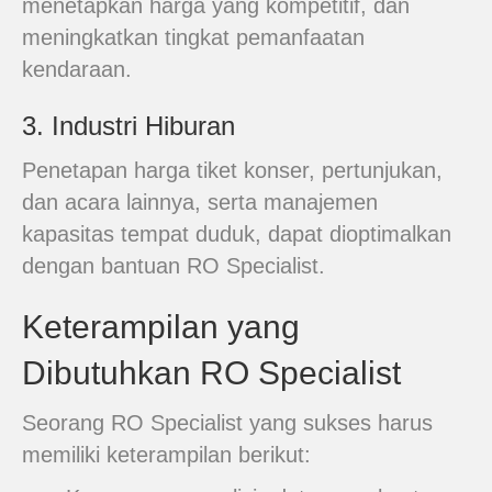
menetapkan harga yang kompetitif, dan
meningkatkan tingkat pemanfaatan
kendaraan.
3. Industri Hiburan
Penetapan harga tiket konser, pertunjukan,
dan acara lainnya, serta manajemen
kapasitas tempat duduk, dapat dioptimalkan
dengan bantuan RO Specialist.
Keterampilan yang
Dibutuhkan RO Specialist
Seorang RO Specialist yang sukses harus
memiliki keterampilan berikut: