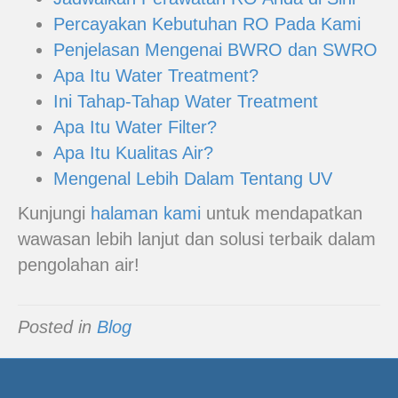
Percayakan Kebutuhan RO Pada Kami
Penjelasan Mengenai BWRO dan SWRO
Apa Itu Water Treatment?
Ini Tahap-Tahap Water Treatment
Apa Itu Water Filter?
Apa Itu Kualitas Air?
Mengenal Lebih Dalam Tentang UV
Kunjungi
halaman kami
untuk mendapatkan
wawasan lebih lanjut dan solusi terbaik dalam
pengolahan air!
Posted in
Blog