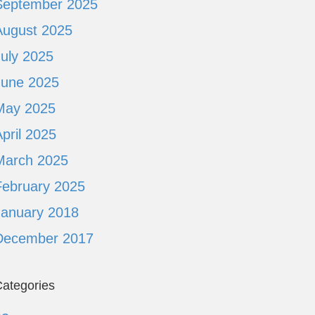
September 2025
August 2025
July 2025
June 2025
May 2025
pril 2025
March 2025
February 2025
January 2018
December 2017
ategories