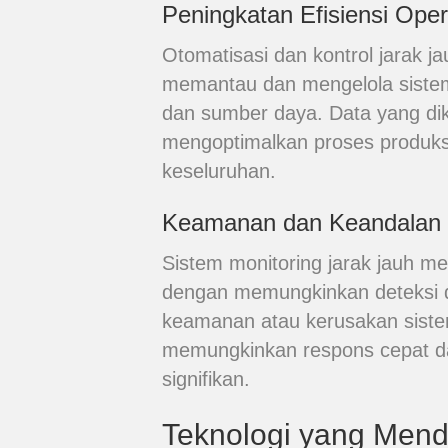
Peningkatan Efisiensi Oper
Otomatisasi dan kontrol jarak 
memantau dan mengelola sistem
dan sumber daya. Data yang dik
mengoptimalkan proses produksi
keseluruhan.
Keamanan dan Keandalan y
Sistem monitoring jarak jauh 
dengan memungkinkan deteksi d
keamanan atau kerusakan sistem
memungkinkan respons cepat d
signifikan.
Teknologi yang Mend