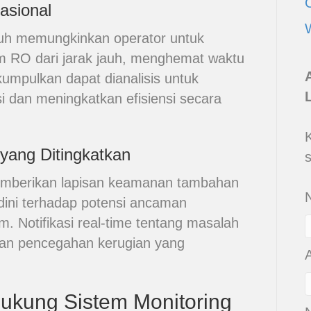
asional
jauh memungkinkan operator untuk
 RO dari jarak jauh, menghemat waktu
umpulkan dapat dianalisis untuk
 dan meningkatkan efisiensi secara
ang Ditingkatkan
memberikan lapisan keamanan tambahan
ini terhadap potensi ancaman
. Notifikasi real-time tentang masalah
an pencegahan kerugian yang
ukung Sistem Monitoring