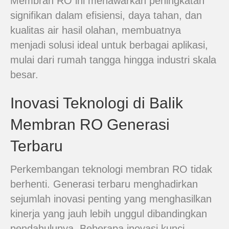
Membran RO ini menawarkan peningkatan
signifikan dalam efisiensi, daya tahan, dan
kualitas air hasil olahan, membuatnya
menjadi solusi ideal untuk berbagai aplikasi,
mulai dari rumah tangga hingga industri skala
besar.
Inovasi Teknologi di Balik
Membran RO Generasi
Terbaru
Perkembangan teknologi membran RO tidak
berhenti. Generasi terbaru menghadirkan
sejumlah inovasi penting yang menghasilkan
kinerja yang jauh lebih unggul dibandingkan
pendahulunya. Beberapa inovasi kunci