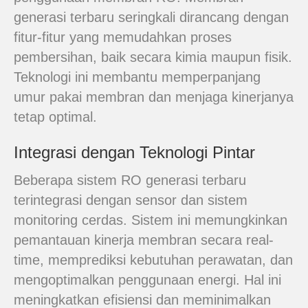
generasi terbaru seringkali dirancang dengan
fitur-fitur yang memudahkan proses
pembersihan, baik secara kimia maupun fisik.
Teknologi ini membantu memperpanjang
umur pakai membran dan menjaga kinerjanya
tetap optimal.
Integrasi dengan Teknologi Pintar
Beberapa sistem RO generasi terbaru
terintegrasi dengan sensor dan sistem
monitoring cerdas. Sistem ini memungkinkan
pemantauan kinerja membran secara real-
time, memprediksi kebutuhan perawatan, dan
mengoptimalkan penggunaan energi. Hal ini
meningkatkan efisiensi dan meminimalkan