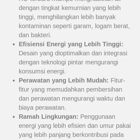
dengan tingkat kemurnian yang lebih
tinggi, menghilangkan lebih banyak
kontaminan seperti garam, logam berat,
dan bakteri.
Efisiensi Energi yang Lebih Tinggi:
Desain yang dioptimalkan dan integrasi
dengan teknologi pintar mengurangi
konsumsi energi.
Perawatan yang Lebih Mudah:
Fitur-
fitur yang memudahkan pembersihan
dan perawatan mengurangi waktu dan
biaya perawatan.
Ramah Lingkungan:
Penggunaan
energi yang lebih efisien dan umur pakai
yang lebih panjang berkontribusi pada