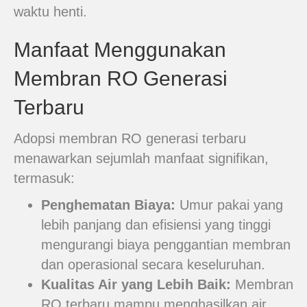
waktu henti.
Manfaat Menggunakan
Membran RO Generasi
Terbaru
Adopsi membran RO generasi terbaru
menawarkan sejumlah manfaat signifikan,
termasuk:
Penghematan Biaya:
Umur pakai yang
lebih panjang dan efisiensi yang tinggi
mengurangi biaya penggantian membran
dan operasional secara keseluruhan.
Kualitas Air yang Lebih Baik:
Membran
RO terbaru mampu menghasilkan air