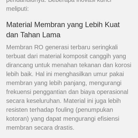
meliputi:
Material Membran yang Lebih Kuat
dan Tahan Lama
Membran RO generasi terbaru seringkali
terbuat dari material komposit canggih yang
dirancang untuk menahan tekanan dan korosi
lebih baik. Hal ini menghasilkan umur pakai
membran yang lebih panjang, mengurangi
frekuensi penggantian dan biaya operasional
secara keseluruhan. Material ini juga lebih
resisten terhadap fouling (penumpukan
kotoran) yang dapat mengurangi efisiensi
membran secara drastis.