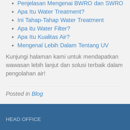
Penjelasan Mengenai BWRO dan SWRO
Apa Itu Water Treatment?
Ini Tahap-Tahap Water Treatment
Apa itu Water Filter?
Apa Itu Kualitas Air?
Mengenal Lebih Dalam Tentang UV
Kunjungi halaman kami untuk mendapatkan
wawasan lebih lanjut dan solusi terbaik dalam
pengolahan air!
Posted in
Blog
HEAD OFFICE