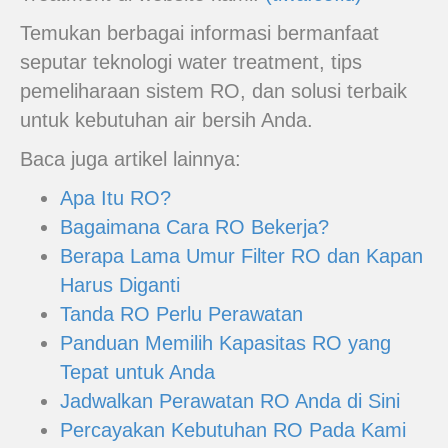
Temukan berbagai informasi bermanfaat
seputar teknologi water treatment, tips
pemeliharaan sistem RO, dan solusi terbaik
untuk kebutuhan air bersih Anda.
Baca juga artikel lainnya:
Apa Itu RO?
Bagaimana Cara RO Bekerja?
Berapa Lama Umur Filter RO dan Kapan
Harus Diganti
Tanda RO Perlu Perawatan
Panduan Memilih Kapasitas RO yang
Tepat untuk Anda
Jadwalkan Perawatan RO Anda di Sini
Percayakan Kebutuhan RO Pada Kami