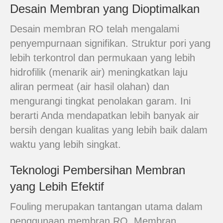
Desain Membran yang Dioptimalkan
Desain membran RO telah mengalami
penyempurnaan signifikan. Struktur pori yang
lebih terkontrol dan permukaan yang lebih
hidrofilik (menarik air) meningkatkan laju
aliran permeat (air hasil olahan) dan
mengurangi tingkat penolakan garam. Ini
berarti Anda mendapatkan lebih banyak air
bersih dengan kualitas yang lebih baik dalam
waktu yang lebih singkat.
Teknologi Pembersihan Membran
yang Lebih Efektif
Fouling merupakan tantangan utama dalam
penggunaan membran RO. Membran