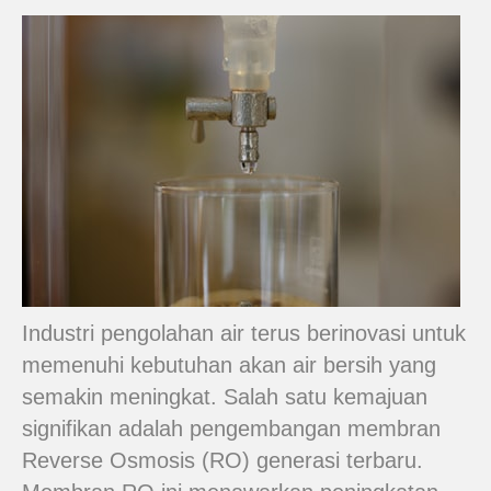
Industri pengolahan air terus berinovasi untuk
memenuhi kebutuhan akan air bersih yang
semakin meningkat. Salah satu kemajuan
signifikan adalah pengembangan membran
Reverse Osmosis (RO) generasi terbaru.