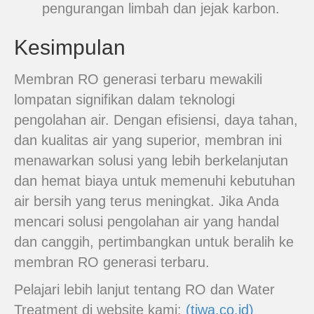
pengurangan limbah dan jejak karbon.
Kesimpulan
Membran RO generasi terbaru mewakili
lompatan signifikan dalam teknologi
pengolahan air. Dengan efisiensi, daya tahan,
dan kualitas air yang superior, membran ini
menawarkan solusi yang lebih berkelanjutan
dan hemat biaya untuk memenuhi kebutuhan
air bersih yang terus meningkat. Jika Anda
mencari solusi pengolahan air yang handal
dan canggih, pertimbangkan untuk beralih ke
membran RO generasi terbaru.
Pelajari lebih lanjut tentang RO dan Water
Treatment di website kami:
(tiwa.co.id)