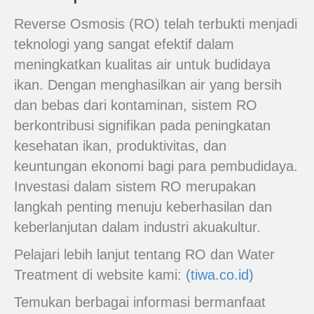
Reverse Osmosis (RO) telah terbukti menjadi
teknologi yang sangat efektif dalam
meningkatkan kualitas air untuk budidaya
ikan. Dengan menghasilkan air yang bersih
dan bebas dari kontaminan, sistem RO
berkontribusi signifikan pada peningkatan
kesehatan ikan, produktivitas, dan
keuntungan ekonomi bagi para pembudidaya.
Investasi dalam sistem RO merupakan
langkah penting menuju keberhasilan dan
keberlanjutan dalam industri akuakultur.
Pelajari lebih lanjut tentang RO dan Water
Treatment di website kami:
(tiwa.co.id)
Temukan berbagai informasi bermanfaat