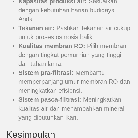
Kapasitas produksi air:
Sesuaikan
dengan kebutuhan harian budidaya
Anda.
Tekanan air:
Pastikan tekanan air cukup
untuk proses osmosis balik.
Kualitas membran RO:
Pilih membran
dengan tingkat pemurnian yang tinggi
dan tahan lama.
Sistem pra-filtrasi:
Membantu
memperpanjang umur membran RO dan
meningkatkan efisiensi.
Sistem pasca-filtrasi:
Meningkatkan
kualitas air dan menambahkan mineral
yang dibutuhkan ikan.
Kesimpulan