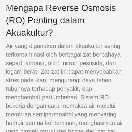
Mengapa Reverse Osmosis
(RO) Penting dalam
Akuakultur?
Air yang digunakan dalam akuakultur sering
terkontaminasi oleh berbagai zat berbahaya
seperti amonia, nitrit, nitrat, pestisida, dan
logam berat. Zat-zat ini dapat menyebabkan
stres pada ikan, mengurangi daya tahan
tubuhnya terhadap penyakit, dan
menghambat pertumbuhan. Sistem RO
bekerja dengan cara memaksa air melalui
membran semipermeabel yang menyaring
hampir semua kontaminan, menghasilkan air
yang hampir murni dan bebas dari zat-zat