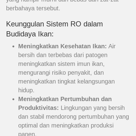
berbahaya tersebut.
Keunggulan Sistem RO dalam
Budidaya Ikan:
Meningkatkan Kesehatan Ikan:
Air
bersih dan terbebas dari patogen
meningkatkan sistem imun ikan,
mengurangi risiko penyakit, dan
meningkatkan tingkat kelangsungan
hidup.
Meningkatkan Pertumbuhan dan
Produktivitas:
Lingkungan yang bersih
dan stabil mendorong pertumbuhan yang
optimal dan meningkatkan produksi
panen.