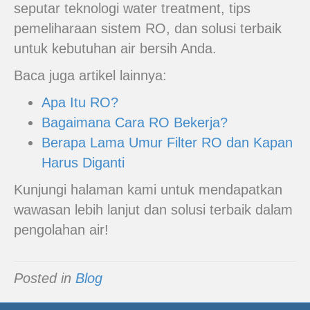
seputar teknologi water treatment, tips
pemeliharaan sistem RO, dan solusi terbaik
untuk kebutuhan air bersih Anda.
Baca juga artikel lainnya:
Apa Itu RO?
Bagaimana Cara RO Bekerja?
Berapa Lama Umur Filter RO dan Kapan
Harus Diganti
Kunjungi halaman kami untuk mendapatkan
wawasan lebih lanjut dan solusi terbaik dalam
pengolahan air!
Posted in
Blog