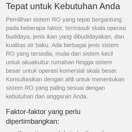
Tepat untuk Kebutuhan Anda
Pemilihan sistem RO yang tepat bergantung
pada beberapa faktor, termasuk skala operasi
budidaya, jenis ikan yang dibudidayakan, dan
kualitas air baku. Ada berbagai jenis sistem
RO yang tersedia, mulai dari sistem kecil
untuk akuakultur rumahan hingga sistem
besar untuk operasi komersial skala besar.
Konsultasikan dengan ahli untuk menentukan
sistem RO yang paling sesuai dengan
kebutuhan dan anggaran Anda.
Faktor-faktor yang perlu
dipertimbangkan: