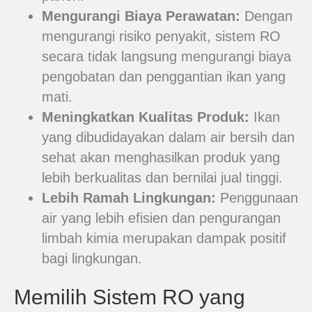
Mengurangi Biaya Perawatan:
Dengan
mengurangi risiko penyakit, sistem RO
secara tidak langsung mengurangi biaya
pengobatan dan penggantian ikan yang
mati.
Meningkatkan Kualitas Produk:
Ikan
yang dibudidayakan dalam air bersih dan
sehat akan menghasilkan produk yang
lebih berkualitas dan bernilai jual tinggi.
Lebih Ramah Lingkungan:
Penggunaan
air yang lebih efisien dan pengurangan
limbah kimia merupakan dampak positif
bagi lingkungan.
Memilih Sistem RO yang