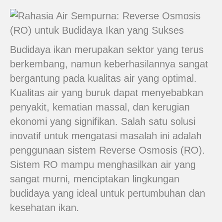
Budidaya ikan merupakan sektor yang terus
berkembang, namun keberhasilannya sangat
bergantung pada kualitas air yang optimal.
Kualitas air yang buruk dapat menyebabkan
penyakit, kematian massal, dan kerugian
ekonomi yang signifikan. Salah satu solusi
inovatif untuk mengatasi masalah ini adalah
penggunaan sistem Reverse Osmosis (RO).
Sistem RO mampu menghasilkan air yang
sangat murni, menciptakan lingkungan
budidaya yang ideal untuk pertumbuhan dan
kesehatan ikan.