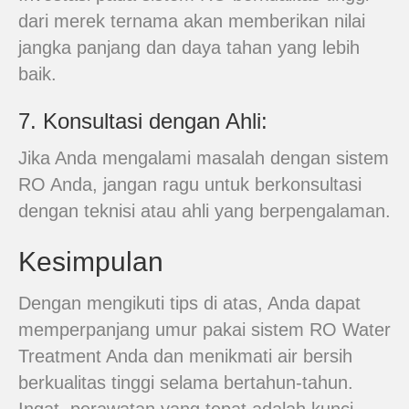
dari merek ternama akan memberikan nilai
jangka panjang dan daya tahan yang lebih
baik.
7. Konsultasi dengan Ahli:
Jika Anda mengalami masalah dengan sistem
RO Anda, jangan ragu untuk berkonsultasi
dengan teknisi atau ahli yang berpengalaman.
Kesimpulan
Dengan mengikuti tips di atas, Anda dapat
memperpanjang umur pakai sistem RO Water
Treatment Anda dan menikmati air bersih
berkualitas tinggi selama bertahun-tahun.