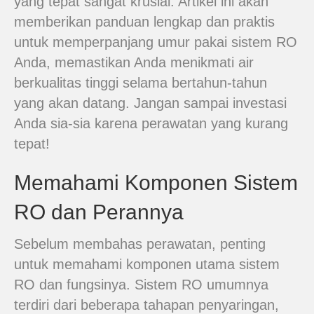
yang tepat sangat krusial. Artikel ini akan
memberikan panduan lengkap dan praktis
untuk memperpanjang umur pakai sistem RO
Anda, memastikan Anda menikmati air
berkualitas tinggi selama bertahun-tahun
yang akan datang. Jangan sampai investasi
Anda sia-sia karena perawatan yang kurang
tepat!
Memahami Komponen Sistem
RO dan Perannya
Sebelum membahas perawatan, penting
untuk memahami komponen utama sistem
RO dan fungsinya. Sistem RO umumnya
terdiri dari beberapa tahapan penyaringan,