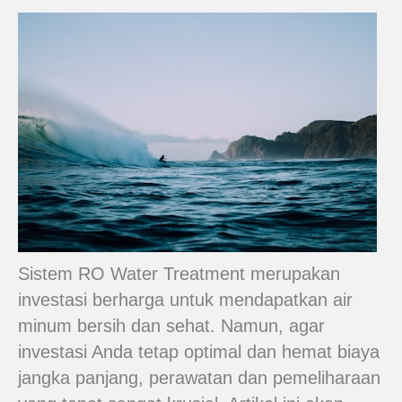
Sistem RO Water Treatment merupakan
investasi berharga untuk mendapatkan air
minum bersih dan sehat. Namun, agar
investasi Anda tetap optimal dan hemat biaya
jangka panjang, perawatan dan pemeliharaan