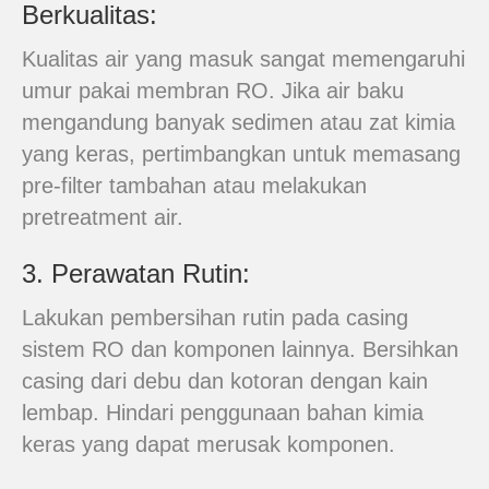
Berkualitas:
Kualitas air yang masuk sangat memengaruhi
umur pakai membran RO. Jika air baku
mengandung banyak sedimen atau zat kimia
yang keras, pertimbangkan untuk memasang
pre-filter tambahan atau melakukan
pretreatment air.
3. Perawatan Rutin:
Lakukan pembersihan rutin pada casing
sistem RO dan komponen lainnya. Bersihkan
casing dari debu dan kotoran dengan kain
lembap. Hindari penggunaan bahan kimia
keras yang dapat merusak komponen.