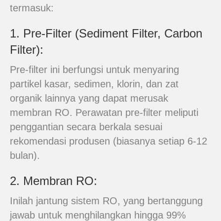
termasuk:
1. Pre-Filter (Sediment Filter, Carbon
Filter):
Pre-filter ini berfungsi untuk menyaring
partikel kasar, sedimen, klorin, dan zat
organik lainnya yang dapat merusak
membran RO. Perawatan pre-filter meliputi
penggantian secara berkala sesuai
rekomendasi produsen (biasanya setiap 6-12
bulan).
2. Membran RO:
Inilah jantung sistem RO, yang bertanggung
jawab untuk menghilangkan hingga 99%