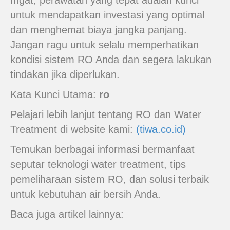
Ingat, perawatan yang tepat adalah kunci
untuk mendapatkan investasi yang optimal
dan menghemat biaya jangka panjang.
Jangan ragu untuk selalu memperhatikan
kondisi sistem RO Anda dan segera lakukan
tindakan jika diperlukan.
Kata Kunci Utama:
ro
Pelajari lebih lanjut tentang RO dan Water
Treatment di website kami:
(tiwa.co.id)
Temukan berbagai informasi bermanfaat
seputar teknologi water treatment, tips
pemeliharaan sistem RO, dan solusi terbaik
untuk kebutuhan air bersih Anda.
Baca juga artikel lainnya: