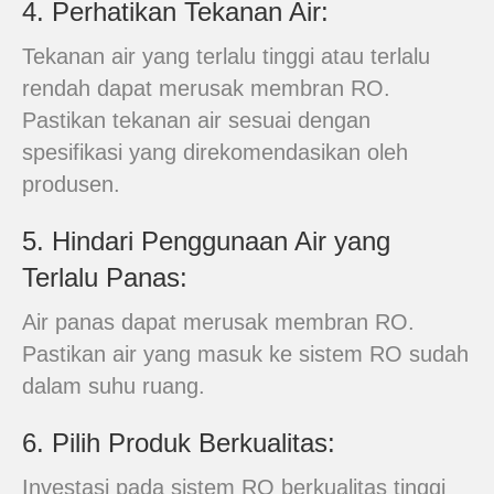
4. Perhatikan Tekanan Air:
Tekanan air yang terlalu tinggi atau terlalu
rendah dapat merusak membran RO.
Pastikan tekanan air sesuai dengan
spesifikasi yang direkomendasikan oleh
produsen.
5. Hindari Penggunaan Air yang
Terlalu Panas:
Air panas dapat merusak membran RO.
Pastikan air yang masuk ke sistem RO sudah
dalam suhu ruang.
6. Pilih Produk Berkualitas:
Investasi pada sistem RO berkualitas tinggi