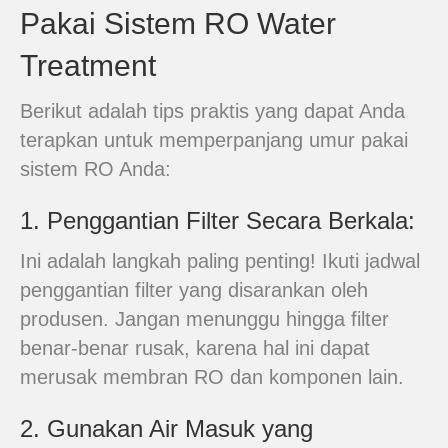
Pakai Sistem RO Water
Treatment
Berikut adalah tips praktis yang dapat Anda
terapkan untuk memperpanjang umur pakai
sistem RO Anda:
1. Penggantian Filter Secara Berkala:
Ini adalah langkah paling penting! Ikuti jadwal
penggantian filter yang disarankan oleh
produsen. Jangan menunggu hingga filter
benar-benar rusak, karena hal ini dapat
merusak membran RO dan komponen lain.
2. Gunakan Air Masuk yang