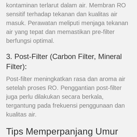
kontaminan terlarut dalam air. Membran RO
sensitif terhadap tekanan dan kualitas air
masuk. Perawatan meliputi menjaga tekanan
air yang tepat dan memastikan pre-filter
berfungsi optimal.
3. Post-Filter (Carbon Filter, Mineral
Filter):
Post-filter meningkatkan rasa dan aroma air
setelah proses RO. Penggantian post-filter
juga perlu dilakukan secara berkala,
tergantung pada frekuensi penggunaan dan
kualitas air.
Tips Memperpanjang Umur