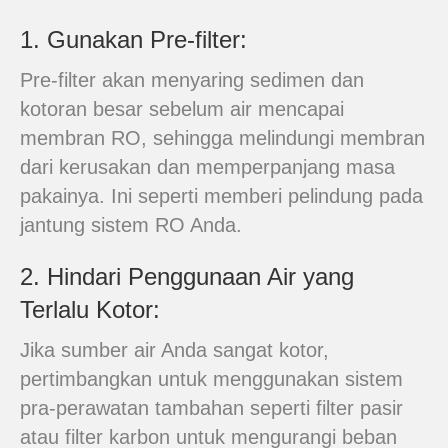
1. Gunakan Pre-filter:
Pre-filter akan menyaring sedimen dan
kotoran besar sebelum air mencapai
membran RO, sehingga melindungi membran
dari kerusakan dan memperpanjang masa
pakainya. Ini seperti memberi pelindung pada
jantung sistem RO Anda.
2. Hindari Penggunaan Air yang
Terlalu Kotor:
Jika sumber air Anda sangat kotor,
pertimbangkan untuk menggunakan sistem
pra-perawatan tambahan seperti filter pasir
atau filter karbon untuk mengurangi beban