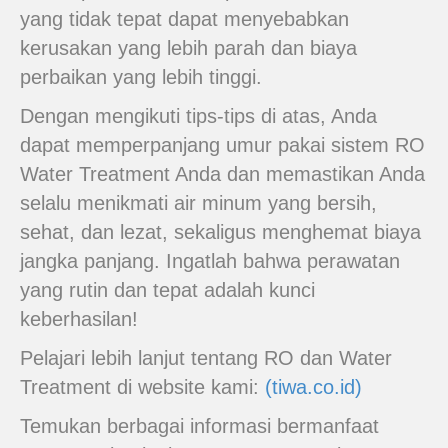
yang tidak tepat dapat menyebabkan
kerusakan yang lebih parah dan biaya
perbaikan yang lebih tinggi.
Dengan mengikuti tips-tips di atas, Anda
dapat memperpanjang umur pakai sistem RO
Water Treatment Anda dan memastikan Anda
selalu menikmati air minum yang bersih,
sehat, dan lezat, sekaligus menghemat biaya
jangka panjang. Ingatlah bahwa perawatan
yang rutin dan tepat adalah kunci
keberhasilan!
Pelajari lebih lanjut tentang RO dan Water
Treatment di website kami:
(tiwa.co.id)
Temukan berbagai informasi bermanfaat