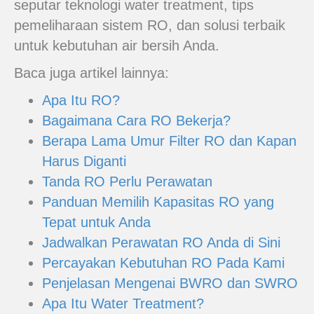
seputar teknologi water treatment, tips
pemeliharaan sistem RO, dan solusi terbaik
untuk kebutuhan air bersih Anda.
Baca juga artikel lainnya:
Apa Itu RO?
Bagaimana Cara RO Bekerja?
Berapa Lama Umur Filter RO dan Kapan
Harus Diganti
Tanda RO Perlu Perawatan
Panduan Memilih Kapasitas RO yang
Tepat untuk Anda
Jadwalkan Perawatan RO Anda di Sini
Percayakan Kebutuhan RO Pada Kami
Penjelasan Mengenai BWRO dan SWRO
Apa Itu Water Treatment?