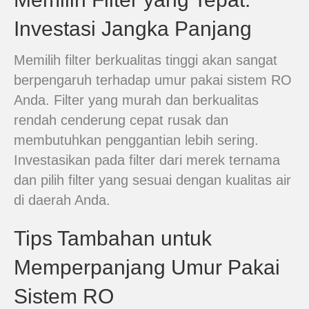
Investasi Jangka Panjang
Memilih filter berkualitas tinggi akan sangat
berpengaruh terhadap umur pakai sistem RO
Anda. Filter yang murah dan berkualitas
rendah cenderung cepat rusak dan
membutuhkan penggantian lebih sering.
Investasikan pada filter dari merek ternama
dan pilih filter yang sesuai dengan kualitas air
di daerah Anda.
Tips Tambahan untuk
Memperpanjang Umur Pakai
Sistem RO