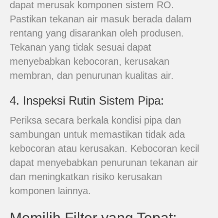
dapat merusak komponen sistem RO.
Pastikan tekanan air masuk berada dalam
rentang yang disarankan oleh produsen.
Tekanan yang tidak sesuai dapat
menyebabkan kebocoran, kerusakan
membran, dan penurunan kualitas air.
4. Inspeksi Rutin Sistem Pipa:
Periksa secara berkala kondisi pipa dan
sambungan untuk memastikan tidak ada
kebocoran atau kerusakan. Kebocoran kecil
dapat menyebabkan penurunan tekanan air
dan meningkatkan risiko kerusakan
komponen lainnya.
Memilih Filter yang Tepat: