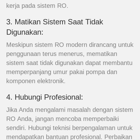
kerja pada sistem RO.
3. Matikan Sistem Saat Tidak
Digunakan:
Meskipun sistem RO modern dirancang untuk
penggunaan terus menerus, mematikan
sistem saat tidak digunakan dapat membantu
memperpanjang umur pakai pompa dan
komponen elektronik.
4. Hubungi Profesional:
Jika Anda mengalami masalah dengan sistem
RO Anda, jangan mencoba memperbaiki
sendiri. Hubungi teknisi berpengalaman untuk
mendapatkan bantuan profesional. Perbaikan