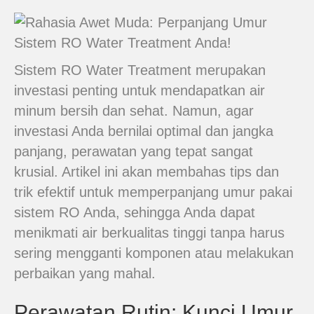
Sistem RO Water Treatment merupakan
investasi penting untuk mendapatkan air
minum bersih dan sehat. Namun, agar
investasi Anda bernilai optimal dan jangka
panjang, perawatan yang tepat sangat
krusial. Artikel ini akan membahas tips dan
trik efektif untuk memperpanjang umur pakai
sistem RO Anda, sehingga Anda dapat
menikmati air berkualitas tinggi tanpa harus
sering mengganti komponen atau melakukan
perbaikan yang mahal.
Perawatan Rutin: Kunci Umur