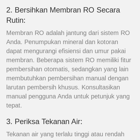
2. Bersihkan Membran RO Secara
Rutin:
Membran RO adalah jantung dari sistem RO
Anda. Penumpukan mineral dan kotoran
dapat mengurangi efisiensi dan umur pakai
membran. Beberapa sistem RO memiliki fitur
pembersihan otomatis, sedangkan yang lain
membutuhkan pembersihan manual dengan
larutan pembersih khusus. Konsultasikan
manual pengguna Anda untuk petunjuk yang
tepat.
3. Periksa Tekanan Air:
Tekanan air yang terlalu tinggi atau rendah