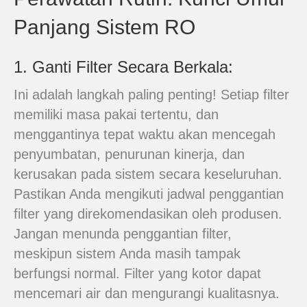
Panjang Sistem RO
1. Ganti Filter Secara Berkala:
Ini adalah langkah paling penting! Setiap filter
memiliki masa pakai tertentu, dan
menggantinya tepat waktu akan mencegah
penyumbatan, penurunan kinerja, dan
kerusakan pada sistem secara keseluruhan.
Pastikan Anda mengikuti jadwal penggantian
filter yang direkomendasikan oleh produsen.
Jangan menunda penggantian filter,
meskipun sistem Anda masih tampak
berfungsi normal. Filter yang kotor dapat
mencemari air dan mengurangi kualitasnya.