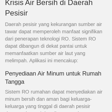
Krisis Air Bersih di Daerah
Pesisir
Daerah pesisir yang kekurangan sumber air
tawar dapat memperoleh manfaat signifikan
dari penerapan teknologi RO. Sistem RO
dapat dibangun di dekat pantai untuk
memanfaatkan sumber air laut yang
melimpah. Aplikasi ini mencakup:
Penyediaan Air Minum untuk Rumah
Tangga
Sistem RO rumahan dapat menyediakan air
minum bersih dan aman bagi keluarga-
keluarga yang tinggal di daerah pesisir