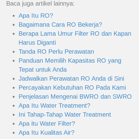
Baca juga artikel lainnya:
Apa Itu RO?
Bagaimana Cara RO Bekerja?
Berapa Lama Umur Filter RO dan Kapan
Harus Diganti
Tanda RO Perlu Perawatan
Panduan Memilih Kapasitas RO yang
Tepat untuk Anda
Jadwalkan Perawatan RO Anda di Sini
Percayakan Kebutuhan RO Pada Kami
Penjelasan Mengenai BWRO dan SWRO
Apa Itu Water Treatment?
Ini Tahap-Tahap Water Treatment
Apa itu Water Filter?
Apa Itu Kualitas Air?