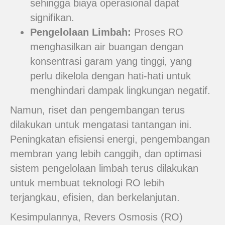
sehingga biaya operasional dapat
signifikan.
Pengelolaan Limbah:
Proses RO
menghasilkan air buangan dengan
konsentrasi garam yang tinggi, yang
perlu dikelola dengan hati-hati untuk
menghindari dampak lingkungan negatif.
Namun, riset dan pengembangan terus
dilakukan untuk mengatasi tantangan ini.
Peningkatan efisiensi energi, pengembangan
membran yang lebih canggih, dan optimasi
sistem pengelolaan limbah terus dilakukan
untuk membuat teknologi RO lebih
terjangkau, efisien, dan berkelanjutan.
Kesimpulannya, Revers Osmosis (RO)