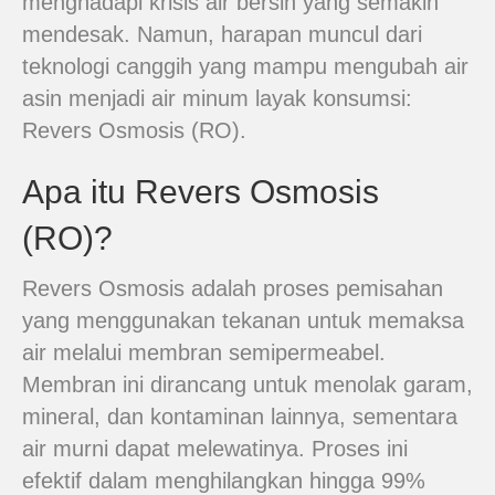
menghadapi krisis air bersih yang semakin
mendesak. Namun, harapan muncul dari
teknologi canggih yang mampu mengubah air
asin menjadi air minum layak konsumsi:
Revers Osmosis (RO).
Apa itu Revers Osmosis
(RO)?
Revers Osmosis adalah proses pemisahan
yang menggunakan tekanan untuk memaksa
air melalui membran semipermeabel.
Membran ini dirancang untuk menolak garam,
mineral, dan kontaminan lainnya, sementara
air murni dapat melewatinya. Proses ini
efektif dalam menghilangkan hingga 99%