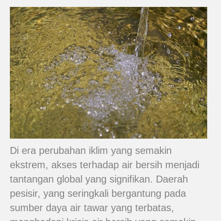
Di era perubahan iklim yang semakin
ekstrem, akses terhadap air bersih menjadi
tantangan global yang signifikan. Daerah
pesisir, yang seringkali bergantung pada
sumber daya air tawar yang terbatas,