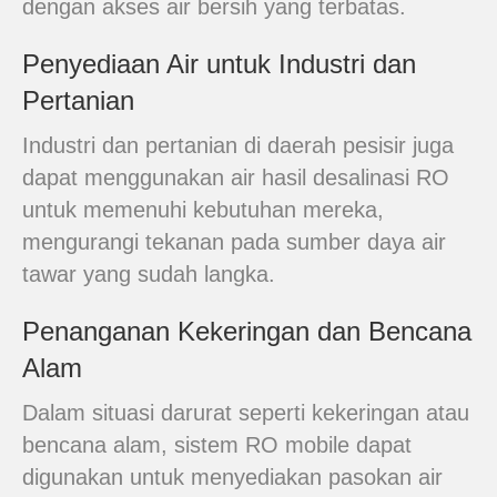
dengan akses air bersih yang terbatas.
Penyediaan Air untuk Industri dan
Pertanian
Industri dan pertanian di daerah pesisir juga
dapat menggunakan air hasil desalinasi RO
untuk memenuhi kebutuhan mereka,
mengurangi tekanan pada sumber daya air
tawar yang sudah langka.
Penanganan Kekeringan dan Bencana
Alam
Dalam situasi darurat seperti kekeringan atau
bencana alam, sistem RO mobile dapat
digunakan untuk menyediakan pasokan air