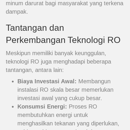
minum darurat bagi masyarakat yang terkena
dampak.
Tantangan dan
Perkembangan Teknologi RO
Meskipun memiliki banyak keunggulan,
teknologi RO juga menghadapi beberapa
tantangan, antara lain:
Biaya Investasi Awal:
Membangun
instalasi RO skala besar memerlukan
investasi awal yang cukup besar.
Konsumsi Energi:
Proses RO
membutuhkan energi untuk
menghasilkan tekanan yang diperlukan,