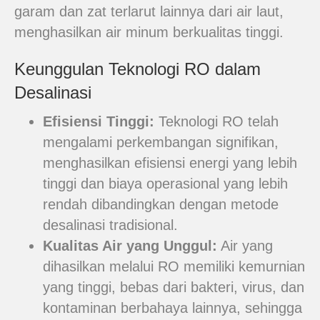
garam dan zat terlarut lainnya dari air laut,
menghasilkan air minum berkualitas tinggi.
Keunggulan Teknologi RO dalam
Desalinasi
Efisiensi Tinggi:
Teknologi RO telah
mengalami perkembangan signifikan,
menghasilkan efisiensi energi yang lebih
tinggi dan biaya operasional yang lebih
rendah dibandingkan dengan metode
desalinasi tradisional.
Kualitas Air yang Unggul:
Air yang
dihasilkan melalui RO memiliki kemurnian
yang tinggi, bebas dari bakteri, virus, dan
kontaminan berbahaya lainnya, sehingga