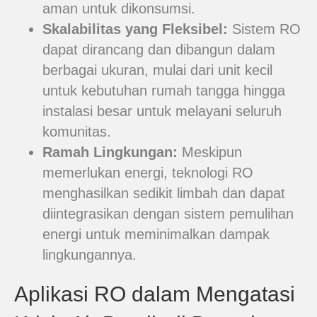
aman untuk dikonsumsi.
Skalabilitas yang Fleksibel:
Sistem RO
dapat dirancang dan dibangun dalam
berbagai ukuran, mulai dari unit kecil
untuk kebutuhan rumah tangga hingga
instalasi besar untuk melayani seluruh
komunitas.
Ramah Lingkungan:
Meskipun
memerlukan energi, teknologi RO
menghasilkan sedikit limbah dan dapat
diintegrasikan dengan sistem pemulihan
energi untuk meminimalkan dampak
lingkungannya.
Aplikasi RO dalam Mengatasi