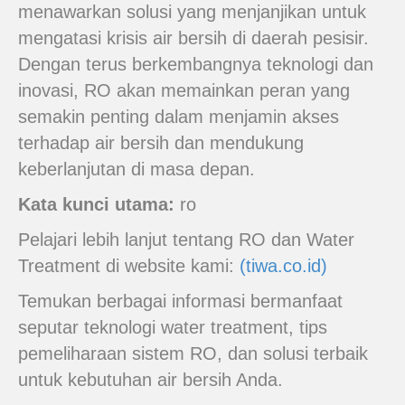
menawarkan solusi yang menjanjikan untuk
mengatasi krisis air bersih di daerah pesisir.
Dengan terus berkembangnya teknologi dan
inovasi, RO akan memainkan peran yang
semakin penting dalam menjamin akses
terhadap air bersih dan mendukung
keberlanjutan di masa depan.
Kata kunci utama:
ro
Pelajari lebih lanjut tentang RO dan Water
Treatment di website kami:
(tiwa.co.id)
Temukan berbagai informasi bermanfaat
seputar teknologi water treatment, tips
pemeliharaan sistem RO, dan solusi terbaik
untuk kebutuhan air bersih Anda.