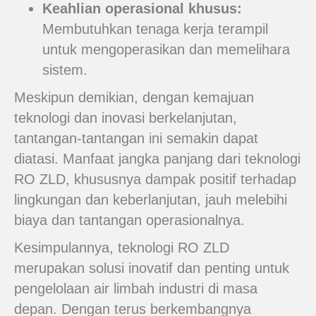
Keahlian operasional khusus:
Membutuhkan tenaga kerja terampil
untuk mengoperasikan dan memelihara
sistem.
Meskipun demikian, dengan kemajuan
teknologi dan inovasi berkelanjutan,
tantangan-tantangan ini semakin dapat
diatasi. Manfaat jangka panjang dari teknologi
RO ZLD, khususnya dampak positif terhadap
lingkungan dan keberlanjutan, jauh melebihi
biaya dan tantangan operasionalnya.
Kesimpulannya, teknologi RO ZLD
merupakan solusi inovatif dan penting untuk
pengelolaan air limbah industri di masa
depan. Dengan terus berkembangnya