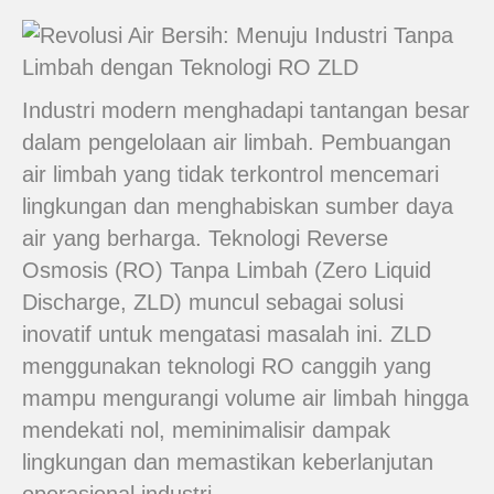
Industri modern menghadapi tantangan besar
dalam pengelolaan air limbah. Pembuangan
air limbah yang tidak terkontrol mencemari
lingkungan dan menghabiskan sumber daya
air yang berharga. Teknologi Reverse
Osmosis (RO) Tanpa Limbah (Zero Liquid
Discharge, ZLD) muncul sebagai solusi
inovatif untuk mengatasi masalah ini. ZLD
menggunakan teknologi RO canggih yang
mampu mengurangi volume air limbah hingga
mendekati nol, meminimalisir dampak
lingkungan dan memastikan keberlanjutan