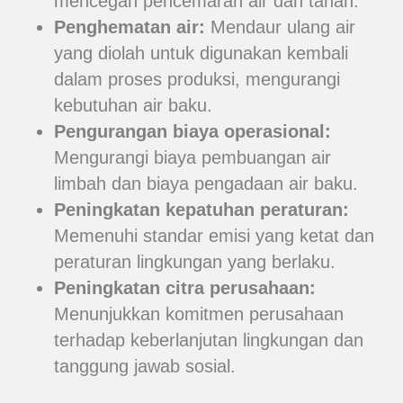
mencegah pencemaran air dan tanah.
Penghematan air:
Mendaur ulang air
yang diolah untuk digunakan kembali
dalam proses produksi, mengurangi
kebutuhan air baku.
Pengurangan biaya operasional:
Mengurangi biaya pembuangan air
limbah dan biaya pengadaan air baku.
Peningkatan kepatuhan peraturan:
Memenuhi standar emisi yang ketat dan
peraturan lingkungan yang berlaku.
Peningkatan citra perusahaan:
Menunjukkan komitmen perusahaan
terhadap keberlanjutan lingkungan dan
tanggung jawab sosial.