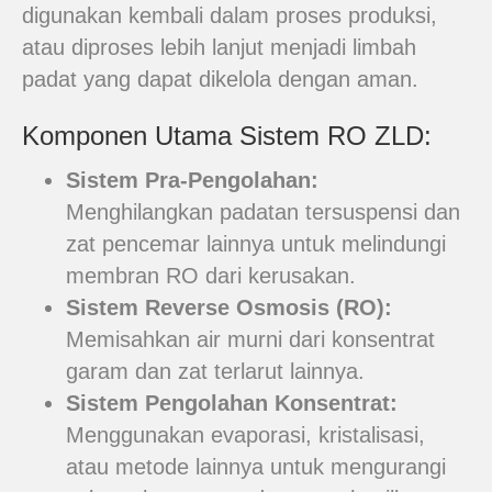
digunakan kembali dalam proses produksi,
atau diproses lebih lanjut menjadi limbah
padat yang dapat dikelola dengan aman.
Komponen Utama Sistem RO ZLD:
Sistem Pra-Pengolahan:
Menghilangkan padatan tersuspensi dan
zat pencemar lainnya untuk melindungi
membran RO dari kerusakan.
Sistem Reverse Osmosis (RO):
Memisahkan air murni dari konsentrat
garam dan zat terlarut lainnya.
Sistem Pengolahan Konsentrat:
Menggunakan evaporasi, kristalisasi,
atau metode lainnya untuk mengurangi