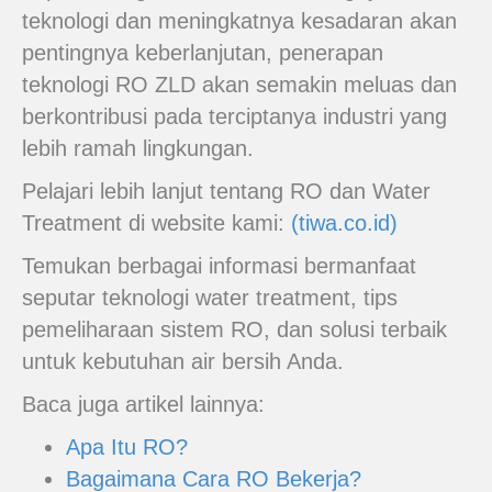
teknologi dan meningkatnya kesadaran akan
pentingnya keberlanjutan, penerapan
teknologi RO ZLD akan semakin meluas dan
berkontribusi pada terciptanya industri yang
lebih ramah lingkungan.
Pelajari lebih lanjut tentang RO dan Water
Treatment di website kami:
(tiwa.co.id)
Temukan berbagai informasi bermanfaat
seputar teknologi water treatment, tips
pemeliharaan sistem RO, dan solusi terbaik
untuk kebutuhan air bersih Anda.
Baca juga artikel lainnya:
Apa Itu RO?
Bagaimana Cara RO Bekerja?