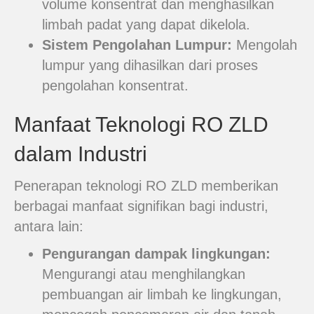
volume konsentrat dan menghasilkan
limbah padat yang dapat dikelola.
Sistem Pengolahan Lumpur:
Mengolah
lumpur yang dihasilkan dari proses
pengolahan konsentrat.
Manfaat Teknologi RO ZLD
dalam Industri
Penerapan teknologi RO ZLD memberikan
berbagai manfaat signifikan bagi industri,
antara lain:
Pengurangan dampak lingkungan:
Mengurangi atau menghilangkan
pembuangan air limbah ke lingkungan,