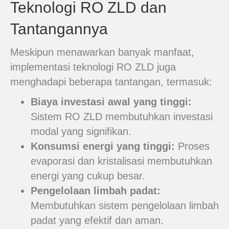
Teknologi RO ZLD dan
Tantangannya
Meskipun menawarkan banyak manfaat,
implementasi teknologi RO ZLD juga
menghadapi beberapa tantangan, termasuk:
Biaya investasi awal yang tinggi:
Sistem RO ZLD membutuhkan investasi
modal yang signifikan.
Konsumsi energi yang tinggi:
Proses
evaporasi dan kristalisasi membutuhkan
energi yang cukup besar.
Pengelolaan limbah padat:
Membutuhkan sistem pengelolaan limbah
padat yang efektif dan aman.