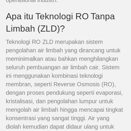
operasional industri.
Apa itu Teknologi RO Tanpa
Limbah (ZLD)?
Teknologi RO ZLD merupakan sistem
pengolahan air limbah yang dirancang untuk
meminimalkan atau bahkan menghilangkan
seluruh pembuangan air limbah cair. Sistem
ini menggunakan kombinasi teknologi
membran, seperti Reverse Osmosis (RO),
dengan proses pendukung seperti evaporasi,
kristalisasi, dan pengolahan lumpur untuk
mengolah air limbah hingga mencapai tingkat
konsentrasi yang sangat tinggi. Air yang
diolah kemudian dapat didaur ulang untuk