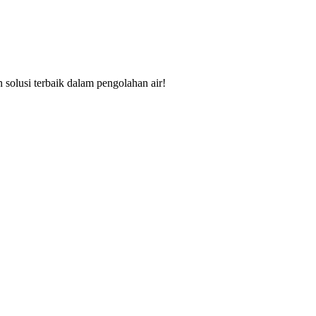
solusi terbaik dalam pengolahan air!