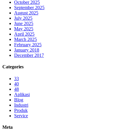
October 2025
September 2025
August 2025
July 2025
June 2025
May 2025
April 2025
March 2025
February 2025
January 2018
December 2017
Categories
33
40
48
Aplikasi
Blog
Industri
Produk
Service
Meta