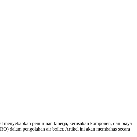
 dapat menyebabkan penurunan kinerja, kerusakan komponen, dan biaya
(RO) dalam pengolahan air boiler. Artikel ini akan membahas secara