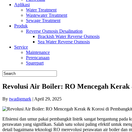
Aplikasi
Water Treatment
Wastewater Treatment
Sewage Treatment
Produk
Reverse Osmosis Desalination
Brackish Water Reverse Osmosis
Sea Water Reverse Osmosis
Service
Maintenance
Perencanaan
Sparepart
Revolusi Air Boiler: RO Mencegah Kerak 
By
twadigmark
|
April 29, 2025
Efisiensi dan umur pakai pembangkit listrik sangat bergantung pada 
perawatan yang signifikan. Salah satu solusi paling efektif untuk m
detail bagaimana teknologi RO merevolusi perawatan air boiler dan m