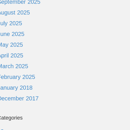
September 2025
August 2025
July 2025
June 2025
May 2025
pril 2025
March 2025
February 2025
January 2018
December 2017
ategories