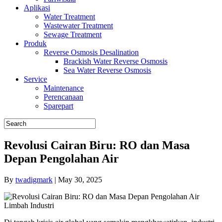
Aplikasi
Water Treatment
Wastewater Treatment
Sewage Treatment
Produk
Reverse Osmosis Desalination
Brackish Water Reverse Osmosis
Sea Water Reverse Osmosis
Service
Maintenance
Perencanaan
Sparepart
Revolusi Cairan Biru: RO dan Masa
Depan Pengolahan Air
By
twadigmark
|
May 30, 2025