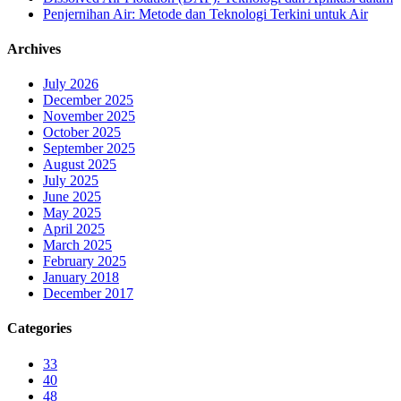
Penjernihan Air: Metode dan Teknologi Terkini untuk Air
Archives
July 2026
December 2025
November 2025
October 2025
September 2025
August 2025
July 2025
June 2025
May 2025
April 2025
March 2025
February 2025
January 2018
December 2017
Categories
33
40
48