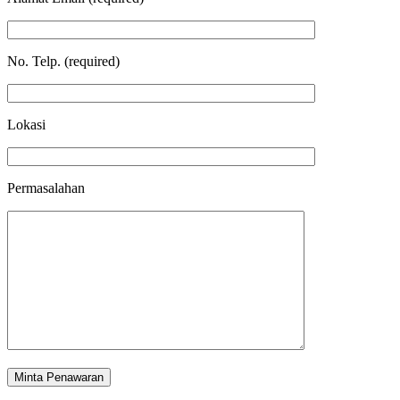
No. Telp. (required)
Lokasi
Permasalahan