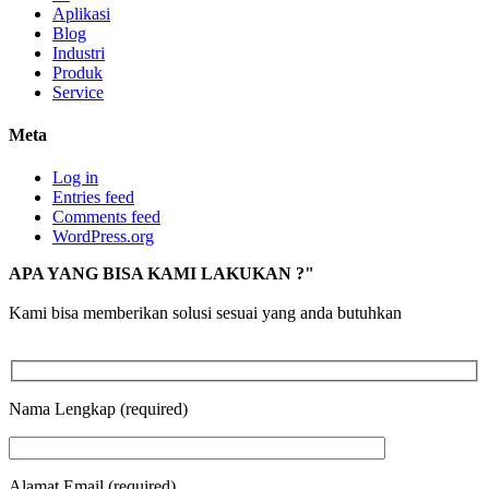
Aplikasi
Blog
Industri
Produk
Service
Meta
Log in
Entries feed
Comments feed
WordPress.org
APA YANG BISA KAMI LAKUKAN ?"
Kami bisa memberikan solusi sesuai yang anda butuhkan
Nama Lengkap (required)
Alamat Email (required)