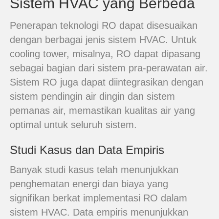
Sistem HVAC yang Berbeda
Penerapan teknologi RO dapat disesuaikan
dengan berbagai jenis sistem HVAC. Untuk
cooling tower, misalnya, RO dapat dipasang
sebagai bagian dari sistem pra-perawatan air.
Sistem RO juga dapat diintegrasikan dengan
sistem pendingin air dingin dan sistem
pemanas air, memastikan kualitas air yang
optimal untuk seluruh sistem.
Studi Kasus dan Data Empiris
Banyak studi kasus telah menunjukkan
penghematan energi dan biaya yang
signifikan berkat implementasi RO dalam
sistem HVAC. Data empiris menunjukkan