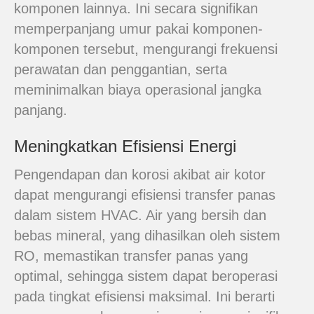
komponen lainnya. Ini secara signifikan
memperpanjang umur pakai komponen-
komponen tersebut, mengurangi frekuensi
perawatan dan penggantian, serta
meminimalkan biaya operasional jangka
panjang.
Meningkatkan Efisiensi Energi
Pengendapan dan korosi akibat air kotor
dapat mengurangi efisiensi transfer panas
dalam sistem HVAC. Air yang bersih dan
bebas mineral, yang dihasilkan oleh sistem
RO, memastikan transfer panas yang
optimal, sehingga sistem dapat beroperasi
pada tingkat efisiensi maksimal. Ini berarti