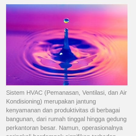
Sistem HVAC (Pemanasan, Ventilasi, dan Air
Kondisioning) merupakan jantung
kenyamanan dan produktivitas di berbagai
bangunan, dari rumah tinggal hingga gedung
perkantoran besar. Namun, operasionalnya