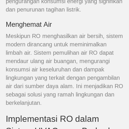
pengurangan konsumsi energi yang signifikan
dan penurunan tagihan listrik.
Menghemat Air
Meskipun RO menghasilkan air bersih, sistem
modern dirancang untuk meminimalkan
limbah air. Sistem pemulihan air RO dapat
mendaur ulang air buangan, mengurangi
konsumsi air keseluruhan dan dampak
lingkungan yang terkait dengan pengambilan
air dari sumber daya alam. Ini menjadikan RO
sebagai solusi yang ramah lingkungan dan
berkelanjutan.
Implementasi RO dalam