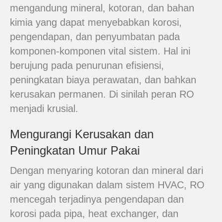
mengandung mineral, kotoran, dan bahan
kimia yang dapat menyebabkan korosi,
pengendapan, dan penyumbatan pada
komponen-komponen vital sistem. Hal ini
berujung pada penurunan efisiensi,
peningkatan biaya perawatan, dan bahkan
kerusakan permanen. Di sinilah peran RO
menjadi krusial.
Mengurangi Kerusakan dan
Peningkatan Umur Pakai
Dengan menyaring kotoran dan mineral dari
air yang digunakan dalam sistem HVAC, RO
mencegah terjadinya pengendapan dan
korosi pada pipa, heat exchanger, dan