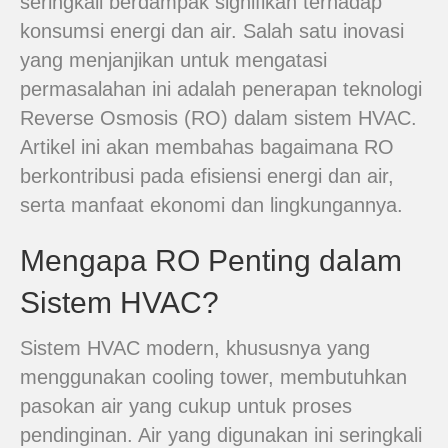
seringkali berdampak signifikan terhadap
konsumsi energi dan air. Salah satu inovasi
yang menjanjikan untuk mengatasi
permasalahan ini adalah penerapan teknologi
Reverse Osmosis (RO) dalam sistem HVAC.
Artikel ini akan membahas bagaimana RO
berkontribusi pada efisiensi energi dan air,
serta manfaat ekonomi dan lingkungannya.
Mengapa RO Penting dalam
Sistem HVAC?
Sistem HVAC modern, khususnya yang
menggunakan cooling tower, membutuhkan
pasokan air yang cukup untuk proses
pendinginan. Air yang digunakan ini seringkali