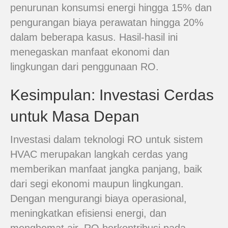
penurunan konsumsi energi hingga 15% dan
pengurangan biaya perawatan hingga 20%
dalam beberapa kasus. Hasil-hasil ini
menegaskan manfaat ekonomi dan
lingkungan dari penggunaan RO.
Kesimpulan: Investasi Cerdas
untuk Masa Depan
Investasi dalam teknologi RO untuk sistem
HVAC merupakan langkah cerdas yang
memberikan manfaat jangka panjang, baik
dari segi ekonomi maupun lingkungan.
Dengan mengurangi biaya operasional,
meningkatkan efisiensi energi, dan