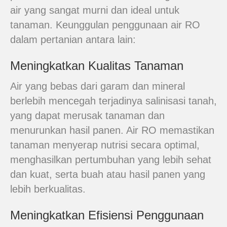
air yang sangat murni dan ideal untuk
tanaman. Keunggulan penggunaan air RO
dalam pertanian antara lain:
Meningkatkan Kualitas Tanaman
Air yang bebas dari garam dan mineral
berlebih mencegah terjadinya salinisasi tanah,
yang dapat merusak tanaman dan
menurunkan hasil panen. Air RO memastikan
tanaman menyerap nutrisi secara optimal,
menghasilkan pertumbuhan yang lebih sehat
dan kuat, serta buah atau hasil panen yang
lebih berkualitas.
Meningkatkan Efisiensi Penggunaan