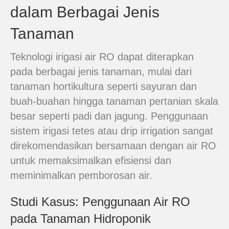
dalam Berbagai Jenis
Tanaman
Teknologi irigasi air RO dapat diterapkan
pada berbagai jenis tanaman, mulai dari
tanaman hortikultura seperti sayuran dan
buah-buahan hingga tanaman pertanian skala
besar seperti padi dan jagung. Penggunaan
sistem irigasi tetes atau drip irrigation sangat
direkomendasikan bersamaan dengan air RO
untuk memaksimalkan efisiensi dan
meminimalkan pemborosan air.
Studi Kasus: Penggunaan Air RO
pada Tanaman Hidroponik