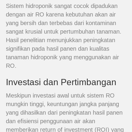
Sistem hidroponik sangat cocok dipadukan
dengan air RO karena kebutuhan akan air
yang bersih dan terbebas dari kontaminan
sangat krusial untuk pertumbuhan tanaman.
Hasil penelitian menunjukkan peningkatan
signifikan pada hasil panen dan kualitas
tanaman hidroponik yang menggunakan air
RO.
Investasi dan Pertimbangan
Meskipun investasi awal untuk sistem RO
mungkin tinggi, keuntungan jangka panjang
yang dihasilkan dari peningkatan hasil panen
dan efisiensi penggunaan air akan
memberikan return of investment (ROI) yang