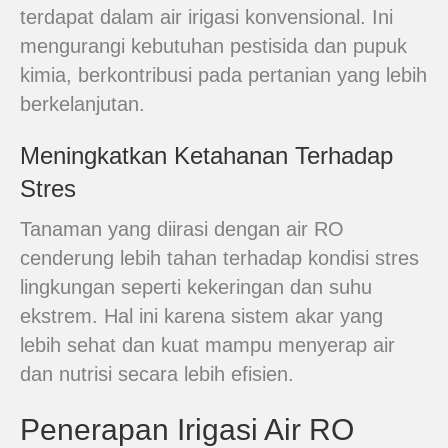
terdapat dalam air irigasi konvensional. Ini
mengurangi kebutuhan pestisida dan pupuk
kimia, berkontribusi pada pertanian yang lebih
berkelanjutan.
Meningkatkan Ketahanan Terhadap
Stres
Tanaman yang diirasi dengan air RO
cenderung lebih tahan terhadap kondisi stres
lingkungan seperti kekeringan dan suhu
ekstrem. Hal ini karena sistem akar yang
lebih sehat dan kuat mampu menyerap air
dan nutrisi secara lebih efisien.
Penerapan Irigasi Air RO