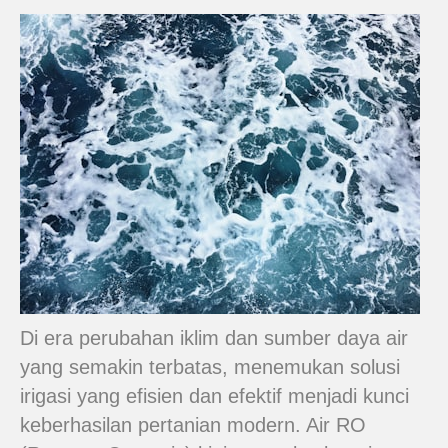
Di era perubahan iklim dan sumber daya air
yang semakin terbatas, menemukan solusi
irigasi yang efisien dan efektif menjadi kunci
keberhasilan pertanian modern. Air RO