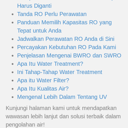
Harus Diganti
Tanda RO Perlu Perawatan
Panduan Memilih Kapasitas RO yang
Tepat untuk Anda
Jadwalkan Perawatan RO Anda di Sini
Percayakan Kebutuhan RO Pada Kami
Penjelasan Mengenai BWRO dan SWRO
Apa Itu Water Treatment?
Ini Tahap-Tahap Water Treatment
Apa itu Water Filter?
Apa Itu Kualitas Air?
Mengenal Lebih Dalam Tentang UV
Kunjungi halaman kami untuk mendapatkan
wawasan lebih lanjut dan solusi terbaik dalam
pengolahan air!