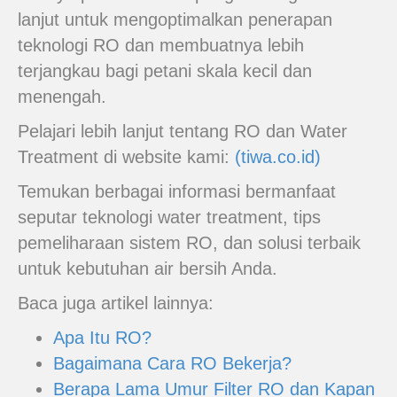
lanjut untuk mengoptimalkan penerapan
teknologi RO dan membuatnya lebih
terjangkau bagi petani skala kecil dan
menengah.
Pelajari lebih lanjut tentang RO dan Water
Treatment di website kami:
(tiwa.co.id)
Temukan berbagai informasi bermanfaat
seputar teknologi water treatment, tips
pemeliharaan sistem RO, dan solusi terbaik
untuk kebutuhan air bersih Anda.
Baca juga artikel lainnya:
Apa Itu RO?
Bagaimana Cara RO Bekerja?
Berapa Lama Umur Filter RO dan Kapan