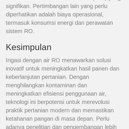
signifikan. Pertimbangan lain yang perlu
diperhatikan adalah biaya operasional,
termasuk konsumsi energi dan perawatan
sistem RO.
Kesimpulan
Irigasi dengan air RO menawarkan solusi
inovatif untuk meningkatkan hasil panen dan
keberlanjutan pertanian. Dengan
menghilangkan kontaminan dan
meningkatkan efisiensi penggunaan air,
teknologi ini berpotensi untuk merevolusi
praktik pertanian modern dan memastikan
ketahanan pangan di masa depan. Perlu
adanya penelitian dan pengembangan lebih