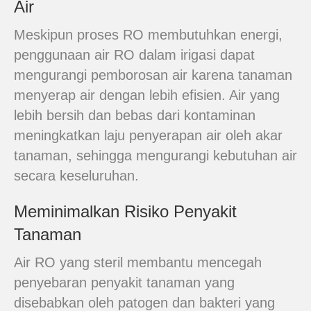
Air
Meskipun proses RO membutuhkan energi,
penggunaan air RO dalam irigasi dapat
mengurangi pemborosan air karena tanaman
menyerap air dengan lebih efisien. Air yang
lebih bersih dan bebas dari kontaminan
meningkatkan laju penyerapan air oleh akar
tanaman, sehingga mengurangi kebutuhan air
secara keseluruhan.
Meminimalkan Risiko Penyakit
Tanaman
Air RO yang steril membantu mencegah
penyebaran penyakit tanaman yang
disebabkan oleh patogen dan bakteri yang