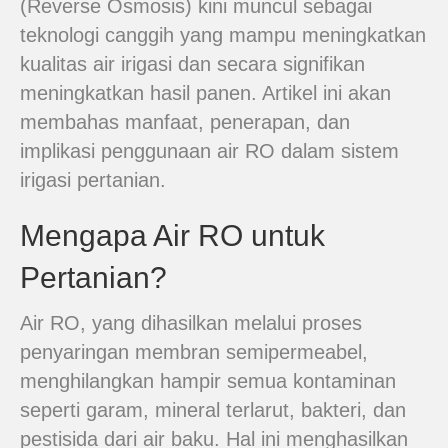
(Reverse Osmosis) kini muncul sebagai
teknologi canggih yang mampu meningkatkan
kualitas air irigasi dan secara signifikan
meningkatkan hasil panen. Artikel ini akan
membahas manfaat, penerapan, dan
implikasi penggunaan air RO dalam sistem
irigasi pertanian.
Mengapa Air RO untuk
Pertanian?
Air RO, yang dihasilkan melalui proses
penyaringan membran semipermeabel,
menghilangkan hampir semua kontaminan
seperti garam, mineral terlarut, bakteri, dan
pestisida dari air baku. Hal ini menghasilkan