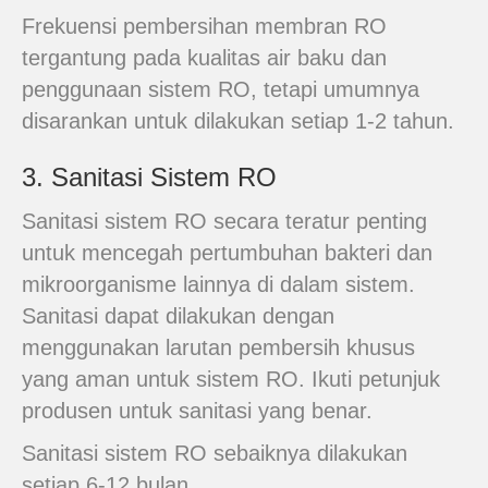
Frekuensi pembersihan membran RO
tergantung pada kualitas air baku dan
penggunaan sistem RO, tetapi umumnya
disarankan untuk dilakukan setiap 1-2 tahun.
3. Sanitasi Sistem RO
Sanitasi sistem RO secara teratur penting
untuk mencegah pertumbuhan bakteri dan
mikroorganisme lainnya di dalam sistem.
Sanitasi dapat dilakukan dengan
menggunakan larutan pembersih khusus
yang aman untuk sistem RO. Ikuti petunjuk
produsen untuk sanitasi yang benar.
Sanitasi sistem RO sebaiknya dilakukan
setiap 6-12 bulan.