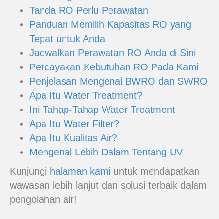
Tanda RO Perlu Perawatan
Panduan Memilih Kapasitas RO yang
Tepat untuk Anda
Jadwalkan Perawatan RO Anda di Sini
Percayakan Kebutuhan RO Pada Kami
Penjelasan Mengenai BWRO dan SWRO
Apa Itu Water Treatment?
Ini Tahap-Tahap Water Treatment
Apa Itu Water Filter?
Apa Itu Kualitas Air?
Mengenal Lebih Dalam Tentang UV
Kunjungi
halaman kami
untuk mendapatkan
wawasan lebih lanjut dan solusi terbaik dalam
pengolahan air!