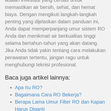
adalah investasi yang cerdas untuk
memastikan air bersih, sehat, dan hemat
biaya. Dengan mengikuti langkah-langkah
penting yang dijelaskan dalam panduan ini,
Anda dapat memperpanjang umur sistem RO
Anda dan menikmati air berkualitas tinggi
selama bertahun-tahun yang akan datang.
Jika Anda tidak yakin tentang cara melakukan
perawatan tertentu, jangan ragu untuk
menghubungi teknisi profesional.
Baca juga artikel lainnya:
Apa Itu RO?
Bagaimana Cara RO Bekerja?
Berapa Lama Umur Filter RO dan Kapan
Harus Diganti