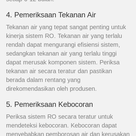
4. Pemeriksaan Tekanan Air
Tekanan air yang tepat sangat penting untuk
kinerja sistem RO. Tekanan air yang terlalu
rendah dapat mengurangi efisiensi sistem,
sedangkan tekanan air yang terlalu tinggi
dapat merusak komponen sistem. Periksa
tekanan air secara teratur dan pastikan
berada dalam rentang yang
direkomendasikan oleh produsen.
5. Pemeriksaan Kebocoran
Periksa sistem RO secara teratur untuk
mendeteksi kebocoran. Kebocoran dapat
menyebabkan pemborosan air dan kerusakan