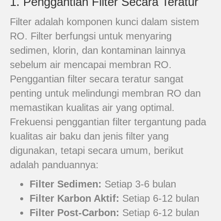
1. Penggantian Filter Secara Teratur
Filter adalah komponen kunci dalam sistem
RO. Filter berfungsi untuk menyaring
sedimen, klorin, dan kontaminan lainnya
sebelum air mencapai membran RO.
Penggantian filter secara teratur sangat
penting untuk melindungi membran RO dan
memastikan kualitas air yang optimal.
Frekuensi penggantian filter tergantung pada
kualitas air baku dan jenis filter yang
digunakan, tetapi secara umum, berikut
adalah panduannya:
Filter Sedimen:
Setiap 3-6 bulan
Filter Karbon Aktif:
Setiap 6-12 bulan
Filter Post-Carbon:
Setiap 6-12 bulan