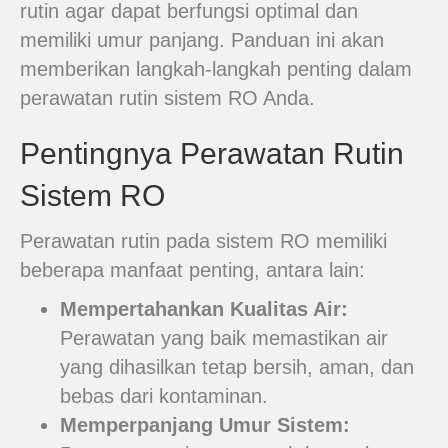
rutin agar dapat berfungsi optimal dan
memiliki umur panjang. Panduan ini akan
memberikan langkah-langkah penting dalam
perawatan rutin sistem RO Anda.
Pentingnya Perawatan Rutin
Sistem RO
Perawatan rutin pada sistem RO memiliki
beberapa manfaat penting, antara lain:
Mempertahankan Kualitas Air:
Perawatan yang baik memastikan air
yang dihasilkan tetap bersih, aman, dan
bebas dari kontaminan.
Memperpanjang Umur Sistem: