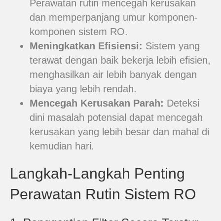
Perawatan rutin mencegah kerusakan
dan memperpanjang umur komponen-
komponen sistem RO.
Meningkatkan Efisiensi:
Sistem yang
terawat dengan baik bekerja lebih efisien,
menghasilkan air lebih banyak dengan
biaya yang lebih rendah.
Mencegah Kerusakan Parah:
Deteksi
dini masalah potensial dapat mencegah
kerusakan yang lebih besar dan mahal di
kemudian hari.
Langkah-Langkah Penting
Perawatan Rutin Sistem RO