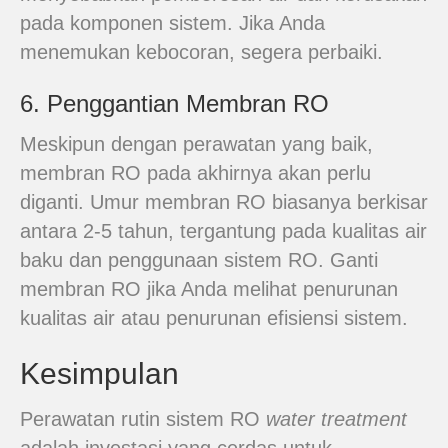
pada komponen sistem. Jika Anda
menemukan kebocoran, segera perbaiki.
6. Penggantian Membran RO
Meskipun dengan perawatan yang baik,
membran RO pada akhirnya akan perlu
diganti. Umur membran RO biasanya berkisar
antara 2-5 tahun, tergantung pada kualitas air
baku dan penggunaan sistem RO. Ganti
membran RO jika Anda melihat penurunan
kualitas air atau penurunan efisiensi sistem.
Kesimpulan
Perawatan rutin sistem RO
water treatment