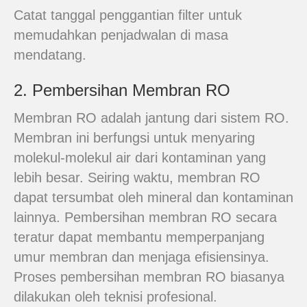
Catat tanggal penggantian filter untuk
memudahkan penjadwalan di masa
mendatang.
2. Pembersihan Membran RO
Membran RO adalah jantung dari sistem RO.
Membran ini berfungsi untuk menyaring
molekul-molekul air dari kontaminan yang
lebih besar. Seiring waktu, membran RO
dapat tersumbat oleh mineral dan kontaminan
lainnya. Pembersihan membran RO secara
teratur dapat membantu memperpanjang
umur membran dan menjaga efisiensinya.
Proses pembersihan membran RO biasanya
dilakukan oleh teknisi profesional.